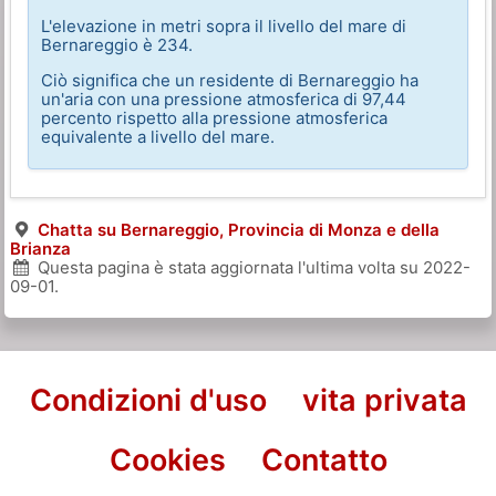
L'elevazione in metri sopra il livello del mare di
Bernareggio è 234.
Ciò significa che un residente di Bernareggio ha
un'aria con una pressione atmosferica di 97,44
percento rispetto alla pressione atmosferica
equivalente a livello del mare.
Chatta su Bernareggio, Provincia di Monza e della
Brianza
Questa pagina è stata aggiornata l'ultima volta su
2022-
09-01
.
Condizioni d'uso
vita privata
Cookies
Contatto