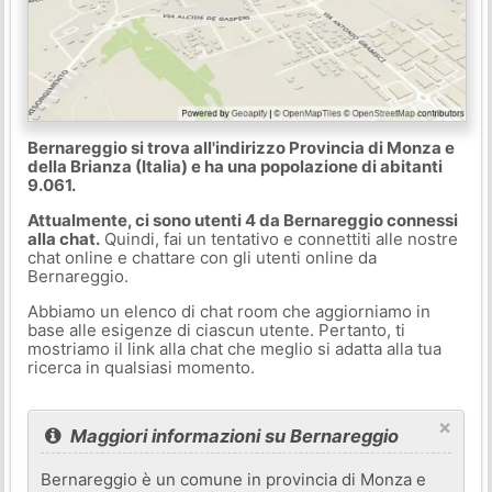
Bernareggio si trova all'indirizzo Provincia di Monza e
della Brianza (Italia) e ha una popolazione di abitanti
9.061.
Attualmente, ci sono utenti 4 da Bernareggio connessi
alla chat.
Quindi, fai un tentativo e connettiti alle nostre
chat online e chattare con gli utenti online da
Bernareggio.
Abbiamo un elenco di chat room che aggiorniamo in
base alle esigenze di ciascun utente. Pertanto, ti
mostriamo il link alla chat che meglio si adatta alla tua
ricerca in qualsiasi momento.
×
Maggiori informazioni su Bernareggio
Bernareggio è un comune in provincia di Monza e