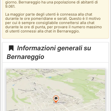
giorno. Bernareggio ha una popolazione di abitanti di
9.061.
La maggior parte degli utenti è connessa alla chat
durante le ore pomeridiane e serali. Questo è il motivo
per cui è sempre consigliabile connettersi alla chat
durante le ore di punta, per provare il numero massimo
di utenti connessi alla chat in Bernareggio.
Informazioni generali su
Bernareggio