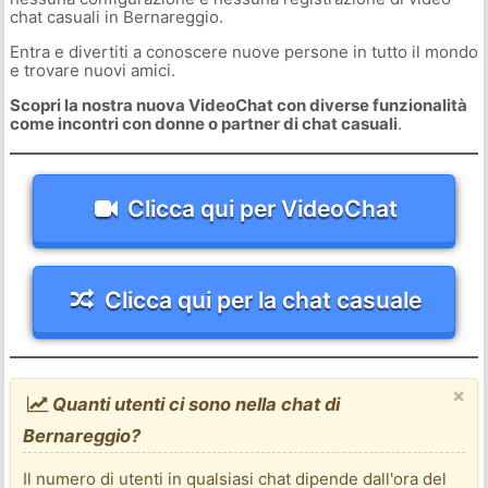
chat casuali in Bernareggio.
Entra e divertiti a conoscere nuove persone in tutto il mondo
e trovare nuovi amici.
Scopri la nostra nuova VideoChat con diverse funzionalità
come incontri con donne o partner di chat casuali
.
Clicca qui per VideoChat
Clicca qui per la chat casuale
×
Quanti utenti ci sono nella chat di
Bernareggio?
Il numero di utenti in qualsiasi chat dipende dall'ora del