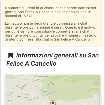
Il numero di utenti in qualsiasi chat dipende dall'ora del
giorno. San Felice A Cancello ha una popolazione di
abitanti di 16.571.
La maggior parte degli utenti è connessa alla chat
durante le ore pomeridiane e serali. Questo è il motivo
per cui è sempre consigliabile connettersi alla chat
durante le ore di punta, per provare il numero massimo
di utenti connessi alla chat in San Felice A Cancello.
Informazioni generali su San
Felice A Cancello