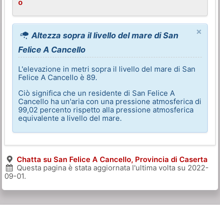
o
×
Altezza sopra il livello del mare di San
Felice A Cancello
L'elevazione in metri sopra il livello del mare di San
Felice A Cancello è 89.
Ciò significa che un residente di San Felice A
Cancello ha un'aria con una pressione atmosferica di
99,02 percento rispetto alla pressione atmosferica
equivalente a livello del mare.
Chatta su San Felice A Cancello, Provincia di Caserta
Questa pagina è stata aggiornata l'ultima volta su
2022-
09-01
.