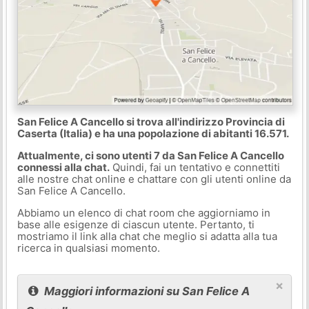
San Felice A Cancello si trova all'indirizzo Provincia di
Caserta (Italia) e ha una popolazione di abitanti 16.571.
Attualmente, ci sono utenti 7 da San Felice A Cancello
connessi alla chat.
Quindi, fai un tentativo e connettiti
alle nostre chat online e chattare con gli utenti online da
San Felice A Cancello.
Abbiamo un elenco di chat room che aggiorniamo in
base alle esigenze di ciascun utente. Pertanto, ti
mostriamo il link alla chat che meglio si adatta alla tua
ricerca in qualsiasi momento.
×
Maggiori informazioni su San Felice A