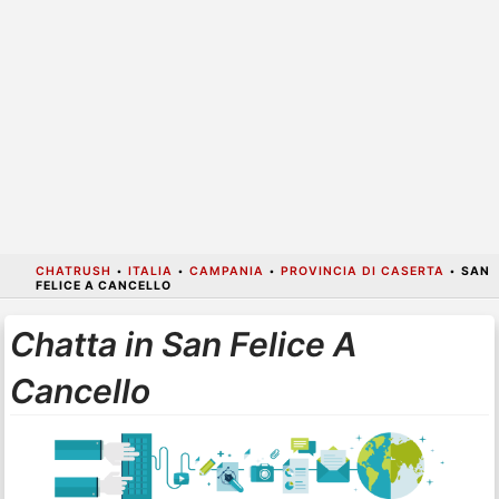
CHATRUSH
•
ITALIA
•
CAMPANIA
•
PROVINCIA DI CASERTA
•
SAN
FELICE A CANCELLO
Chatta in San Felice A
Cancello