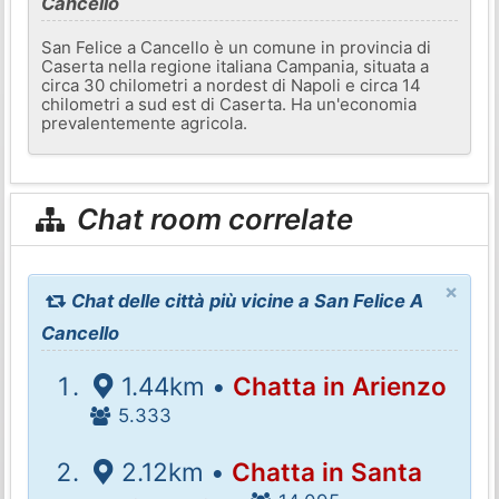
Cancello
San Felice a Cancello è un comune in provincia di
Caserta nella regione italiana Campania, situata a
circa 30 chilometri a nordest di Napoli e circa 14
chilometri a sud est di Caserta. Ha un'economia
prevalentemente agricola.
Chat room correlate
×
Chat delle città più vicine a San Felice A
Cancello
1.44km •
Chatta in Arienzo
5.333
2.12km •
Chatta in Santa