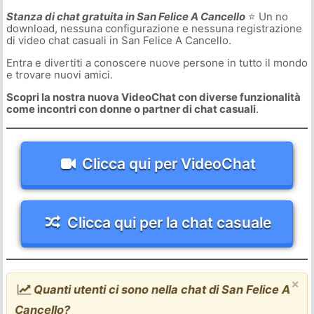
Stanza di chat gratuita in San Felice A Cancello
⭐ Un no
download, nessuna configurazione e nessuna registrazione
di video chat casuali in San Felice A Cancello.
Entra e divertiti a conoscere nuove persone in tutto il mondo
e trovare nuovi amici.
Scopri la nostra nuova VideoChat con diverse funzionalità
come incontri con donne o partner di chat casuali
.
Clicca qui per VideoChat
Clicca qui per la chat casuale
×
Quanti utenti ci sono nella chat di San Felice A
Cancello?