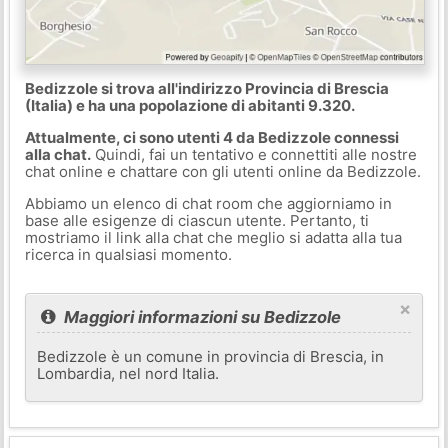
Bedizzole si trova all'indirizzo Provincia di Brescia
(Italia) e ha una popolazione di abitanti 9.320.
Attualmente, ci sono utenti 4 da Bedizzole connessi
alla chat.
Quindi, fai un tentativo e connettiti alle nostre
chat online e chattare con gli utenti online da Bedizzole.
Abbiamo un elenco di chat room che aggiorniamo in
base alle esigenze di ciascun utente. Pertanto, ti
mostriamo il link alla chat che meglio si adatta alla tua
ricerca in qualsiasi momento.
×
Maggiori informazioni su Bedizzole
Bedizzole è un comune in provincia di Brescia, in
Lombardia, nel nord Italia.