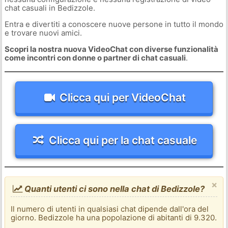
chat casuali in Bedizzole.
Entra e divertiti a conoscere nuove persone in tutto il mondo
e trovare nuovi amici.
Scopri la nostra nuova VideoChat con diverse funzionalità
come incontri con donne o partner di chat casuali
.
Clicca qui per VideoChat
Clicca qui per la chat casuale
×
Quanti utenti ci sono nella chat di Bedizzole?
Il numero di utenti in qualsiasi chat dipende dall'ora del
giorno. Bedizzole ha una popolazione di abitanti di 9.320.