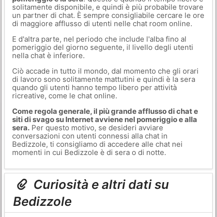
solitamente disponibile, e quindi è più probabile trovare
un partner di chat. È sempre consigliabile cercare le ore
di maggiore afflusso di utenti nelle chat room online.
E d'altra parte, nel periodo che include l'alba fino al
pomeriggio del giorno seguente, il livello degli utenti
nella chat è inferiore.
Ciò accade in tutto il mondo, dal momento che gli orari
di lavoro sono solitamente mattutini e quindi è la sera
quando gli utenti hanno tempo libero per attività
ricreative, come le chat online.
Come regola generale, il più grande afflusso di chat e
siti di svago su Internet avviene nel pomeriggio e alla
sera.
Per questo motivo, se desideri avviare
conversazioni con utenti connessi alla chat in
Bedizzole, ti consigliamo di accedere alle chat nei
momenti in cui Bedizzole è di sera o di notte.
Curiosità e altri dati su
Bedizzole