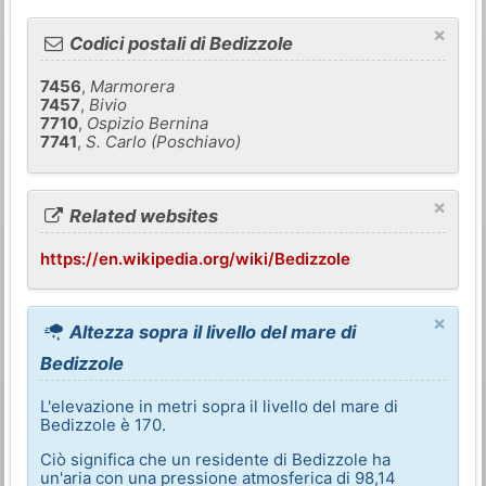
×
Codici postali di Bedizzole
7456
,
Marmorera
7457
,
Bivio
7710
,
Ospizio Bernina
7741
,
S. Carlo (Poschiavo)
×
Related websites
https://en.wikipedia.org/wiki/Bedizzole
×
Altezza sopra il livello del mare di
Bedizzole
L'elevazione in metri sopra il livello del mare di
Bedizzole è 170.
Ciò significa che un residente di Bedizzole ha
un'aria con una pressione atmosferica di 98,14