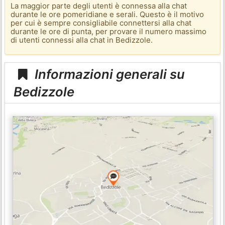
La maggior parte degli utenti è connessa alla chat
durante le ore pomeridiane e serali. Questo è il motivo
per cui è sempre consigliabile connettersi alla chat
durante le ore di punta, per provare il numero massimo
di utenti connessi alla chat in Bedizzole.
Informazioni generali su
Bedizzole