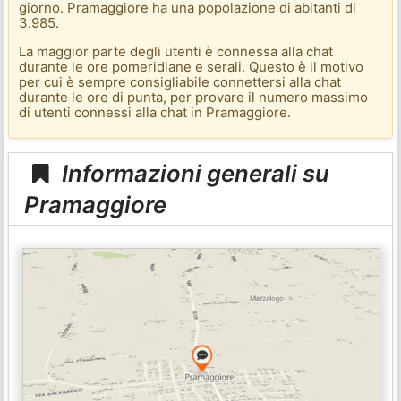
giorno. Pramaggiore ha una popolazione di abitanti di
3.985.
La maggior parte degli utenti è connessa alla chat
durante le ore pomeridiane e serali. Questo è il motivo
per cui è sempre consigliabile connettersi alla chat
durante le ore di punta, per provare il numero massimo
di utenti connessi alla chat in Pramaggiore.
Informazioni generali su
Pramaggiore