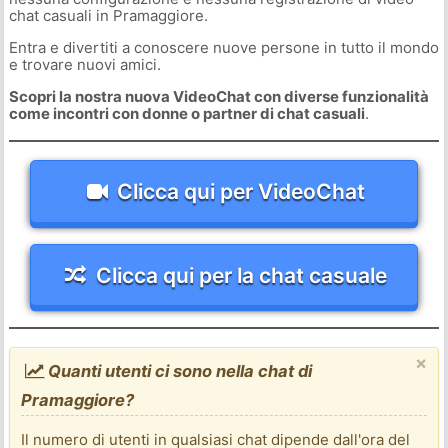
chat casuali in Pramaggiore.
Entra e divertiti a conoscere nuove persone in tutto il mondo
e trovare nuovi amici.
Scopri la nostra nuova VideoChat con diverse funzionalità
come incontri con donne o partner di chat casuali
.
Clicca qui per VideoChat
Clicca qui per la chat casuale
×
Quanti utenti ci sono nella chat di
Pramaggiore?
Il numero di utenti in qualsiasi chat dipende dall'ora del