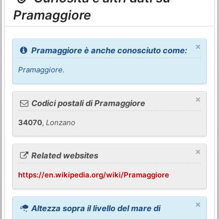
Pramaggiore
×
Pramaggiore è anche conosciuto come:
Pramaggiore
.
×
Codici postali di Pramaggiore
34070
,
Lonzano
×
Related websites
https://en.wikipedia.org/wiki/Pramaggiore
×
Altezza sopra il livello del mare di