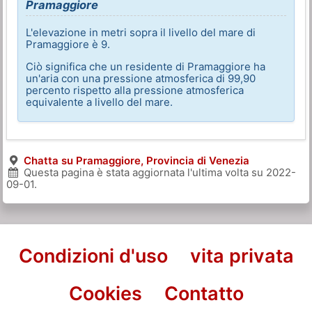
Pramaggiore
L'elevazione in metri sopra il livello del mare di
Pramaggiore è 9.
Ciò significa che un residente di Pramaggiore ha
un'aria con una pressione atmosferica di 99,90
percento rispetto alla pressione atmosferica
equivalente a livello del mare.
Chatta su Pramaggiore, Provincia di Venezia
Questa pagina è stata aggiornata l'ultima volta su
2022-
09-01
.
Condizioni d'uso
vita privata
Cookies
Contatto