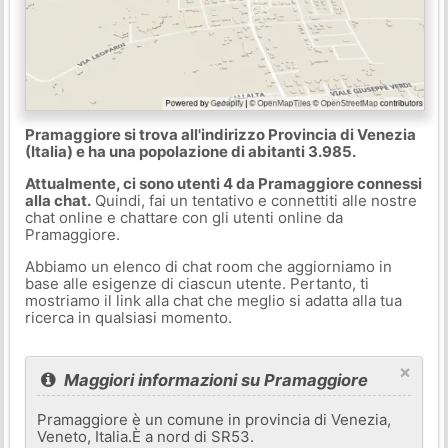
Pramaggiore si trova all'indirizzo Provincia di Venezia
(Italia) e ha una popolazione di abitanti 3.985.
Attualmente, ci sono utenti 4 da Pramaggiore connessi
alla chat.
Quindi, fai un tentativo e connettiti alle nostre
chat online e chattare con gli utenti online da
Pramaggiore.
Abbiamo un elenco di chat room che aggiorniamo in
base alle esigenze di ciascun utente. Pertanto, ti
mostriamo il link alla chat che meglio si adatta alla tua
ricerca in qualsiasi momento.
×
Maggiori informazioni su Pramaggiore
Pramaggiore è un comune in provincia di Venezia,
Veneto, Italia.È a nord di SR53.