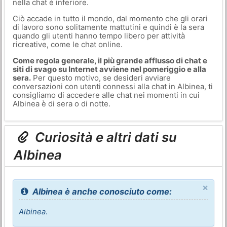
nella chat è inferiore.
Ciò accade in tutto il mondo, dal momento che gli orari
di lavoro sono solitamente mattutini e quindi è la sera
quando gli utenti hanno tempo libero per attività
ricreative, come le chat online.
Come regola generale, il più grande afflusso di chat e
siti di svago su Internet avviene nel pomeriggio e alla
sera.
Per questo motivo, se desideri avviare
conversazioni con utenti connessi alla chat in Albinea, ti
consigliamo di accedere alle chat nei momenti in cui
Albinea è di sera o di notte.
Curiosità e altri dati su
Albinea
×
Albinea è anche conosciuto come:
Albinea
.