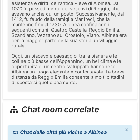
esistenza e diritti dell'antica Pieve di Albinea. Dal
1070 fu possedimento dei vescovi di Reggio, che
avevano anche qui un posto. Successivamente, dal
1412, fu feudo della famiglia Manfredi, che la
mantenne fino al 1730. Albinea confina con i
seguenti comuni: Quattro Castella, Reggio Emilia,
Scandiano, Vezzano sul Crostolo, Viano. Albinea era
per la maggior parte della sua storia un villaggio
rurale.
Oggi, un piacevole paesaggio, tra la pianura e le
colline più basse dell'Appennino, un bel clima e le
opportunità di un centro sviluppato hanno reso
Albinea un luogo elegante e confortevole. La breve
distanza da Reggio Emilia consente a molti cittadini
di spostarsi quotidianamente.
Chat room correlate
×
Chat delle città più vicine a Albinea