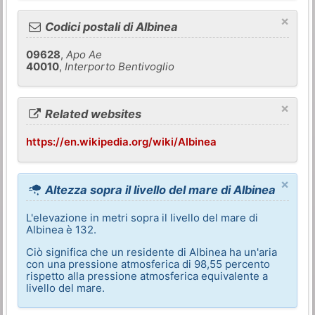
×
Codici postali di Albinea
09628
,
Apo Ae
40010
,
Interporto Bentivoglio
×
Related websites
https://en.wikipedia.org/wiki/Albinea
×
Altezza sopra il livello del mare di Albinea
L'elevazione in metri sopra il livello del mare di
Albinea è 132.
Ciò significa che un residente di Albinea ha un'aria
con una pressione atmosferica di 98,55 percento
rispetto alla pressione atmosferica equivalente a
livello del mare.