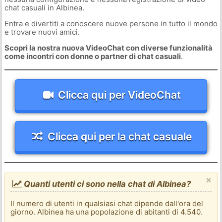
chat casuali in Albinea.
Entra e divertiti a conoscere nuove persone in tutto il mondo
e trovare nuovi amici.
Scopri la nostra nuova VideoChat con diverse funzionalità
come incontri con donne o partner di chat casuali
.
Clicca qui per VideoChat
Clicca qui per la chat casuale
×
Quanti utenti ci sono nella chat di Albinea?
Il numero di utenti in qualsiasi chat dipende dall'ora del
giorno. Albinea ha una popolazione di abitanti di 4.540.