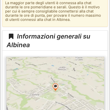
La maggior parte degli utenti è connessa alla chat
durante le ore pomeridiane e serali. Questo è il motivo
per cui è sempre consigliabile connettersi alla chat
durante le ore di punta, per provare il numero massimo
di utenti connessi alla chat in Albinea.
Informazioni generali su
Albinea