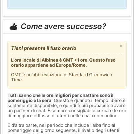
Come avere successo?
×
Tieni presente il fuso orario
L'ora locale di Albinea è GMT +1 ore. Questo fuso
orario appartiene ad Europe/Rome.
GMT è un'abbreviazione di Standard Greenwich
Time.
Tutti sanno che le ore migliori per chattare sono il
pomeriggio e la sera
. Questo è quando il tempo libero è
solitamente disponibile, e quindi è più probabile trovare
un partner di chat. È sempre consigliabile cercare le ore
di maggiore afflusso di utenti nelle chat room online.
E d'altra parte, nel periodo che include l'alba fino al
pomeriggio del giorno seguente, il livello degli utenti