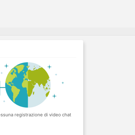
suna registrazione di video chat