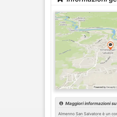
Maggiori informazioni s
Almenno San Salvatore è un comu