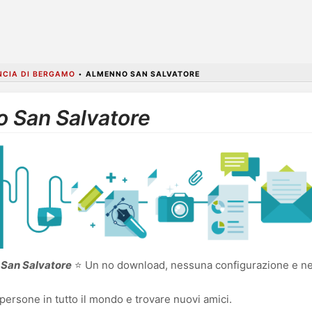
NCIA DI BERGAMO
•
ALMENNO SAN SALVATORE
o San Salvatore
 San Salvatore
⭐ Un no download, nessuna configurazione e nes
persone in tutto il mondo e trovare nuovi amici.