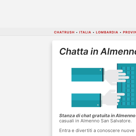
CHATRUSH
•
ITALIA
•
LOMBARDIA
•
PROVI
Chatta in Almenn
Stanza di chat gratuita in Almenno
casuali in Almenno San Salvatore.
Entra e divertiti a conoscere nuove 