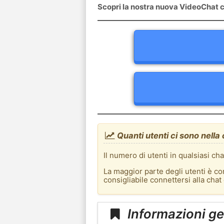
Scopri la nostra nuova VideoChat c
Quanti utenti ci sono nella
Il numero di utenti in qualsiasi ch
La maggior parte degli utenti è co
consigliabile connettersi alla cha
Informazioni ge