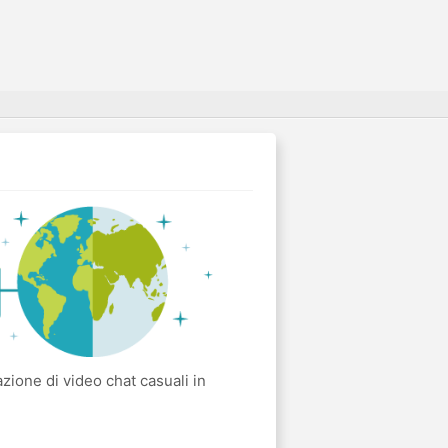
ione di video chat casuali in