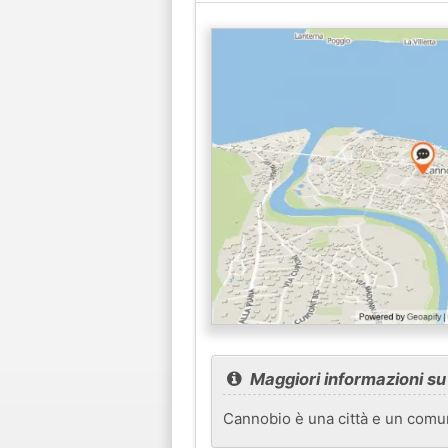
Maggiori informazioni s
Cannobio è una città e un comun