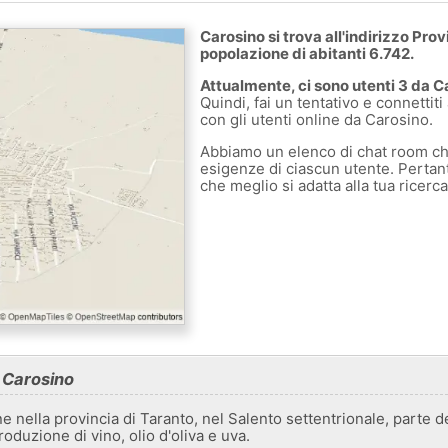
Carosino si trova all'indirizzo Prov
popolazione di abitanti 6.742.
Attualmente, ci sono utenti 3 da C
Quindi, fai un tentativo e connettiti
con gli utenti online da Carosino.
Abbiamo un elenco di chat room ch
esigenze di ciascun utente. Pertanto
che meglio si adatta alla tua ricerc
 Carosino
 nella provincia di Taranto, nel Salento settentrionale, parte d
roduzione di vino, olio d'oliva e uva.