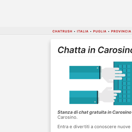
CHATRUSH
•
ITALIA
•
PUGLIA
•
PROVINCIA
Chatta in Carosin
Stanza di chat gratuita in Carosino
Carosino.
Entra e divertiti a conoscere nuove 