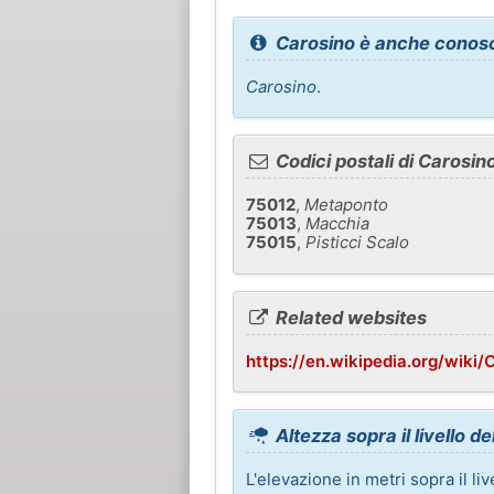
Carosino è anche conos
Carosino
.
Codici postali di Carosin
75012
,
Metaponto
75013
,
Macchia
75015
,
Pisticci Scalo
Related websites
https://en.wikipedia.org/wiki/
Altezza sopra il livello d
L'elevazione in metri sopra il li