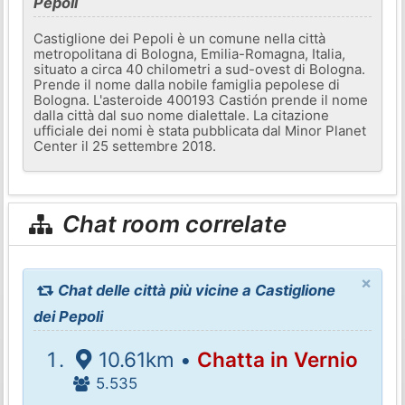
Pepoli
Castiglione dei Pepoli è un comune nella città
metropolitana di Bologna, Emilia-Romagna, Italia,
situato a circa 40 chilometri a sud-ovest di Bologna.
Prende il nome dalla nobile famiglia pepolese di
Bologna. L'asteroide 400193 Castión prende il nome
dalla città dal suo nome dialettale. La citazione
ufficiale dei nomi è stata pubblicata dal Minor Planet
Center il 25 settembre 2018.
Chat room correlate
×
Chat delle città più vicine a Castiglione
dei Pepoli
10.61km •
Chatta in Vernio
5.535