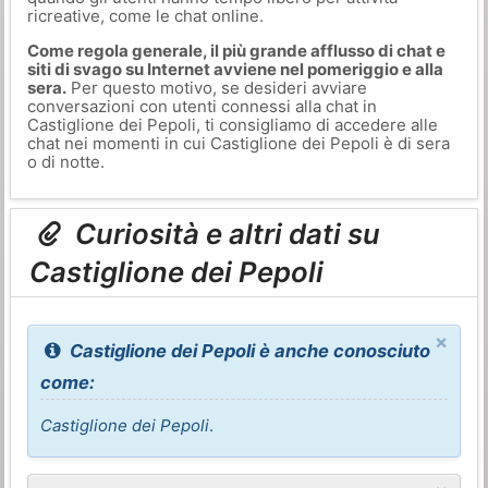
ricreative, come le chat online.
Come regola generale, il più grande afflusso di chat e
siti di svago su Internet avviene nel pomeriggio e alla
sera.
Per questo motivo, se desideri avviare
conversazioni con utenti connessi alla chat in
Castiglione dei Pepoli, ti consigliamo di accedere alle
chat nei momenti in cui Castiglione dei Pepoli è di sera
o di notte.
Curiosità e altri dati su
Castiglione dei Pepoli
×
Castiglione dei Pepoli è anche conosciuto
come:
Castiglione dei Pepoli
.