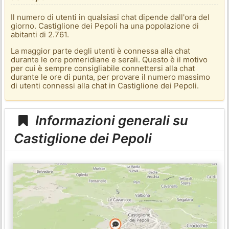
Il numero di utenti in qualsiasi chat dipende dall'ora del
giorno. Castiglione dei Pepoli ha una popolazione di
abitanti di 2.761.
La maggior parte degli utenti è connessa alla chat
durante le ore pomeridiane e serali. Questo è il motivo
per cui è sempre consigliabile connettersi alla chat
durante le ore di punta, per provare il numero massimo
di utenti connessi alla chat in Castiglione dei Pepoli.
Informazioni generali su
Castiglione dei Pepoli