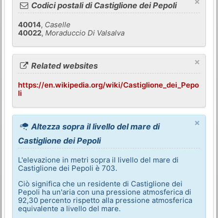
×
Codici postali di Castiglione dei Pepoli
40014
,
Caselle
40022
,
Moraduccio Di Valsalva
×
Related websites
https://en.wikipedia.org/wiki/Castiglione_dei_Pepo
li
×
Altezza sopra il livello del mare di
Castiglione dei Pepoli
L'elevazione in metri sopra il livello del mare di
Castiglione dei Pepoli è 703.
Ciò significa che un residente di Castiglione dei
Pepoli ha un'aria con una pressione atmosferica di
92,30 percento rispetto alla pressione atmosferica
equivalente a livello del mare.