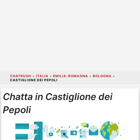
CHATRUSH
•
ITALIA
•
EMILIA-ROMAGNA
•
BOLOGNA
•
CASTIGLIONE DEI PEPOLI
Chatta in Castiglione dei
Pepoli