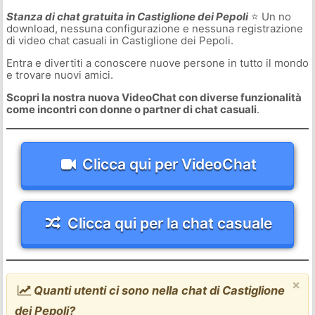
Stanza di chat gratuita in Castiglione dei Pepoli
⭐ Un no
download, nessuna configurazione e nessuna registrazione
di video chat casuali in Castiglione dei Pepoli.
Entra e divertiti a conoscere nuove persone in tutto il mondo
e trovare nuovi amici.
Scopri la nostra nuova VideoChat con diverse funzionalità
come incontri con donne o partner di chat casuali
.
Clicca qui per VideoChat
Clicca qui per la chat casuale
×
Quanti utenti ci sono nella chat di Castiglione
dei Pepoli?