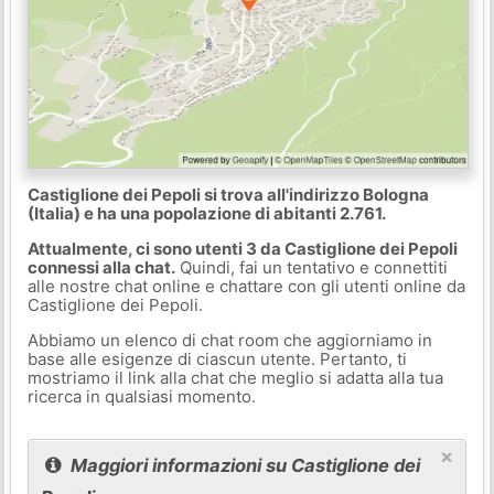
Castiglione dei Pepoli si trova all'indirizzo Bologna
(Italia) e ha una popolazione di abitanti 2.761.
Attualmente, ci sono utenti 3 da Castiglione dei Pepoli
connessi alla chat.
Quindi, fai un tentativo e connettiti
alle nostre chat online e chattare con gli utenti online da
Castiglione dei Pepoli.
Abbiamo un elenco di chat room che aggiorniamo in
base alle esigenze di ciascun utente. Pertanto, ti
mostriamo il link alla chat che meglio si adatta alla tua
ricerca in qualsiasi momento.
×
Maggiori informazioni su Castiglione dei