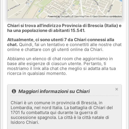
Chiari si trova all'indirizzo Provincia di Brescia (Italia) e
ha una popolazione di abitanti 15.541.
Attualmente, ci sono utenti 7 da Chiari connessi alla
chat.
Quindi, fai un tentativo e connettiti alle nostre chat
online e chattare con gli utenti online da Chiari.
Abbiamo un elenco di chat room che aggiorniamo in
base alle esigenze di ciascun utente. Pertanto, ti
mostriamo il link alla chat che meglio si adatta alla tua
ricerca in qualsiasi momento.
×
Maggiori informazioni su Chiari
Chiari è un comune in provincia di Brescia, in
Lombardia, nel nord Italia. La battaglia di Chiari del
1701 fu combattuta qui durante la guerra di
successione spagnola. La città è la città natale di
Isidoro Chiari.