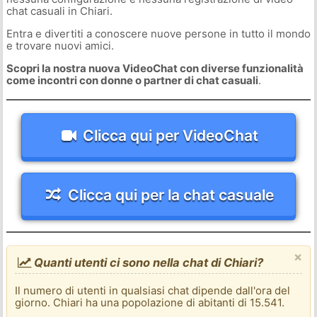
chat casuali in Chiari.
Entra e divertiti a conoscere nuove persone in tutto il mondo
e trovare nuovi amici.
Scopri la nostra nuova VideoChat con diverse funzionalità
come incontri con donne o partner di chat casuali
.
Clicca qui per VideoChat
Clicca qui per la chat casuale
×
Quanti utenti ci sono nella chat di Chiari?
Il numero di utenti in qualsiasi chat dipende dall'ora del
giorno. Chiari ha una popolazione di abitanti di 15.541.