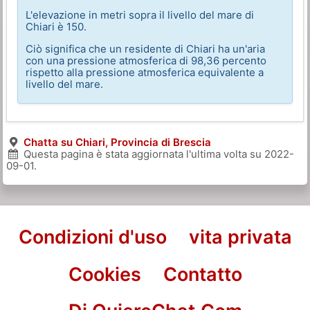
L'elevazione in metri sopra il livello del mare di
Chiari è 150.
Ciò significa che un residente di Chiari ha un'aria
con una pressione atmosferica di 98,36 percento
rispetto alla pressione atmosferica equivalente a
livello del mare.
Chatta su Chiari, Provincia di Brescia
Questa pagina è stata aggiornata l'ultima volta su
2022-
09-01
.
Condizioni d'uso
vita privata
Cookies
Contatto