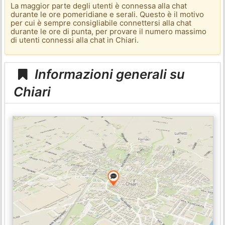
La maggior parte degli utenti è connessa alla chat
durante le ore pomeridiane e serali. Questo è il motivo
per cui è sempre consigliabile connettersi alla chat
durante le ore di punta, per provare il numero massimo
di utenti connessi alla chat in Chiari.
Informazioni generali su
Chiari