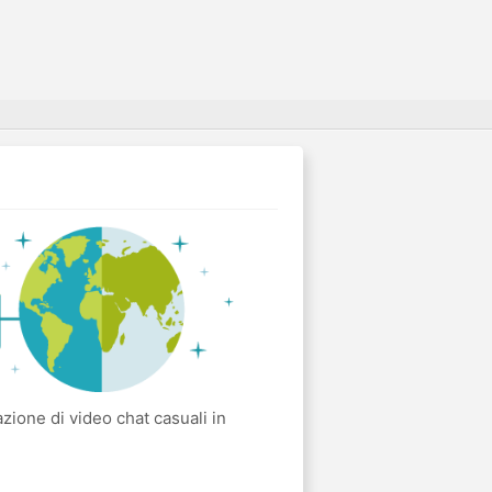
ione di video chat casuali in