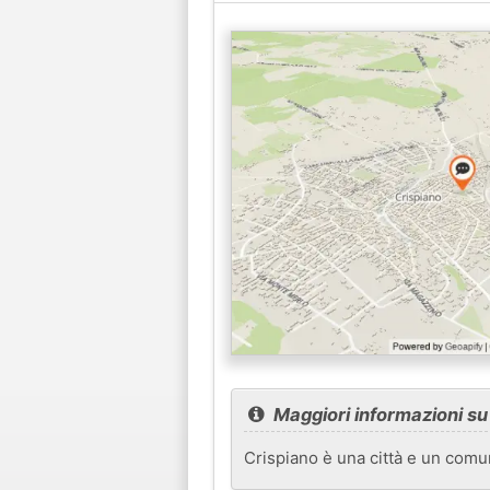
Maggiori informazioni su
Crispiano è una città e un comun