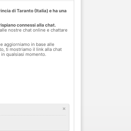
incia di Taranto (Italia) e ha una
ispiano connessi alla chat.
 alle nostre chat online e chattare
e aggiorniamo in base alle
, ti mostriamo il link alla chat
a in qualsiasi momento.
×