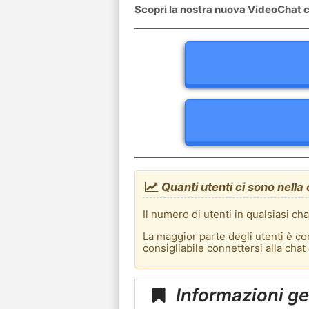
Scopri la nostra nuova VideoChat c
Quanti utenti ci sono nella 
Il numero di utenti in qualsiasi ch
La maggior parte degli utenti è co
consigliabile connettersi alla chat
Informazioni ge