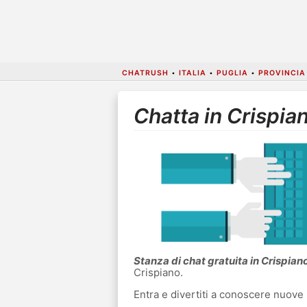
CHATRUSH
•
ITALIA
•
PUGLIA
•
PROVINCIA
Chatta in Crispia
Stanza di chat gratuita in Crispian
Crispiano.
Entra e divertiti a conoscere nuove 