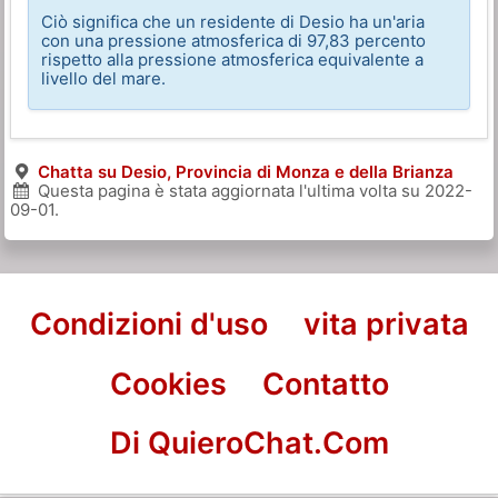
Ciò significa che un residente di Desio ha un'aria
con una pressione atmosferica di 97,83 percento
rispetto alla pressione atmosferica equivalente a
livello del mare.
Chatta su Desio, Provincia di Monza e della Brianza
Questa pagina è stata aggiornata l'ultima volta su
2022-
09-01
.
Condizioni d'uso
vita privata
Cookies
Contatto
Di QuieroChat.Com