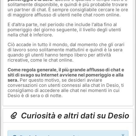
solitamente disponibile, e quindi è più probabile trovare
un partner di chat. È sempre consigliabile cercare le ore
di maggiore afflusso di utenti nelle chat room online.
E d'altra parte, nel periodo che include l'alba fino al
pomeriggio del giorno seguente, il livello degli utenti
nella chat è inferiore.
Ciò accade in tutto il mondo, dal momento che gli orari
di lavoro sono solitamente mattutini e quindi è la sera
quando gli utenti hanno tempo libero per attività
ricreative, come le chat online.
Come regola generale, il più grande afflusso di chat e
siti di svago su Internet avviene nel pomeriggio e alla
sera.
Per questo motivo, se desideri avviare
conversazioni con utenti connessi alla chat in Desio, ti
consigliamo di accedere alle chat nei momenti in cui
Desio è di sera o di notte.
Curiosità e altri dati su Desio
×