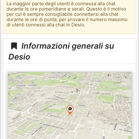
La maggior parte degli utenti è connessa alla chat
durante le ore pomeridiane e serali. Questo è il motivo
per cui è sempre consigliabile connettersi alla chat
durante le ore di punta, per provare il numero massimo
di utenti connessi alla chat in Desio.
Informazioni generali su
Desio