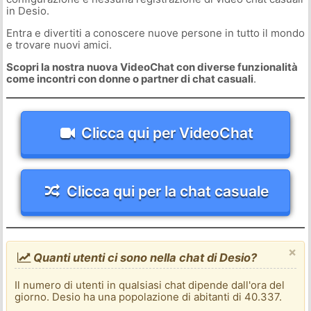
in Desio.
Entra e divertiti a conoscere nuove persone in tutto il mondo
e trovare nuovi amici.
Scopri la nostra nuova VideoChat con diverse funzionalità
come incontri con donne o partner di chat casuali
.
Clicca qui per VideoChat
Clicca qui per la chat casuale
×
Quanti utenti ci sono nella chat di Desio?
Il numero di utenti in qualsiasi chat dipende dall'ora del
giorno. Desio ha una popolazione di abitanti di 40.337.