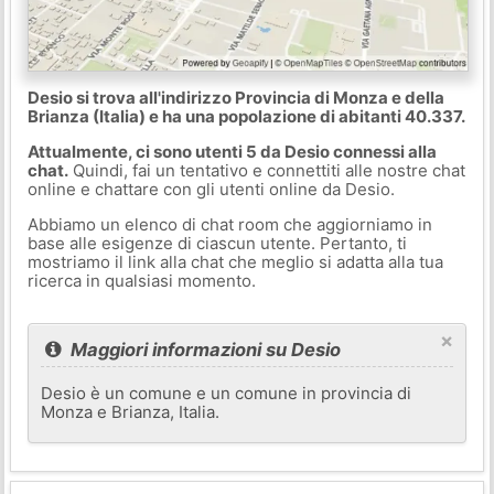
Desio si trova all'indirizzo Provincia di Monza e della
Brianza (Italia) e ha una popolazione di abitanti 40.337.
Attualmente, ci sono utenti 5 da Desio connessi alla
chat.
Quindi, fai un tentativo e connettiti alle nostre chat
online e chattare con gli utenti online da Desio.
Abbiamo un elenco di chat room che aggiorniamo in
base alle esigenze di ciascun utente. Pertanto, ti
mostriamo il link alla chat che meglio si adatta alla tua
ricerca in qualsiasi momento.
×
Maggiori informazioni su Desio
Desio è un comune e un comune in provincia di
Monza e Brianza, Italia.