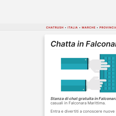
CHATRUSH
•
ITALIA
•
MARCHE
•
PROVINCI
Chatta in Falcona
Stanza di chat gratuita in Falcona
casuali in Falconara Marittima.
Entra e divertiti a conoscere nuove 