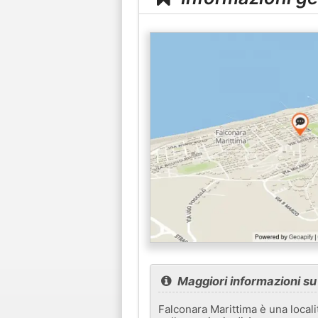
Maggiori informazioni su
Falconara Marittima è una localit