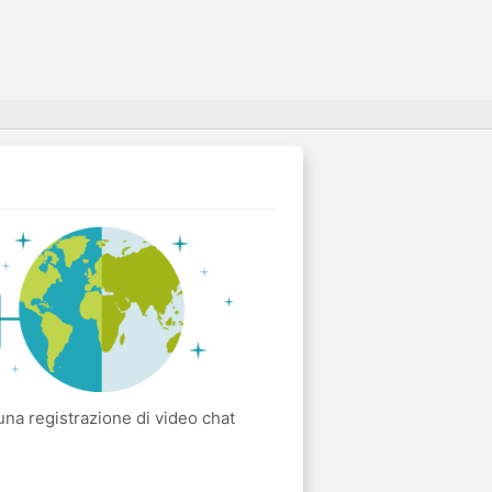
a registrazione di video chat