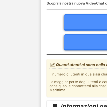
Scopri la nostra nuova VideoChat c
Quanti utenti ci sono nella
Il numero di utenti in qualsiasi ch
La maggior parte degli utenti è co
consigliabile connettersi alla cha
Marittima.
Informazioni ge