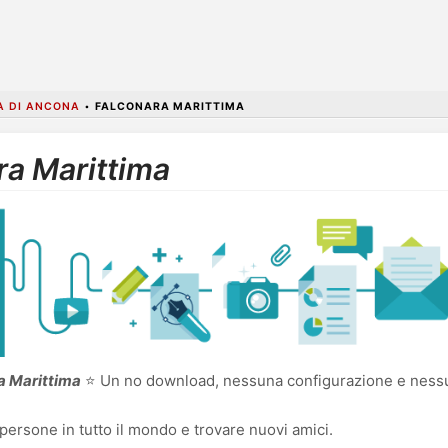
A DI ANCONA
•
FALCONARA MARITTIMA
ra Marittima
ra Marittima
⭐ Un no download, nessuna configurazione e nessun
persone in tutto il mondo e trovare nuovi amici.