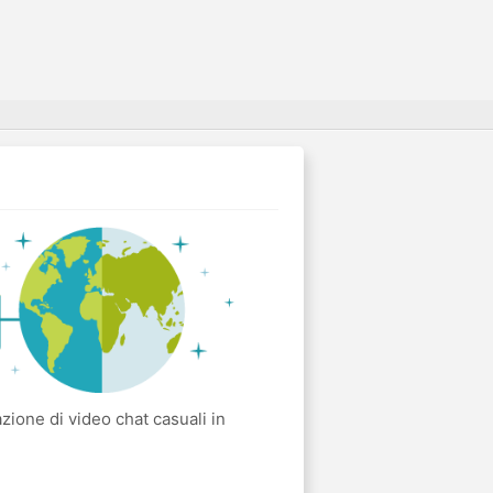
one di video chat casuali in