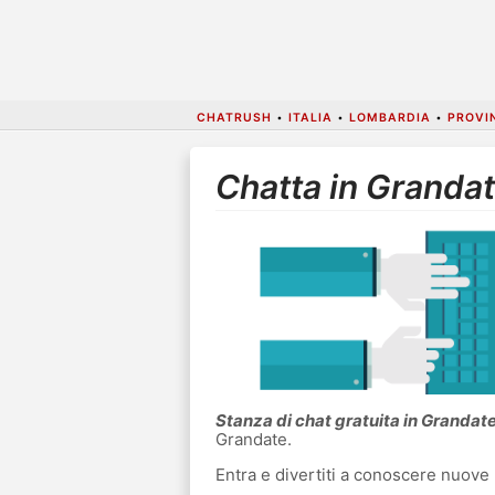
CHATRUSH
•
ITALIA
•
LOMBARDIA
•
PROVI
Chatta in Granda
Stanza di chat gratuita in Grandat
Grandate.
Entra e divertiti a conoscere nuove 