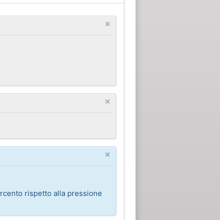
×
×
×
rcento rispetto alla pressione