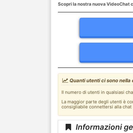
Scopri la nostra nuova VideoChat c
Quanti utenti ci sono nella
Il numero di utenti in qualsiasi ch
La maggior parte degli utenti è co
consigliabile connettersi alla cha
Informazioni ge