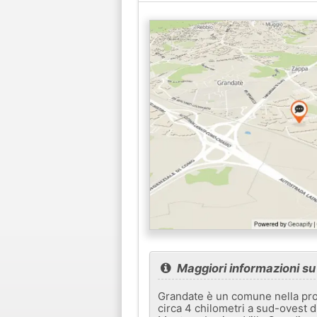
Maggiori informazioni s
Grandate è un comune nella prov
circa 4 chilometri a sud-ovest