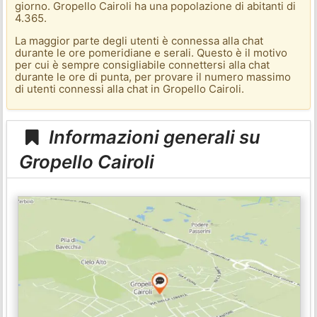
giorno. Gropello Cairoli ha una popolazione di abitanti di
4.365.
La maggior parte degli utenti è connessa alla chat
durante le ore pomeridiane e serali. Questo è il motivo
per cui è sempre consigliabile connettersi alla chat
durante le ore di punta, per provare il numero massimo
di utenti connessi alla chat in Gropello Cairoli.
Informazioni generali su
Gropello Cairoli