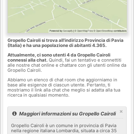
Gropello Cairoli si trova all'indirizzo Provincia di Pavia
(Italia) e ha una popolazione di abitanti 4.365.
Attualmente, ci sono utenti 4 da Gropello Cairoli
connessi alla chat.
Quindi, fai un tentativo e connettiti
alle nostre chat online e chattare con gli utenti online da
Gropello Cairoli.
Abbiamo un elenco di chat room che aggiorniamo in
base alle esigenze di ciascun utente. Pertanto, ti
mostriamo il link alla chat che meglio si adatta alla tua
ricerca in qualsiasi momento.
×
Maggiori informazioni su Gropello Cairoli
Gropello Cairoli è un comune in provincia di Pavia
nella regione italiana Lombardia, situata a circa 35