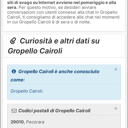
siti di svago su Internet avviene nel pomeriggio e alla
sera.
Per questo motivo, se desideri avviare
conversazioni con utenti connessi alla chat in Gropello
Cairoli, ti consigliamo di accedere alle chat nei momenti
in cui Gropello Cairoli è di sera o di notte.
Curiosità e altri dati su
Gropello Cairoli
×
Gropello Cairoli è anche conosciuto
come:
Gropello Cairoli
.
×
Codici postali di Gropello Cairoli
29010
,
Pecorara