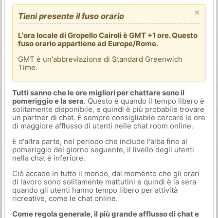
×
Tieni presente il fuso orario
L'ora locale di Gropello Cairoli è GMT +1 ore. Questo
fuso orario appartiene ad Europe/Rome.
GMT è un'abbreviazione di Standard Greenwich
Time.
Tutti sanno che le ore migliori per chattare sono il
pomeriggio e la sera
. Questo è quando il tempo libero è
solitamente disponibile, e quindi è più probabile trovare
un partner di chat. È sempre consigliabile cercare le ore
di maggiore afflusso di utenti nelle chat room online.
E d'altra parte, nel periodo che include l'alba fino al
pomeriggio del giorno seguente, il livello degli utenti
nella chat è inferiore.
Ciò accade in tutto il mondo, dal momento che gli orari
di lavoro sono solitamente mattutini e quindi è la sera
quando gli utenti hanno tempo libero per attività
ricreative, come le chat online.
Come regola generale, il più grande afflusso di chat e