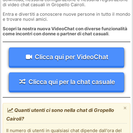
di video chat casuali in Gropello Cairoli.
Entra e divertiti a conoscere nuove persone in tutto il mondo
e trovare nuovi amici.
Scopri la nostra nuova VideoChat con diverse funzionalità
come incontri con donne o partner di chat casuali
.
Clicca qui per VideoChat
Clicca qui per la chat casuale
×
Quanti utenti ci sono nella chat di Gropello
Cairoli?
Il numero di utenti in qualsiasi chat dipende dall'ora del