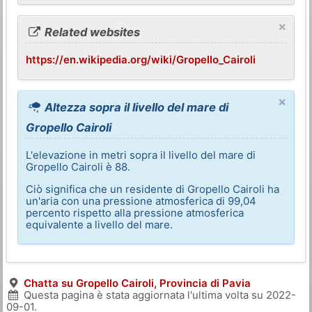
×
Related websites
https://en.wikipedia.org/wiki/Gropello_Cairoli
×
Altezza sopra il livello del mare di
Gropello Cairoli
L'elevazione in metri sopra il livello del mare di
Gropello Cairoli è 88.
Ciò significa che un residente di Gropello Cairoli ha
un'aria con una pressione atmosferica di 99,04
percento rispetto alla pressione atmosferica
equivalente a livello del mare.
Chatta su Gropello Cairoli, Provincia di Pavia
Questa pagina è stata aggiornata l'ultima volta su
2022-
09-01
.