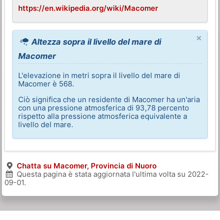
https://en.wikipedia.org/wiki/Macomer
×
Altezza sopra il livello del mare di
Macomer
L'elevazione in metri sopra il livello del mare di
Macomer è 568.
Ciò significa che un residente di Macomer ha un'aria
con una pressione atmosferica di 93,78 percento
rispetto alla pressione atmosferica equivalente a
livello del mare.
Chatta su Macomer, Provincia di Nuoro
Questa pagina è stata aggiornata l'ultima volta su
2022-
09-01
.