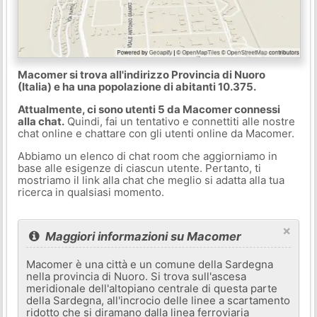
Macomer si trova all'indirizzo Provincia di Nuoro
(Italia) e ha una popolazione di abitanti 10.375.
Attualmente, ci sono utenti 5 da Macomer connessi
alla chat.
Quindi, fai un tentativo e connettiti alle nostre
chat online e chattare con gli utenti online da Macomer.
Abbiamo un elenco di chat room che aggiorniamo in
base alle esigenze di ciascun utente. Pertanto, ti
mostriamo il link alla chat che meglio si adatta alla tua
ricerca in qualsiasi momento.
×
Maggiori informazioni su Macomer
Macomer è una città e un comune della Sardegna
nella provincia di Nuoro. Si trova sull'ascesa
meridionale dell'altopiano centrale di questa parte
della Sardegna, all'incrocio delle linee a scartamento
ridotto che si diramano dalla linea ferroviaria