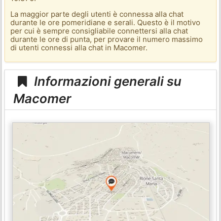
La maggior parte degli utenti è connessa alla chat
durante le ore pomeridiane e serali. Questo è il motivo
per cui è sempre consigliabile connettersi alla chat
durante le ore di punta, per provare il numero massimo
di utenti connessi alla chat in Macomer.
Informazioni generali su
Macomer