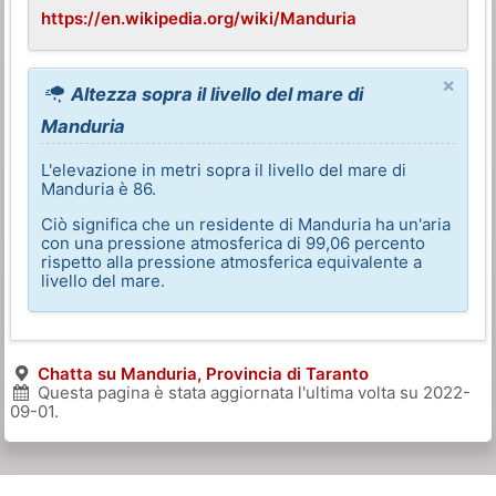
https://en.wikipedia.org/wiki/Manduria
×
Altezza sopra il livello del mare di
Manduria
L'elevazione in metri sopra il livello del mare di
Manduria è 86.
Ciò significa che un residente di Manduria ha un'aria
con una pressione atmosferica di 99,06 percento
rispetto alla pressione atmosferica equivalente a
livello del mare.
Chatta su Manduria, Provincia di Taranto
Questa pagina è stata aggiornata l'ultima volta su
2022-
09-01
.