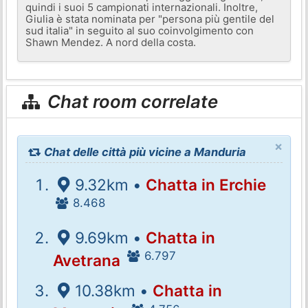
quindi i suoi 5 campionati internazionali. Inoltre,
Giulia è stata nominata per "persona più gentile del
sud italia" in seguito al suo coinvolgimento con
Shawn Mendez. A nord della costa.
Chat room correlate
×
Chat delle città più vicine a Manduria
9.32km •
Chatta in Erchie
8.468
9.69km •
Chatta in
6.797
Avetrana
10.38km •
Chatta in