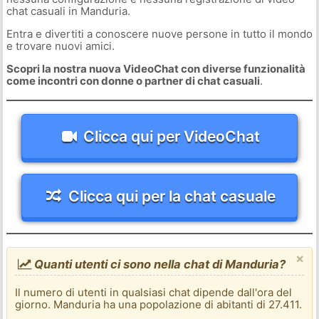
chat casuali in Manduria.
Entra e divertiti a conoscere nuove persone in tutto il mondo
e trovare nuovi amici.
Scopri la nostra nuova VideoChat con diverse funzionalità
come incontri con donne o partner di chat casuali
.
Clicca qui per VideoChat
Clicca qui per la chat casuale
×
Quanti utenti ci sono nella chat di Manduria?
Il numero di utenti in qualsiasi chat dipende dall'ora del
giorno. Manduria ha una popolazione di abitanti di 27.411.