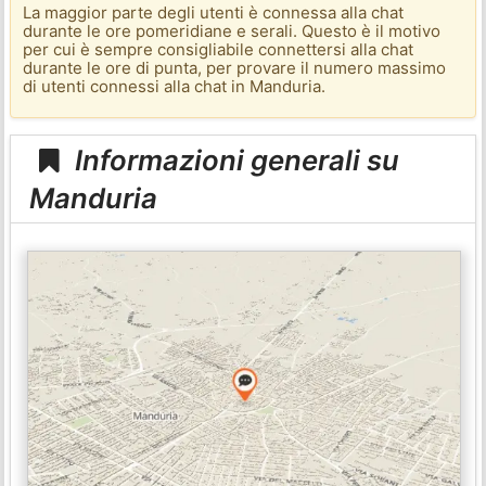
La maggior parte degli utenti è connessa alla chat
durante le ore pomeridiane e serali. Questo è il motivo
per cui è sempre consigliabile connettersi alla chat
durante le ore di punta, per provare il numero massimo
di utenti connessi alla chat in Manduria.
Informazioni generali su
Manduria