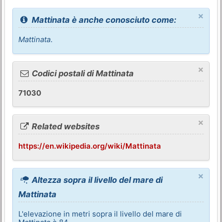
×
Mattinata è anche conosciuto come:
Mattinata
.
×
Codici postali di Mattinata
71030
×
Related websites
https://en.wikipedia.org/wiki/Mattinata
×
Altezza sopra il livello del mare di
Mattinata
L'elevazione in metri sopra il livello del mare di