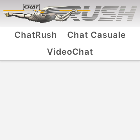
ChatRush
Chat Casuale
VideoChat