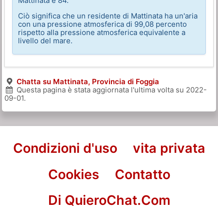
Mattinata è 84.
Ciò significa che un residente di Mattinata ha un'aria
con una pressione atmosferica di 99,08 percento
rispetto alla pressione atmosferica equivalente a
livello del mare.
Chatta su Mattinata, Provincia di Foggia
Questa pagina è stata aggiornata l'ultima volta su
2022-
09-01
.
Condizioni d'uso
vita privata
Cookies
Contatto
Di QuieroChat.Com