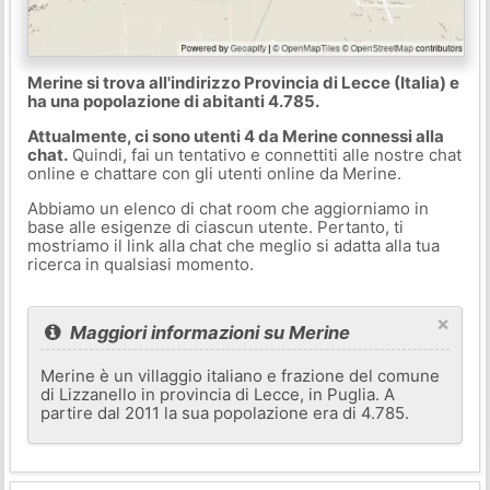
Merine si trova all'indirizzo Provincia di Lecce (Italia) e
ha una popolazione di abitanti 4.785.
Attualmente, ci sono utenti 4 da Merine connessi alla
chat.
Quindi, fai un tentativo e connettiti alle nostre chat
online e chattare con gli utenti online da Merine.
Abbiamo un elenco di chat room che aggiorniamo in
base alle esigenze di ciascun utente. Pertanto, ti
mostriamo il link alla chat che meglio si adatta alla tua
ricerca in qualsiasi momento.
×
Maggiori informazioni su Merine
Merine è un villaggio italiano e frazione del comune
di Lizzanello in provincia di Lecce, in Puglia. A
partire dal 2011 la sua popolazione era di 4.785.