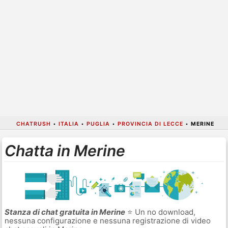
CHATRUSH
•
ITALIA
•
PUGLIA
•
PROVINCIA DI LECCE
•
MERINE
Chatta in Merine
Stanza di chat gratuita in Merine
⭐ Un no download,
nessuna configurazione e nessuna registrazione di video