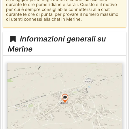
durante le ore pomeridiane e serali. Questo è il motivo
per cui è sempre consigliabile connettersi alla chat
durante le ore di punta, per provare il numero massimo
di utenti connessi alla chat in Merine.
Informazioni generali su
Merine