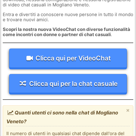
di video chat casuali in Mogliano Veneto.
Entra e divertiti a conoscere nuove persone in tutto il mondo
e trovare nuovi amici.
Scopri la nostra nuova VideoChat con diverse funzionalità
come incontri con donne o partner di chat casuali
.
Clicca qui per VideoChat
Clicca qui per la chat casuale
×
Quanti utenti ci sono nella chat di Mogliano
Veneto?
Il numero di utenti in qualsiasi chat dipende dall'ora del