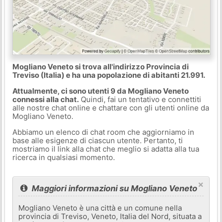
Mogliano Veneto si trova all'indirizzo Provincia di
Treviso (Italia) e ha una popolazione di abitanti 21.991.
Attualmente, ci sono utenti 9 da Mogliano Veneto
connessi alla chat.
Quindi, fai un tentativo e connettiti
alle nostre chat online e chattare con gli utenti online da
Mogliano Veneto.
Abbiamo un elenco di chat room che aggiorniamo in
base alle esigenze di ciascun utente. Pertanto, ti
mostriamo il link alla chat che meglio si adatta alla tua
ricerca in qualsiasi momento.
×
Maggiori informazioni su Mogliano Veneto
Mogliano Veneto è una città e un comune nella
provincia di Treviso, Veneto, Italia del Nord, situata a