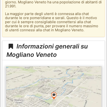
giorno. Mogliano Veneto ha una popolazione di abitanti di
21.991.
La maggior parte degli utenti è connessa alla chat
durante le ore pomeridiane e serali. Questo è il motivo
per cui è sempre consigliabile connettersi alla chat
durante le ore di punta, per provare il numero massimo
di utenti connessi alla chat in Mogliano Veneto.
Informazioni generali su
Mogliano Veneto