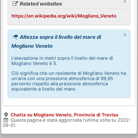
×
Related websites
https://en.wikipedia.org/wiki/Mogliano_Veneto
×
Altezza sopra il livello del mare di
Mogliano Veneto
L'elevazione in metri sopra il livello del mare di
Mogliano Veneto è 5.
Ciò significa che un residente di Mogliano Veneto ha
un'aria con una pressione atmosferica di 99,95
percento rispetto alla pressione atmosferica
equivalente a livello del mare.
Chatta su Mogliano Veneto, Provincia di Treviso
Questa pagina è stata aggiornata l'ultima volta su
2022-
09-01
.