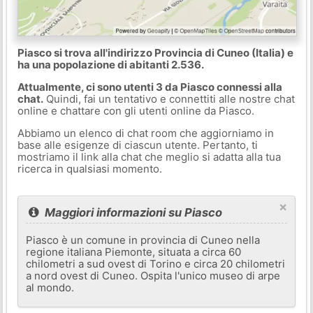
Piasco si trova all'indirizzo Provincia di Cuneo (Italia) e
ha una popolazione di abitanti 2.536.
Attualmente, ci sono utenti 3 da Piasco connessi alla
chat.
Quindi, fai un tentativo e connettiti alle nostre chat
online e chattare con gli utenti online da Piasco.
Abbiamo un elenco di chat room che aggiorniamo in
base alle esigenze di ciascun utente. Pertanto, ti
mostriamo il link alla chat che meglio si adatta alla tua
ricerca in qualsiasi momento.
×
Maggiori informazioni su Piasco
Piasco è un comune in provincia di Cuneo nella
regione italiana Piemonte, situata a circa 60
chilometri a sud ovest di Torino e circa 20 chilometri
a nord ovest di Cuneo. Ospita l'unico museo di arpe
al mondo.