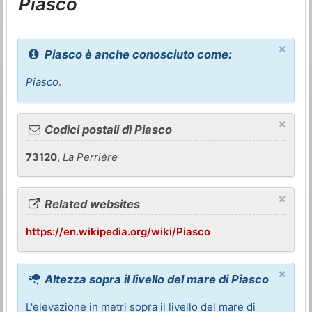
Piasco
×
Piasco è anche conosciuto come:
Piasco
.
×
Codici postali di Piasco
73120
,
La Perrière
×
Related websites
https://en.wikipedia.org/wiki/Piasco
×
Altezza sopra il livello del mare di Piasco
L'elevazione in metri sopra il livello del mare di