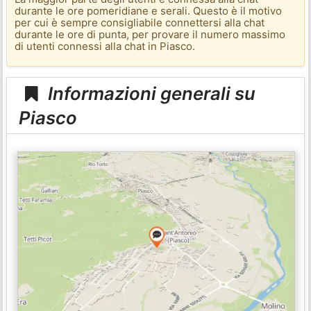
durante le ore pomeridiane e serali. Questo è il motivo
per cui è sempre consigliabile connettersi alla chat
durante le ore di punta, per provare il numero massimo
di utenti connessi alla chat in Piasco.
Informazioni generali su
Piasco