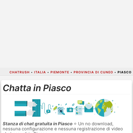
CHATRUSH
•
ITALIA
•
PIEMONTE
•
PROVINCIA DI CUNEO
•
PIASCO
Chatta in Piasco
Stanza di chat gratuita in Piasco
⭐ Un no download,
nessuna configurazione e nessuna registrazione di video