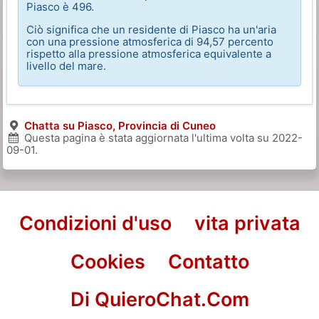
Piasco è 496.
Ciò significa che un residente di Piasco ha un'aria
con una pressione atmosferica di 94,57 percento
rispetto alla pressione atmosferica equivalente a
livello del mare.
Chatta su Piasco, Provincia di Cuneo
Questa pagina è stata aggiornata l'ultima volta su
2022-
09-01
.
Condizioni d'uso
vita privata
Cookies
Contatto
Di QuieroChat.Com