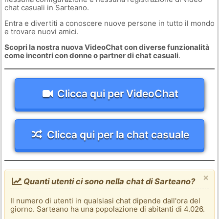
chat casuali in Sarteano.
Entra e divertiti a conoscere nuove persone in tutto il mondo
e trovare nuovi amici.
Scopri la nostra nuova VideoChat con diverse funzionalità
come incontri con donne o partner di chat casuali
.
Clicca qui per VideoChat
Clicca qui per la chat casuale
×
Quanti utenti ci sono nella chat di Sarteano?
Il numero di utenti in qualsiasi chat dipende dall'ora del
giorno. Sarteano ha una popolazione di abitanti di 4.026.