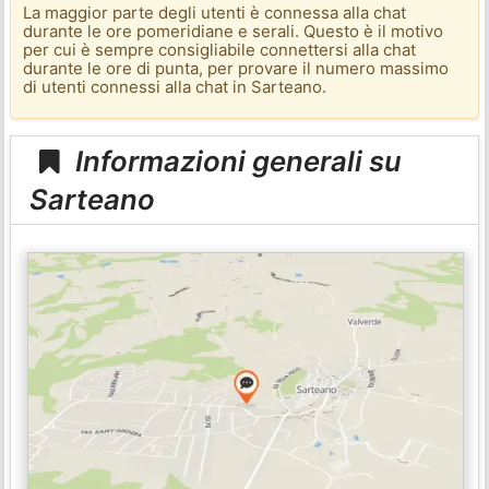
La maggior parte degli utenti è connessa alla chat
durante le ore pomeridiane e serali. Questo è il motivo
per cui è sempre consigliabile connettersi alla chat
durante le ore di punta, per provare il numero massimo
di utenti connessi alla chat in Sarteano.
Informazioni generali su
Sarteano