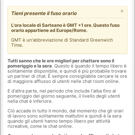
×
Tieni presente il fuso orario
L'ora locale di Sarteano è GMT +1 ore. Questo fuso
orario appartiene ad Europe/Rome.
GMT è un'abbreviazione di Standard Greenwich
Time.
Tutti sanno che le ore migliori per chattare sono il
pomeriggio e la sera
. Questo è quando il tempo libero è
solitamente disponibile, e quindi è più probabile trovare
un partner di chat. È sempre consigliabile cercare le ore
di maggiore afflusso di utenti nelle chat room online.
E d'altra parte, nel periodo che include l'alba fino al
pomeriggio del giorno seguente, il livello degli utenti
nella chat è inferiore.
Ciò accade in tutto il mondo, dal momento che gli orari
di lavoro sono solitamente mattutini e quindi è la sera
quando gli utenti hanno tempo libero per attività
ricreative, come le chat online.