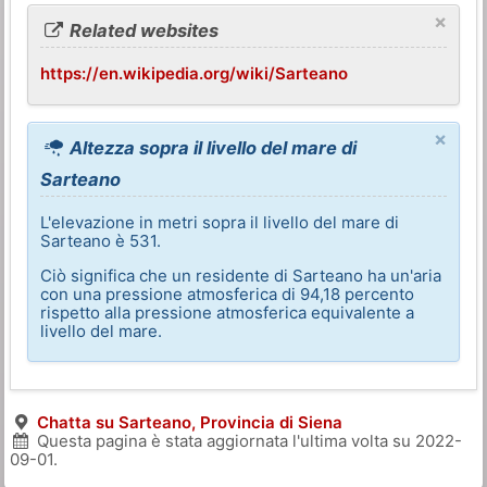
×
Related websites
https://en.wikipedia.org/wiki/Sarteano
×
Altezza sopra il livello del mare di
Sarteano
L'elevazione in metri sopra il livello del mare di
Sarteano è 531.
Ciò significa che un residente di Sarteano ha un'aria
con una pressione atmosferica di 94,18 percento
rispetto alla pressione atmosferica equivalente a
livello del mare.
Chatta su Sarteano, Provincia di Siena
Questa pagina è stata aggiornata l'ultima volta su
2022-
09-01
.