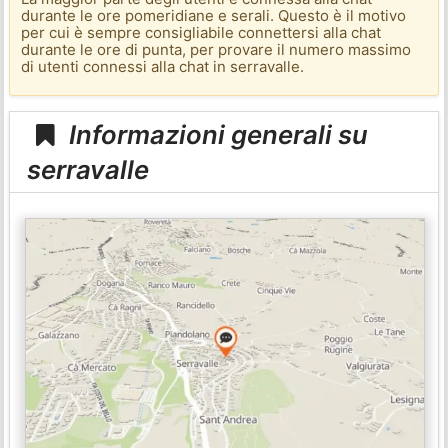
durante le ore pomeridiane e serali. Questo è il motivo
per cui è sempre consigliabile connettersi alla chat
durante le ore di punta, per provare il numero massimo
di utenti connessi alla chat in serravalle.
Informazioni generali su
serravalle