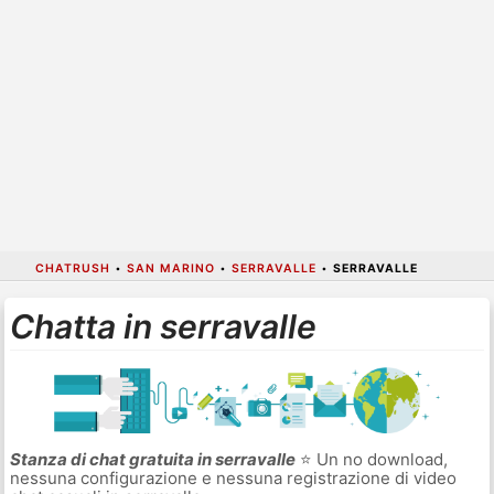
CHATRUSH
•
SAN MARINO
•
SERRAVALLE
•
SERRAVALLE
Chatta in serravalle
Stanza di chat gratuita in serravalle
⭐ Un no download,
nessuna configurazione e nessuna registrazione di video