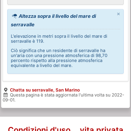
×
Altezza sopra il livello del mare di
serravalle
L'elevazione in metri sopra il livello del mare di
serravalle è 119.
Ciò significa che un residente di serravalle ha
un'aria con una pressione atmosferica di 98,70
percento rispetto alla pressione atmosferica
equivalente a livello del mare.
Chatta su serravalle, San Marino
Questa pagina è stata aggiornata l'ultima volta su
2022-
09-01
.
Condizioni d'uso
vita privata