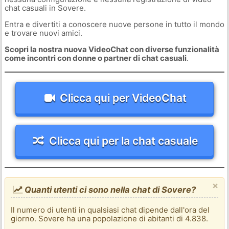
chat casuali in Sovere.
Entra e divertiti a conoscere nuove persone in tutto il mondo
e trovare nuovi amici.
Scopri la nostra nuova VideoChat con diverse funzionalità
come incontri con donne o partner di chat casuali
.
Clicca qui per VideoChat
Clicca qui per la chat casuale
×
Quanti utenti ci sono nella chat di Sovere?
Il numero di utenti in qualsiasi chat dipende dall'ora del
giorno. Sovere ha una popolazione di abitanti di 4.838.