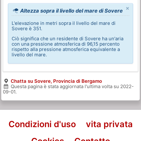
×
Altezza sopra il livello del mare di Sovere
L'elevazione in metri sopra il livello del mare di
Sovere è 351.
Ciò significa che un residente di Sovere ha un'aria
con una pressione atmosferica di 96,15 percento
rispetto alla pressione atmosferica equivalente a
livello del mare.
Chatta su Sovere, Provincia di Bergamo
Questa pagina è stata aggiornata l'ultima volta su
2022-
09-01
.
Condizioni d'uso
vita privata