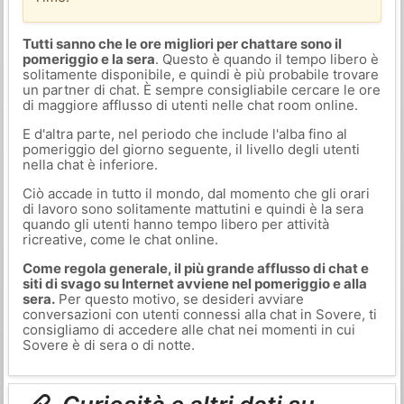
Tutti sanno che le ore migliori per chattare sono il
pomeriggio e la sera
. Questo è quando il tempo libero è
solitamente disponibile, e quindi è più probabile trovare
un partner di chat. È sempre consigliabile cercare le ore
di maggiore afflusso di utenti nelle chat room online.
E d'altra parte, nel periodo che include l'alba fino al
pomeriggio del giorno seguente, il livello degli utenti
nella chat è inferiore.
Ciò accade in tutto il mondo, dal momento che gli orari
di lavoro sono solitamente mattutini e quindi è la sera
quando gli utenti hanno tempo libero per attività
ricreative, come le chat online.
Come regola generale, il più grande afflusso di chat e
siti di svago su Internet avviene nel pomeriggio e alla
sera.
Per questo motivo, se desideri avviare
conversazioni con utenti connessi alla chat in Sovere, ti
consigliamo di accedere alle chat nei momenti in cui
Sovere è di sera o di notte.