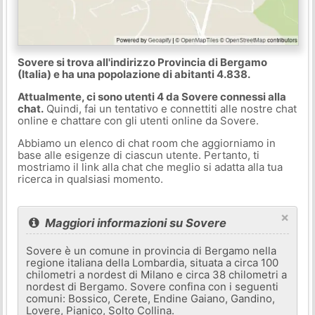
Sovere si trova all'indirizzo Provincia di Bergamo
(Italia) e ha una popolazione di abitanti 4.838.
Attualmente, ci sono utenti 4 da Sovere connessi alla
chat.
Quindi, fai un tentativo e connettiti alle nostre chat
online e chattare con gli utenti online da Sovere.
Abbiamo un elenco di chat room che aggiorniamo in
base alle esigenze di ciascun utente. Pertanto, ti
mostriamo il link alla chat che meglio si adatta alla tua
ricerca in qualsiasi momento.
×
Maggiori informazioni su Sovere
Sovere è un comune in provincia di Bergamo nella
regione italiana della Lombardia, situata a circa 100
chilometri a nordest di Milano e circa 38 chilometri a
nordest di Bergamo. Sovere confina con i seguenti
comuni: Bossico, Cerete, Endine Gaiano, Gandino,
Lovere, Pianico, Solto Collina.