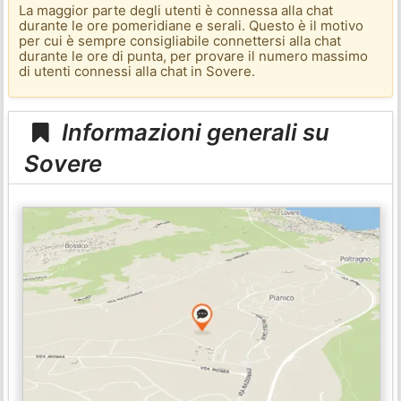
La maggior parte degli utenti è connessa alla chat
durante le ore pomeridiane e serali. Questo è il motivo
per cui è sempre consigliabile connettersi alla chat
durante le ore di punta, per provare il numero massimo
di utenti connessi alla chat in Sovere.
Informazioni generali su
Sovere