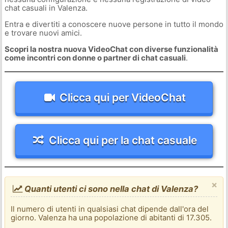
chat casuali in Valenza.
Entra e divertiti a conoscere nuove persone in tutto il mondo
e trovare nuovi amici.
Scopri la nostra nuova VideoChat con diverse funzionalità
come incontri con donne o partner di chat casuali
.
Clicca qui per VideoChat
Clicca qui per la chat casuale
×
Quanti utenti ci sono nella chat di Valenza?
Il numero di utenti in qualsiasi chat dipende dall'ora del
giorno. Valenza ha una popolazione di abitanti di 17.305.