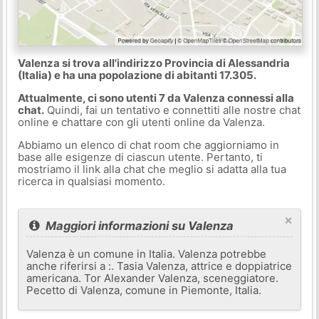
Valenza si trova all'indirizzo Provincia di Alessandria
(Italia) e ha una popolazione di abitanti 17.305.
Attualmente, ci sono utenti 7 da Valenza connessi alla
chat.
Quindi, fai un tentativo e connettiti alle nostre chat
online e chattare con gli utenti online da Valenza.
Abbiamo un elenco di chat room che aggiorniamo in
base alle esigenze di ciascun utente. Pertanto, ti
mostriamo il link alla chat che meglio si adatta alla tua
ricerca in qualsiasi momento.
×
Maggiori informazioni su Valenza
Valenza è un comune in Italia. Valenza potrebbe
anche riferirsi a :. Tasia Valenza, attrice e doppiatrice
americana. Tor Alexander Valenza, sceneggiatore.
Pecetto di Valenza, comune in Piemonte, Italia.