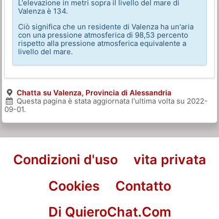
L'elevazione in metri sopra il livello del mare di
Valenza è 134.
Ciò significa che un residente di Valenza ha un'aria
con una pressione atmosferica di 98,53 percento
rispetto alla pressione atmosferica equivalente a
livello del mare.
Chatta su Valenza, Provincia di Alessandria
Questa pagina è stata aggiornata l'ultima volta su
2022-
09-01
.
Condizioni d'uso
vita privata
Cookies
Contatto
Di QuieroChat.Com