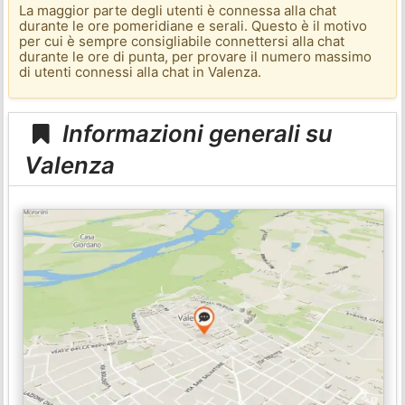
La maggior parte degli utenti è connessa alla chat
durante le ore pomeridiane e serali. Questo è il motivo
per cui è sempre consigliabile connettersi alla chat
durante le ore di punta, per provare il numero massimo
di utenti connessi alla chat in Valenza.
Informazioni generali su
Valenza