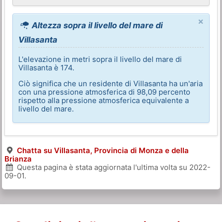
×
Altezza sopra il livello del mare di
Villasanta
L'elevazione in metri sopra il livello del mare di
Villasanta è 174.
Ciò significa che un residente di Villasanta ha un'aria
con una pressione atmosferica di 98,09 percento
rispetto alla pressione atmosferica equivalente a
livello del mare.
Chatta su Villasanta, Provincia di Monza e della
Brianza
Questa pagina è stata aggiornata l'ultima volta su
2022-
09-01
.