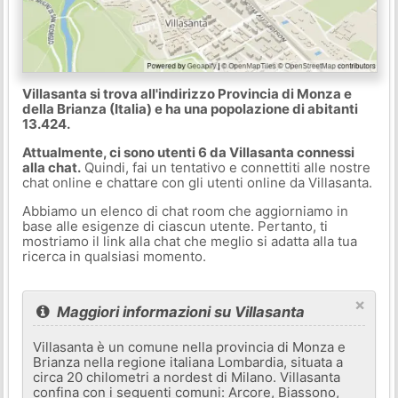
Villasanta si trova all'indirizzo Provincia di Monza e
della Brianza (Italia) e ha una popolazione di abitanti
13.424.
Attualmente, ci sono utenti 6 da Villasanta connessi
alla chat.
Quindi, fai un tentativo e connettiti alle nostre
chat online e chattare con gli utenti online da Villasanta.
Abbiamo un elenco di chat room che aggiorniamo in
base alle esigenze di ciascun utente. Pertanto, ti
mostriamo il link alla chat che meglio si adatta alla tua
ricerca in qualsiasi momento.
×
Maggiori informazioni su Villasanta
Villasanta è un comune nella provincia di Monza e
Brianza nella regione italiana Lombardia, situata a
circa 20 chilometri a nordest di Milano. Villasanta
confina con i seguenti comuni: Arcore, Biassono,