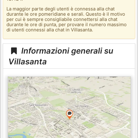
La maggior parte degli utenti è connessa alla chat
durante le ore pomeridiane e serali. Questo è il motivo
per cui è sempre consigliabile connettersi alla chat
durante le ore di punta, per provare il numero massimo
di utenti connessi alla chat in Villasanta.
Informazioni generali su
Villasanta