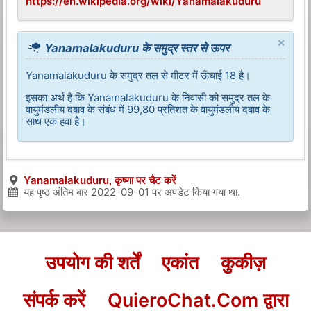
https://en.wikipedia.org/wiki/Yanamalakuduru
×
Yanamalakuduru के समुद्र स्तर से ऊपर
Yanamalakuduru के समुद्र तल से मीटर में ऊँचाई 18 है।
इसका अर्थ है कि Yanamalakuduru के निवासी को समुद्र तल के
वायुमंडलीय दबाव के संबंध में 99,80 प्रतिशत के वायुमंडलीय दबाव के
साथ एक हवा है।
Yanamalakuduru, कृष्णा पर चैट करें
यह पृष्ठ अंतिम बार
2022-09-01
पर अपडेट किया गया था.
उपयोग की शर्तें
एकांत
कुकीज़
संपर्क करें
QuieroChat.Com द्वारा