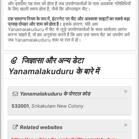
और इसलिए यह शाम को होता है जब उपयोगकर्ताओं के पास अवकाश गतिविधियों
के लिए खाली समय होता है, जैसे कि ऑनलाइन चैट।
एक सामान्य नियम के रूप में, इंटरनेट पर चैट और अवकाश साइटों का सबसे बड़ा
प्रवाह दोपहर और शाम को होता है।
इसके कारण, यदि आप
Yanamalakuduru में चैट से जुड़े उपयोगकर्ताओं के साथ वार्तालाप आरंभ
करना चाहते हैं, तो हम अनुशंसा करते हैं कि आप उस समय चैट का उपयोग करें
जब Yanamalakuduru शाम या रात में हो।
जिज्ञासा और अन्य डेटा
Yanamalakuduru के बारे में
×
Yanamalakuduru के पोस्टल कोड
532001
,
Srikakulam New Colony
×
Related websites