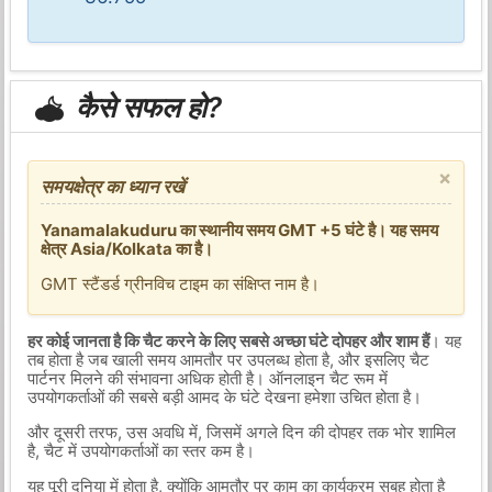
कैसे सफल हो?
×
समयक्षेत्र का ध्यान रखें
Yanamalakuduru का स्थानीय समय GMT +5 घंटे है। यह समय
क्षेत्र Asia/Kolkata का है।
GMT स्टैंडर्ड ग्रीनविच टाइम का संक्षिप्त नाम है।
हर कोई जानता है कि चैट करने के लिए सबसे अच्छा घंटे दोपहर और शाम हैं
। यह
तब होता है जब खाली समय आमतौर पर उपलब्ध होता है, और इसलिए चैट
पार्टनर मिलने की संभावना अधिक होती है। ऑनलाइन चैट रूम में
उपयोगकर्ताओं की सबसे बड़ी आमद के घंटे देखना हमेशा उचित होता है।
और दूसरी तरफ, उस अवधि में, जिसमें अगले दिन की दोपहर तक भोर शामिल
है, चैट में उपयोगकर्ताओं का स्तर कम है।
यह पूरी दुनिया में होता है, क्योंकि आमतौर पर काम का कार्यक्रम सुबह होता है