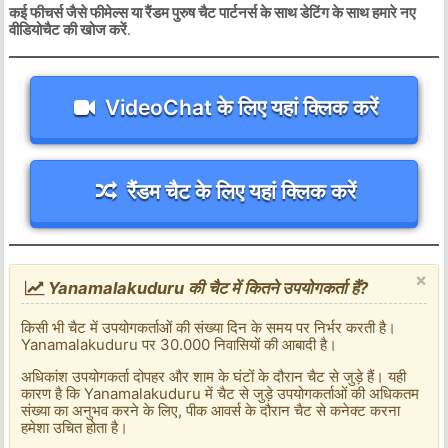
कई फीचर्स जैसे फीमेल्स या रैंडम पुरुष चैट पार्टनर्स के साथ डेटिंग के साथ हमारे नए
वीडियोचैट की खोज करें
.
VideoChat के लिए यहां क्लिक करें
रैंडम चैट के लिए यहां क्लिक करें
×
Yanamalakuduru की चैट में कितने उपयोगकर्ता हैं?
किसी भी चैट में उपयोगकर्ताओं की संख्या दिन के समय पर निर्भर करती है।
Yanamalakuduru पर 30.000 निवासियों की आबादी है।
अधिकांश उपयोगकर्ता दोपहर और शाम के घंटों के दौरान चैट से जुड़े हैं। यही
कारण है कि Yanamalakuduru में चैट से जुड़े उपयोगकर्ताओं की अधिकतम
संख्या का अनुभव करने के लिए, पीक आवर्स के दौरान चैट से कनेक्ट करना
हमेशा उचित होता है।