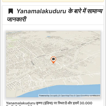
Yanamalakuduru के बारे में सामान्य
जानकारी
Yanamalakuduru कृष्णा (इंडिया) पर स्थित है और इसमें 30.000