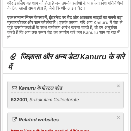
और इसलिए यह शाम को होता है जब उपयोगकर्ताओं के पास अवकाश गतिविधियों
के लिए खाली समय होता है, जैसे कि ऑनलाइन चैट।
एक सामान्य नियम के रूप में, इंटरनेट पर चैट और अवकाश साइटों का सबसे बड़ा
प्रवाह दोपहर और शाम को होता है।
इसके कारण, यदि आप Kanuru में चैट से
जुड़े उपयोगकर्ताओं के साथ वार्तालाप आरंभ करना चाहते हैं, तो हम अनुशंसा
करते हैं कि आप उस समय चैट का उपयोग करें जब Kanuru शाम या रात में
हो।
जिज्ञासा और अन्य डेटा Kanuru के बारे
में
×
Kanuru के पोस्टल कोड
532001
,
Srikakulam Collectorate
×
Related websites