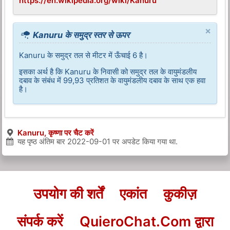
https://en.wikipedia.org/wiki/Kanuru
×
Kanuru के समुद्र स्तर से ऊपर
Kanuru के समुद्र तल से मीटर में ऊँचाई 6 है।
इसका अर्थ है कि Kanuru के निवासी को समुद्र तल के वायुमंडलीय
दबाव के संबंध में 99,93 प्रतिशत के वायुमंडलीय दबाव के साथ एक हवा
है।
Kanuru, कृष्णा पर चैट करें
यह पृष्ठ अंतिम बार
2022-09-01
पर अपडेट किया गया था.
उपयोग की शर्तें
एकांत
कुकीज़
संपर्क करें
QuieroChat.Com द्वारा