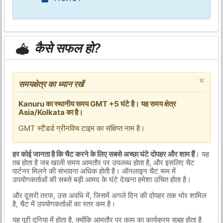
कैसे सफल हो?
×
समयक्षेत्र का ध्यान रखें
Kanuru का स्थानीय समय GMT +5 घंटे है। यह समय क्षेत्र
Asia/Kolkata का है।
GMT स्टैंडर्ड ग्रीनविच टाइम का संक्षिप्त नाम है।
हर कोई जानता है कि चैट करने के लिए सबसे अच्छा घंटे दोपहर और शाम हैं
। यह
तब होता है जब खाली समय आमतौर पर उपलब्ध होता है, और इसलिए चैट
पार्टनर मिलने की संभावना अधिक होती है। ऑनलाइन चैट रूम में
उपयोगकर्ताओं की सबसे बड़ी आमद के घंटे देखना हमेशा उचित होता है।
और दूसरी तरफ, उस अवधि में, जिसमें अगले दिन की दोपहर तक भोर शामिल
है, चैट में उपयोगकर्ताओं का स्तर कम है।
यह पूरी दुनिया में होता है, क्योंकि आमतौर पर काम का कार्यक्रम सुबह होता है