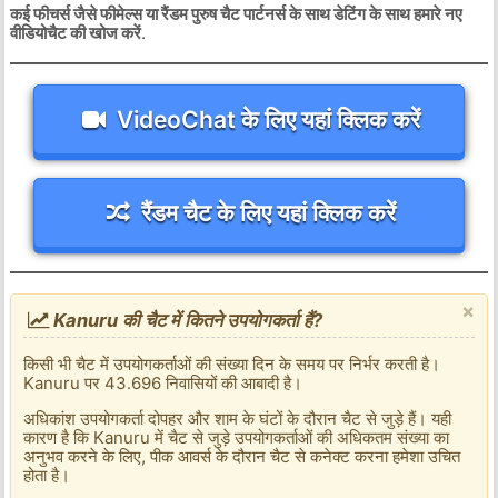
कई फीचर्स जैसे फीमेल्स या रैंडम पुरुष चैट पार्टनर्स के साथ डेटिंग के साथ हमारे नए
वीडियोचैट की खोज करें
.
VideoChat के लिए यहां क्लिक करें
रैंडम चैट के लिए यहां क्लिक करें
×
Kanuru की चैट में कितने उपयोगकर्ता हैं?
किसी भी चैट में उपयोगकर्ताओं की संख्या दिन के समय पर निर्भर करती है।
Kanuru पर 43.696 निवासियों की आबादी है।
अधिकांश उपयोगकर्ता दोपहर और शाम के घंटों के दौरान चैट से जुड़े हैं। यही
कारण है कि Kanuru में चैट से जुड़े उपयोगकर्ताओं की अधिकतम संख्या का
अनुभव करने के लिए, पीक आवर्स के दौरान चैट से कनेक्ट करना हमेशा उचित
होता है।