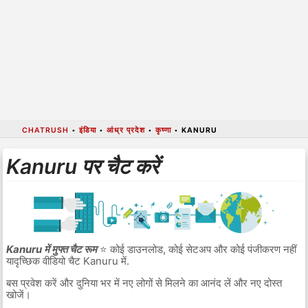
CHATRUSH
•
इंडिया
•
आंध्र प्रदेश
•
कृष्णा
•
KANURU
Kanuru पर चैट करें
Kanuru में मुफ्त चैट रूम
⭐ कोई डाउनलोड, कोई सेटअप और कोई पंजीकरण नहीं
यादृच्छिक वीडियो चैट Kanuru में.
बस प्रवेश करें और दुनिया भर में नए लोगों से मिलने का आनंद लें और नए दोस्त
खोजें।