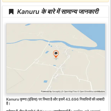
Kanuru के बारे में सामान्य जानकारी
Kanuru कृष्णा (इंडिया) पर स्थित है और इसमें 43.696 निवासियों की आबादी
है।