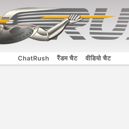
ChatRush
रैंडम चैट
वीडियो चैट