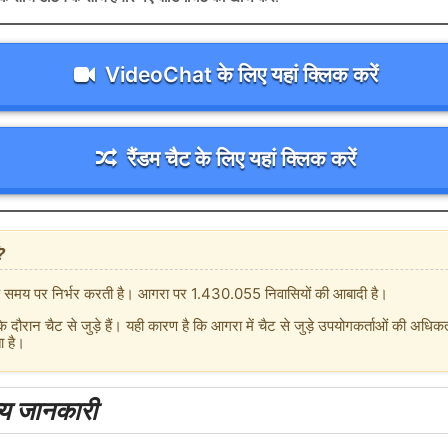
VideoChat के लिए यहां क्लिक करें
रैंडम चैट के लिए यहां क्लिक करें
?
न के समय पर निर्भर करती है। आगरा पर 1.430.055 निवासियों की आबादी है।
 दौरान चैट से जुड़े हैं। यही कारण है कि आगरा में चैट से जुड़े उपयोगकर्ताओं की अध
ा है।
न्य जानकारी