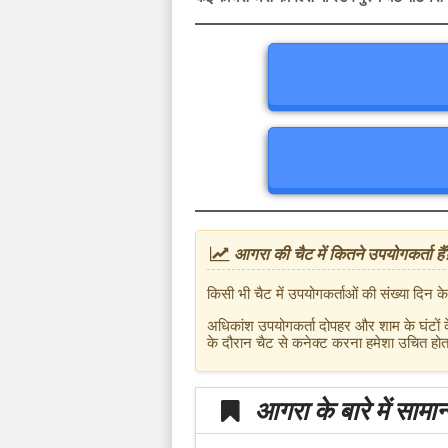
आगरा की चैट में कितने उपयोगकर्ता हैं
किसी भी चैट में उपयोगकर्ताओं की संख्या दि
अधिकांश उपयोगकर्ता दोपहर और शाम के घंटों के
के दौरान चैट से कनेक्ट करना हमेशा उचित होत
आगरा के बारे में सामा