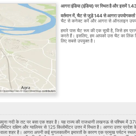
आगरा इंडिया (इंडिया) पर स्थित है और इसमें 1
वर्तमान में, चैट से जुड़े 144 से आगरा उपयोगकर्ता 
चैट से कनेक्ट करें और आगरा से ऑनलाइन उपयोग
हमारे पास चैट रूम की एक सूची है, जिसे हम प्र
करते हैं। इसलिए, हम आपको उस चैट का लिंक 
लिए सबसे उपयुक्त है।
में यमुना नदी के तट पर बसा एक शहर है। यह राज्य की राजधानी लखनऊ से पश्चिम में 37
ोमीटर दक्षिण और ग्वालियर से 125 किलोमीटर उत्तर में स्थित है। आगरा उत्तर प्रदेश क
ी वाला शहर है। आगरा अपनी कई मुगलकालीन इमारतों के कारण एक प्रमुख पर्यटन स्थल 