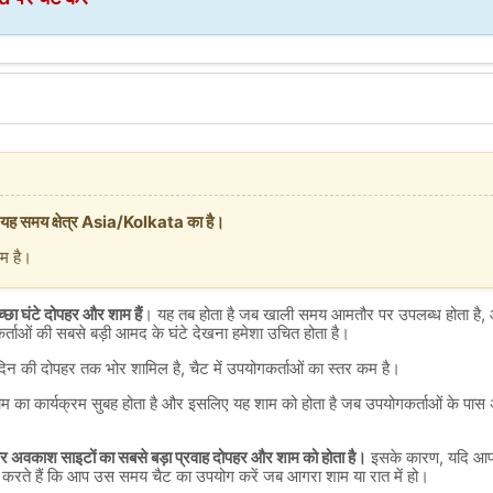
यह समय क्षेत्र Asia/Kolkata का है।
ाम है।
छा घंटे दोपहर और शाम हैं
। यह तब होता है जब खाली समय आमतौर पर उपलब्ध होता है, 
ताओं की सबसे बड़ी आमद के घंटे देखना हमेशा उचित होता है।
न की दोपहर तक भोर शामिल है, चैट में उपयोगकर्ताओं का स्तर कम है।
पर काम का कार्यक्रम सुबह होता है और इसलिए यह शाम को होता है जब उपयोगकर्ताओं के पा
 और अवकाश साइटों का सबसे बड़ा प्रवाह दोपहर और शाम को होता है।
इसके कारण, यदि आप आग
सा करते हैं कि आप उस समय चैट का उपयोग करें जब आगरा शाम या रात में हो।