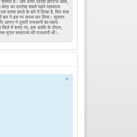
ं शामिल है। और उत्तर प्रदेश हेरिटेज आर्क,
्षेत्र का उल्लेख सबसे पहले महाकाव्य
एक हताश हमले के बारे में लिखा है, फिर शाह
वी बल ने इस पर कब्जा कर लिया। सुल्तान
और आगरा ने दूसरी राजधानी का महत्व
ा किले में बनाए गए, इस अवधि के दौरान,
तक मुगल साम्राज्य की राजधानी थी।.
×