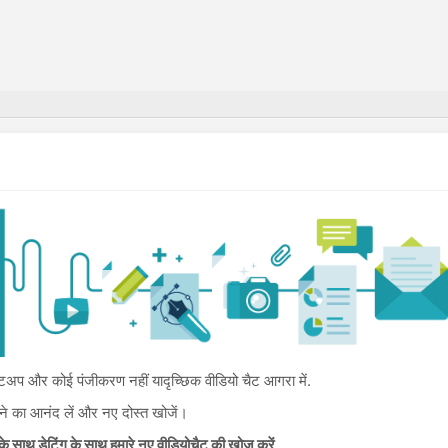
प और कोई पंजीकरण नहीं यादृच्छिक वीडियो चैट आगरा में.
िलने का आनंद लें और नए दोस्त खोजें।
्स के साथ डेटिंग के साथ हमारे नए वीडियोचैट की खोज करें
.