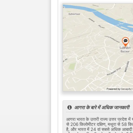
आगरा के बारे में अधिक जानकारी
आगरा भारत के उत्तरी राज्य उत्तर प्रदेश 
से 206 किलोमीटर दक्षिण, मथुरा से 58 किल
है, और भारत में 24 वां सबसे अधिक आबाद