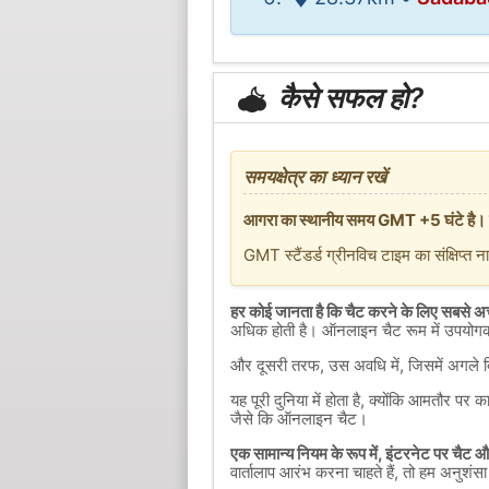
कैसे सफल हो?
समयक्षेत्र का ध्यान रखें
आगरा का स्थानीय समय GMT +5 घंटे है। 
GMT स्टैंडर्ड ग्रीनविच टाइम का संक्षिप्त न
हर कोई जानता है कि चैट करने के लिए सबसे अच्
अधिक होती है। ऑनलाइन चैट रूम में उपयोगकर्
और दूसरी तरफ, उस अवधि में, जिसमें अगले दि
यह पूरी दुनिया में होता है, क्योंकि आमतौर 
जैसे कि ऑनलाइन चैट।
एक सामान्य नियम के रूप में, इंटरनेट पर चैट
वार्तालाप आरंभ करना चाहते हैं, तो हम अनुशं