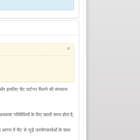
×
और इसलिए चैट पार्टनर मिलने की संभावना
स अवकाश गतिविधियों के लिए खाली समय होता है,
रा में चैट से जुड़े उपयोगकर्ताओं के साथ