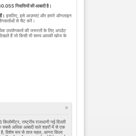
.430.055 निवासियों की आबादी है।
हैं।
इसलिए, इसे आज़माएं और हमारे ऑनलाइन
कर्ताओं से चैट करें।
त्येक उपयोगकर्ता की जरूरतों के लिए अपडेट
दिखाते हैं जो किसी भी समय आपकी खोज के
×
8 किलोमीटर, राष्ट्रीय राजधानी नई दिल्ली
े सबसे अधिक आबादी वाले शहरों में से एक
है, विशेष रूप से ताज महल, आगरा किला