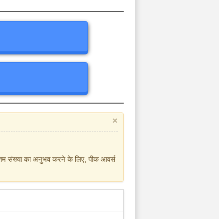
×
िकतम संख्या का अनुभव करने के लिए, पीक आवर्स