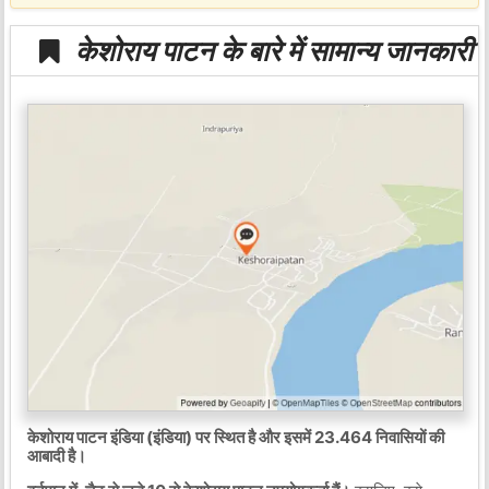
केशोराय पाटन के बारे में सामान्य जानकारी
केशोराय पाटन इंडिया (इंडिया) पर स्थित है और इसमें 23.464 निवासियों की
आबादी है।