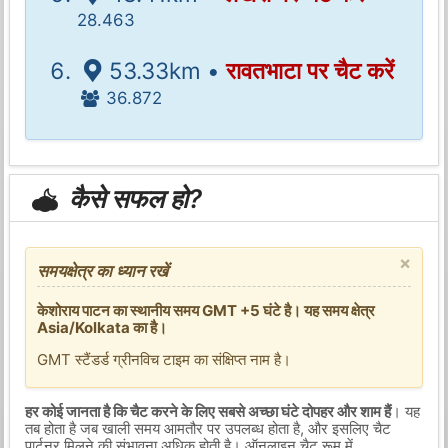
28.463
53.33km •
रावतभाटा पर चैट करें
36.872
कैसे सफल हो?
×
समयक्षेत्र का ध्यान रखें
केशोराय पाटन का स्थानीय समय GMT +5 घंटे है। यह समय क्षेत्र
Asia/Kolkata का है।
GMT स्टैंडर्ड ग्रीनविच टाइम का संक्षिप्त नाम है।
हर कोई जानता है कि चैट करने के लिए सबसे अच्छा घंटे दोपहर और शाम हैं
। यह
तब होता है जब खाली समय आमतौर पर उपलब्ध होता है, और इसलिए चैट
पार्टनर मिलने की संभावना अधिक होती है। ऑनलाइन चैट रूम में