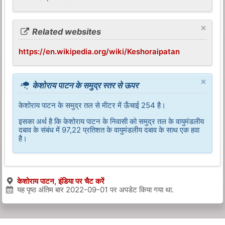
×
Related websites
https://en.wikipedia.org/wiki/Keshoraipatan
×
केशोराय पाटन के समुद्र स्तर से ऊपर
केशोराय पाटन के समुद्र तल से मीटर में ऊँचाई 254 है।
इसका अर्थ है कि केशोराय पाटन के निवासी को समुद्र तल के वायुमंडलीय
दबाव के संबंध में 97,22 प्रतिशत के वायुमंडलीय दबाव के साथ एक हवा
है।
केशोराय पाटन, इंडिया पर चैट करें
यह पृष्ठ अंतिम बार
2022-09-01
पर अपडेट किया गया था.