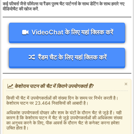
कई फीचर्स जैसे फीमेल्स या रैंडम पुरुष चैट पार्टनर्स के साथ डेटिंग के साथ हमारे नए
वीडियोचैट की खोज करें
.
VideoChat के लिए यहां क्लिक करें
रैंडम चैट के लिए यहां क्लिक करें
×
केशोराय पाटन की चैट में कितने उपयोगकर्ता हैं?
किसी भी चैट में उपयोगकर्ताओं की संख्या दिन के समय पर निर्भर करती है।
केशोराय पाटन पर 23.464 निवासियों की आबादी है।
अधिकांश उपयोगकर्ता दोपहर और शाम के घंटों के दौरान चैट से जुड़े हैं। यही
कारण है कि केशोराय पाटन में चैट से जुड़े उपयोगकर्ताओं की अधिकतम संख्या
का अनुभव करने के लिए, पीक आवर्स के दौरान चैट से कनेक्ट करना हमेशा
उचित होता है।