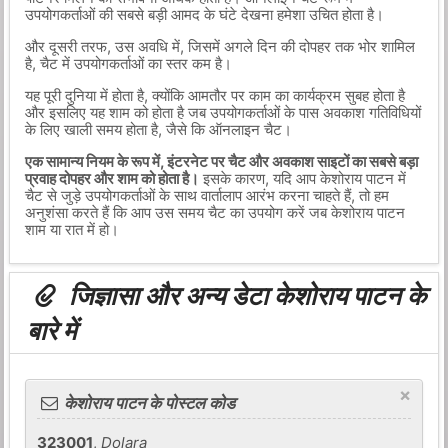
उपयोगकर्ताओं की सबसे बड़ी आमद के घंटे देखना हमेशा उचित होता है।
और दूसरी तरफ, उस अवधि में, जिसमें अगले दिन की दोपहर तक भोर शामिल
है, चैट में उपयोगकर्ताओं का स्तर कम है।
यह पूरी दुनिया में होता है, क्योंकि आमतौर पर काम का कार्यक्रम सुबह होता है
और इसलिए यह शाम को होता है जब उपयोगकर्ताओं के पास अवकाश गतिविधियों
के लिए खाली समय होता है, जैसे कि ऑनलाइन चैट।
एक सामान्य नियम के रूप में, इंटरनेट पर चैट और अवकाश साइटों का सबसे बड़ा
प्रवाह दोपहर और शाम को होता है।
इसके कारण, यदि आप केशोराय पाटन में
चैट से जुड़े उपयोगकर्ताओं के साथ वार्तालाप आरंभ करना चाहते हैं, तो हम
अनुशंसा करते हैं कि आप उस समय चैट का उपयोग करें जब केशोराय पाटन
शाम या रात में हो।
जिज्ञासा और अन्य डेटा केशोराय पाटन के
बारे में
×
केशोराय पाटन के पोस्टल कोड
323001
,
Dolara