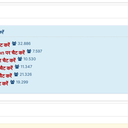
ें
32.886
ट करें
7.597
 पर चैट करें
10.530
 चैट करें
11.347
चैट करें
21.326
चैट करें
19.299
 करें