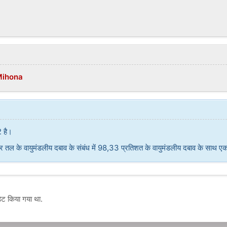
Mihona
2 है।
्र तल के वायुमंडलीय दबाव के संबंध में 98,33 प्रतिशत के वायुमंडलीय दबाव के साथ एक
ट किया गया था.