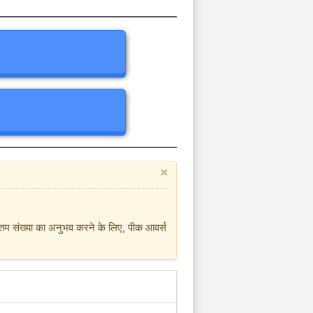
×
धिकतम संख्या का अनुभव करने के लिए, पीक आवर्स