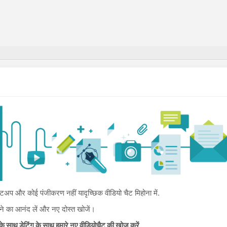
प और कोई पंजीकरण नहीं यादृच्छिक वीडियो चैट मिहोना में.
िलने का आनंद लें और नए दोस्त खोजें।
्स के साथ डेटिंग के साथ हमारे नए वीडियोचैट की खोज करें
.