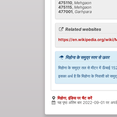
475110
,
Mehgaon
475115
,
Mehgaon
477001
,
Garhpara
Related websites
https://en.wikipedia.org/wiki/
मिहोना के समुद्र स्तर से ऊपर
मिहोना के समुद्र तल से मीटर में ऊँचाई 15
इसका अर्थ है कि मिहोना के निवासी को समुद
मिहोना, इंडिया पर चैट करें
यह पृष्ठ अंतिम बार
2022-09-01
पर अपडे