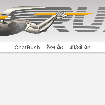
ChatRush
रैंडम चैट
वीडियो चैट