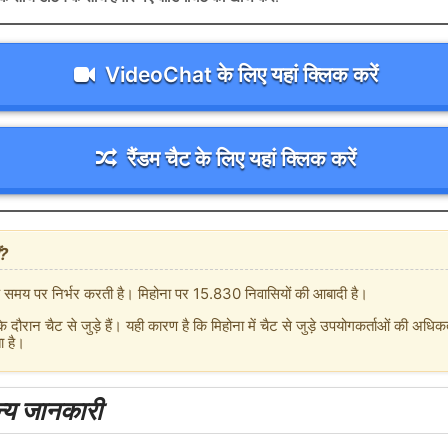
VideoChat के लिए यहां क्लिक करें
रैंडम चैट के लिए यहां क्लिक करें
ं?
 के समय पर निर्भर करती है। मिहोना पर 15.830 निवासियों की आबादी है।
 दौरान चैट से जुड़े हैं। यही कारण है कि मिहोना में चैट से जुड़े उपयोगकर्ताओं की अ
ा है।
ान्य जानकारी