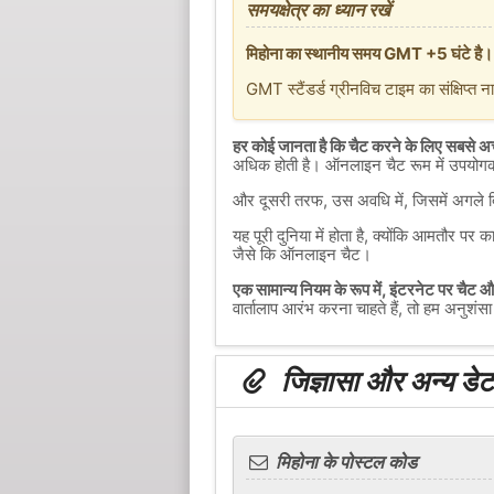
समयक्षेत्र का ध्यान रखें
मिहोना का स्थानीय समय GMT +5 घंटे है।
GMT स्टैंडर्ड ग्रीनविच टाइम का संक्षिप्त न
हर कोई जानता है कि चैट करने के लिए सबसे अच्
अधिक होती है। ऑनलाइन चैट रूम में उपयोगकर्
और दूसरी तरफ, उस अवधि में, जिसमें अगले दि
यह पूरी दुनिया में होता है, क्योंकि आमतौर 
जैसे कि ऑनलाइन चैट।
एक सामान्य नियम के रूप में, इंटरनेट पर चैट
वार्तालाप आरंभ करना चाहते हैं, तो हम अनुशं
जिज्ञासा और अन्य डेटा 
मिहोना के पोस्टल कोड