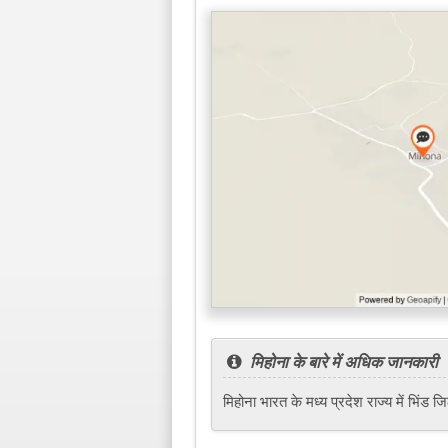
मिहोना के बारे में अधिक जानकारी
मिहोना भारत के मध्य प्रदेश राज्य में भि