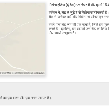
मिहोना इंडिया (इंडिया) पर स्थित है और इसमें 1
वर्तमान में, चैट से जुड़े 7 से मिहोना उपयोगकर्ता हैं।
चैट से कनेक्ट करें और मिहोना से ऑनलाइन उपयो
हमारे पास चैट रूम की एक सूची है, जिसे हम प्र
करते हैं। इसलिए, हम आपको उस चैट का लिंक 
लिए सबसे उपयुक्त है।
ंड जिले का एक शहर और एक नगर पंचायत है।.