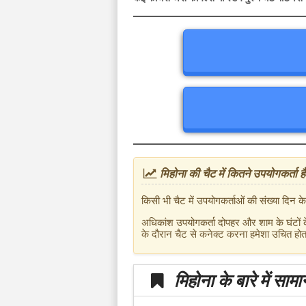
मिहोना की चैट में कितने उपयोगकर्ता है
किसी भी चैट में उपयोगकर्ताओं की संख्या दिन
अधिकांश उपयोगकर्ता दोपहर और शाम के घंटों के
के दौरान चैट से कनेक्ट करना हमेशा उचित होत
मिहोना के बारे में साम