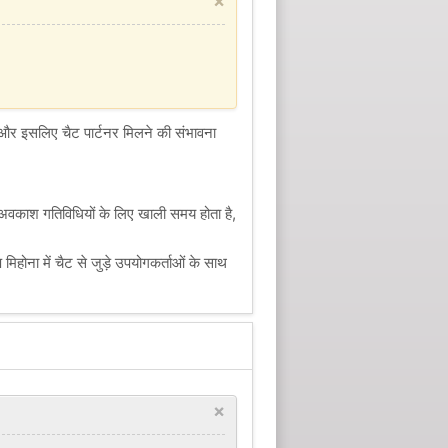
×
और इसलिए चैट पार्टनर मिलने की संभावना
स अवकाश गतिविधियों के लिए खाली समय होता है,
होना में चैट से जुड़े उपयोगकर्ताओं के साथ
×