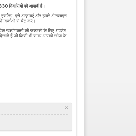
5.830 निवासियों की आबादी है।
इसलिए, इसे आज़माएं और हमारे ऑनलाइन
गकर्ताओं से चैट करें।
त्येक उपयोगकर्ता की जरूरतों के लिए अपडेट
दिखाते हैं जो किसी भी समय आपकी खोज के
×