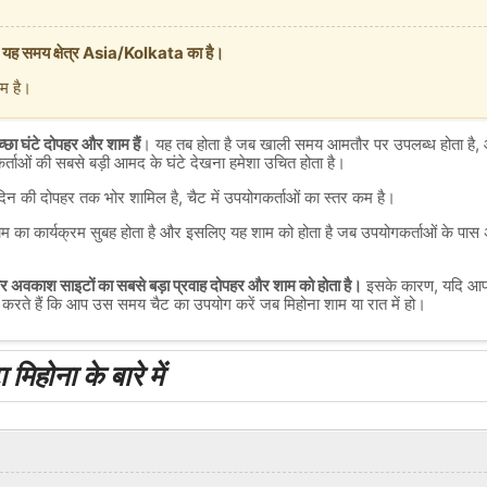
 यह समय क्षेत्र Asia/Kolkata का है।
ाम है।
छा घंटे दोपहर और शाम हैं
। यह तब होता है जब खाली समय आमतौर पर उपलब्ध होता है, 
ताओं की सबसे बड़ी आमद के घंटे देखना हमेशा उचित होता है।
न की दोपहर तक भोर शामिल है, चैट में उपयोगकर्ताओं का स्तर कम है।
पर काम का कार्यक्रम सुबह होता है और इसलिए यह शाम को होता है जब उपयोगकर्ताओं के पा
 और अवकाश साइटों का सबसे बड़ा प्रवाह दोपहर और शाम को होता है।
इसके कारण, यदि आप मि
सा करते हैं कि आप उस समय चैट का उपयोग करें जब मिहोना शाम या रात में हो।
मिहोना के बारे में