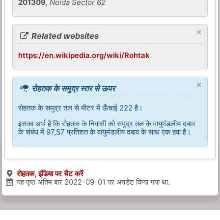
201309
,
Noida Sector 62
×
Related websites
https://en.wikipedia.org/wiki/Rohtak
×
रोहतक के समुद्र स्तर से ऊपर
रोहतक के समुद्र तल से मीटर में ऊँचाई 222 है।
इसका अर्थ है कि रोहतक के निवासी को समुद्र तल के वायुमंडलीय दबाव
के संबंध में 97,57 प्रतिशत के वायुमंडलीय दबाव के साथ एक हवा है।
रोहतक, इंडिया पर चैट करें
यह पृष्ठ अंतिम बार
2022-09-01
पर अपडेट किया गया था.