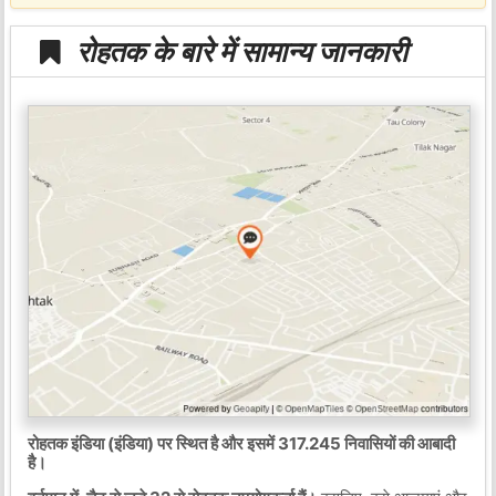
रोहतक के बारे में सामान्य जानकारी
रोहतक इंडिया (इंडिया) पर स्थित है और इसमें 317.245 निवासियों की आबादी
है।