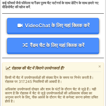
कई फीचर्स जैसे फीमेल्स या रैंडम पुरुष चैट पार्टनर्स के साथ डेटिंग के साथ हमारे नए
वीडियोचैट की खोज करें
.
VideoChat के लिए यहां क्लिक करें
रैंडम चैट के लिए यहां क्लिक करें
×
रोहतक की चैट में कितने उपयोगकर्ता हैं?
किसी भी चैट में उपयोगकर्ताओं की संख्या दिन के समय पर निर्भर करती है।
रोहतक पर 317.245 निवासियों की आबादी है।
अधिकांश उपयोगकर्ता दोपहर और शाम के घंटों के दौरान चैट से जुड़े हैं। यही
कारण है कि रोहतक में चैट से जुड़े उपयोगकर्ताओं की अधिकतम संख्या का
अनुभव करने के लिए, पीक आवर्स के दौरान चैट से कनेक्ट करना हमेशा उचित
होता है।