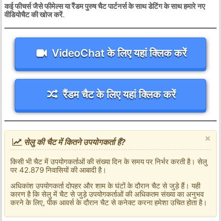
कई फीचर्स जैसे फीमेल्स या रैंडम पुरुष चैट पार्टनर्स के साथ डेटिंग के साथ हमारे नए
वीडियोचैट की खोज करें
.
VideoChat के लिए यहां क्लिक करें
रैंडम चैट के लिए यहां क्लिक करें
×
सेलु की चैट में कितने उपयोगकर्ता हैं?
किसी भी चैट में उपयोगकर्ताओं की संख्या दिन के समय पर निर्भर करती है। सेलु
पर 42.879 निवासियों की आबादी है।
अधिकांश उपयोगकर्ता दोपहर और शाम के घंटों के दौरान चैट से जुड़े हैं। यही
कारण है कि सेलु में चैट से जुड़े उपयोगकर्ताओं की अधिकतम संख्या का अनुभव
करने के लिए, पीक आवर्स के दौरान चैट से कनेक्ट करना हमेशा उचित होता है।