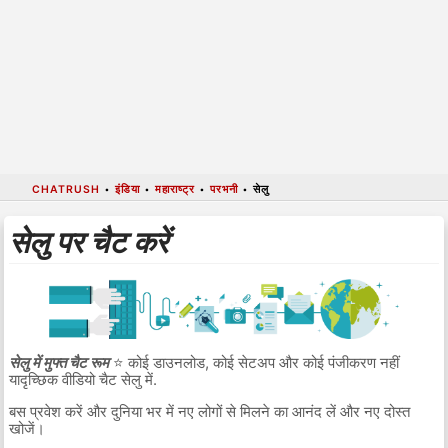
CHATRUSH
•
इंडिया
•
महाराष्ट्र
•
परभनी
•
सेलु
सेलु पर चैट करें
सेलु में मुफ्त चैट रूम
⭐ कोई डाउनलोड, कोई सेटअप और कोई पंजीकरण नहीं
यादृच्छिक वीडियो चैट सेलु में.
बस प्रवेश करें और दुनिया भर में नए लोगों से मिलने का आनंद लें और नए दोस्त
खोजें।