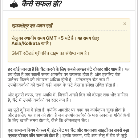
कैसे सफल हो?
×
समयक्षेत्र का ध्यान रखें
सेलु का स्थानीय समय GMT +5 घंटे है। यह समय क्षेत्र
Asia/Kolkata का है।
GMT स्टैंडर्ड ग्रीनविच टाइम का संक्षिप्त नाम है।
हर कोई जानता है कि चैट करने के लिए सबसे अच्छा घंटे दोपहर और शाम हैं
। यह
तब होता है जब खाली समय आमतौर पर उपलब्ध होता है, और इसलिए चैट
पार्टनर मिलने की संभावना अधिक होती है। ऑनलाइन चैट रूम में
उपयोगकर्ताओं की सबसे बड़ी आमद के घंटे देखना हमेशा उचित होता है।
और दूसरी तरफ, उस अवधि में, जिसमें अगले दिन की दोपहर तक भोर शामिल
है, चैट में उपयोगकर्ताओं का स्तर कम है।
यह पूरी दुनिया में होता है, क्योंकि आमतौर पर काम का कार्यक्रम सुबह होता है
और इसलिए यह शाम को होता है जब उपयोगकर्ताओं के पास अवकाश गतिविधियों
के लिए खाली समय होता है, जैसे कि ऑनलाइन चैट।
एक सामान्य नियम के रूप में, इंटरनेट पर चैट और अवकाश साइटों का सबसे बड़ा
प्रवाह दोपहर और शाम को होता है।
इसके कारण, यदि आप सेलु में चैट से जुड़े