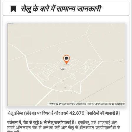
सेलु के बारे में सामान्य जानकारी
सेलु इंडिया (इंडिया) पर स्थित है और इसमें 42.879 निवासियों की आबादी है।
वर्तमान में, चैट से जुड़े 5 से सेलु उपयोगकर्ता हैं।
इसलिए, इसे आज़माएं और
हमारे ऑनलाइन चैट से कनेक्ट करें और सेलु से ऑनलाइन उपयोगकर्ताओं से