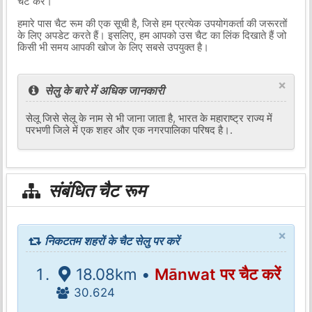
चैट करें।
हमारे पास चैट रूम की एक सूची है, जिसे हम प्रत्येक उपयोगकर्ता की जरूरतों
के लिए अपडेट करते हैं। इसलिए, हम आपको उस चैट का लिंक दिखाते हैं जो
किसी भी समय आपकी खोज के लिए सबसे उपयुक्त है।
×
सेलु के बारे में अधिक जानकारी
सेलू जिसे सेलू के नाम से भी जाना जाता है, भारत के महाराष्ट्र राज्य में
परभणी जिले में एक शहर और एक नगरपालिका परिषद है।.
संबंधित चैट रूम
×
निकटतम शहरों के चैट सेलु पर करें
18.08km •
Mānwat पर चैट करें
30.624