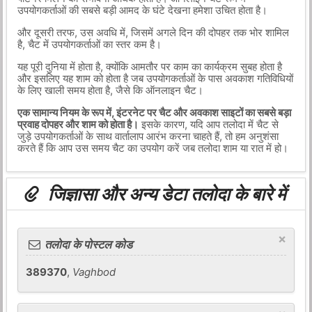
उपयोगकर्ताओं की सबसे बड़ी आमद के घंटे देखना हमेशा उचित होता है।
और दूसरी तरफ, उस अवधि में, जिसमें अगले दिन की दोपहर तक भोर शामिल
है, चैट में उपयोगकर्ताओं का स्तर कम है।
यह पूरी दुनिया में होता है, क्योंकि आमतौर पर काम का कार्यक्रम सुबह होता है
और इसलिए यह शाम को होता है जब उपयोगकर्ताओं के पास अवकाश गतिविधियों
के लिए खाली समय होता है, जैसे कि ऑनलाइन चैट।
एक सामान्य नियम के रूप में, इंटरनेट पर चैट और अवकाश साइटों का सबसे बड़ा
प्रवाह दोपहर और शाम को होता है।
इसके कारण, यदि आप तलोदा में चैट से
जुड़े उपयोगकर्ताओं के साथ वार्तालाप आरंभ करना चाहते हैं, तो हम अनुशंसा
करते हैं कि आप उस समय चैट का उपयोग करें जब तलोदा शाम या रात में हो।
जिज्ञासा और अन्य डेटा तलोदा के बारे में
×
तलोदा के पोस्टल कोड
389370
,
Vaghbod