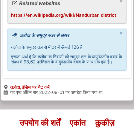
×
Related websites
https://en.wikipedia.org/wiki/Nandurbar_district
×
तलोदा के समुद्र स्तर से ऊपर
तलोदा के समुद्र तल से मीटर में ऊँचाई 126 है।
इसका अर्थ है कि तलोदा के निवासी को समुद्र तल के वायुमंडलीय दबाव के
संबंध में 98,62 प्रतिशत के वायुमंडलीय दबाव के साथ एक हवा है।
तलोदा, इंडिया पर चैट करें
यह पृष्ठ अंतिम बार
2022-09-01
पर अपडेट किया गया था.
उपयोग की शर्तें
एकांत
कुकीज़