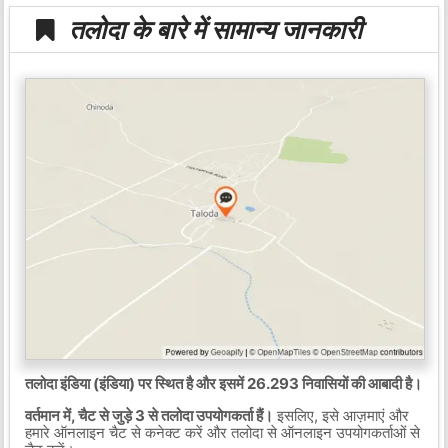
तलोदा के बारे में सामान्य जानकारी
तलोदा इंडिया (इंडिया) पर स्थित है और इसमें 26.293 निवासियों की आबादी है।
वर्तमान में, चैट से जुड़े 3 से तलोदा उपयोगकर्ता हैं।
इसलिए, इसे आज़माएं और
हमारे ऑनलाइन चैट से कनेक्ट करें और तलोदा से ऑनलाइन उपयोगकर्ताओं से