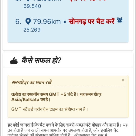
69.540
79.96km •
सोनगढ़ पर चैट करें
25.269
कैसे सफल हो?
×
समयक्षेत्र का ध्यान रखें
तलोदा का स्थानीय समय GMT +5 घंटे है। यह समय क्षेत्र
Asia/Kolkata का है।
GMT स्टैंडर्ड ग्रीनविच टाइम का संक्षिप्त नाम है।
हर कोई जानता है कि चैट करने के लिए सबसे अच्छा घंटे दोपहर और शाम हैं
। यह
तब होता है जब खाली समय आमतौर पर उपलब्ध होता है, और इसलिए चैट
पार्टनर मिलने की संभावना अधिक होती है। ऑनलाइन चैट रूम में