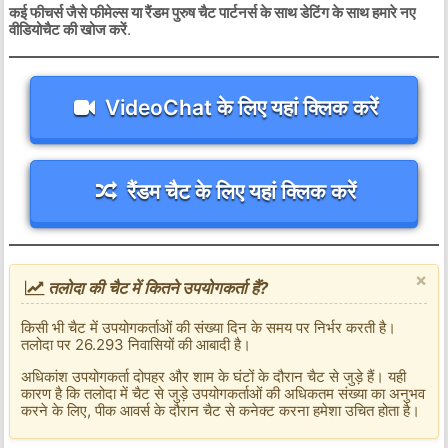
कई फीचर्स जैसे फीमेल्स या रैंडम पुरुष चैट पार्टनर्स के साथ डेटिंग के साथ हमारे नए
वीडियोचैट की खोज करें
.
VideoChat के लिए यहां क्लिक करें
रैंडम चैट के लिए यहां क्लिक करें
×
तलोदा की चैट में कितने उपयोगकर्ता हैं?
किसी भी चैट में उपयोगकर्ताओं की संख्या दिन के समय पर निर्भर करती है।
तलोदा पर 26.293 निवासियों की आबादी है।
अधिकांश उपयोगकर्ता दोपहर और शाम के घंटों के दौरान चैट से जुड़े हैं। यही
कारण है कि तलोदा में चैट से जुड़े उपयोगकर्ताओं की अधिकतम संख्या का अनुभव
करने के लिए, पीक आवर्स के दौरान चैट से कनेक्ट करना हमेशा उचित होता है।