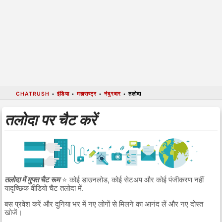
CHATRUSH
•
इंडिया
•
महाराष्ट्र
•
नंदुरबार
•
तलोदा
तलोदा पर चैट करें
तलोदा में मुफ्त चैट रूम
⭐ कोई डाउनलोड, कोई सेटअप और कोई पंजीकरण नहीं
यादृच्छिक वीडियो चैट तलोदा में.
बस प्रवेश करें और दुनिया भर में नए लोगों से मिलने का आनंद लें और नए दोस्त
खोजें।