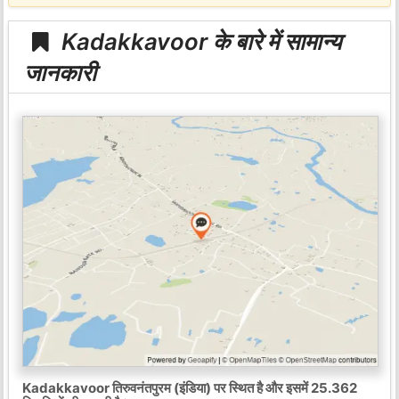
Kadakkavoor के बारे में सामान्य
जानकारी
Kadakkavoor तिरुवनंतपुरम (इंडिया) पर स्थित है और इसमें 25.362