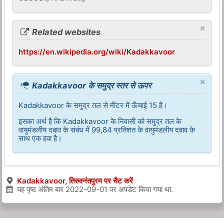
×
Related websites
https://en.wikipedia.org/wiki/Kadakkavoor
×
Kadakkavoor के समुद्र स्तर से ऊपर
Kadakkavoor के समुद्र तल से मीटर में ऊँचाई 15 है।
इसका अर्थ है कि Kadakkavoor के निवासी को समुद्र तल के
वायुमंडलीय दबाव के संबंध में 99,84 प्रतिशत के वायुमंडलीय दबाव के
साथ एक हवा है।
Kadakkavoor, तिरुवनंतपुरम पर चैट करें
यह पृष्ठ अंतिम बार
2022-09-01
पर अपडेट किया गया था.