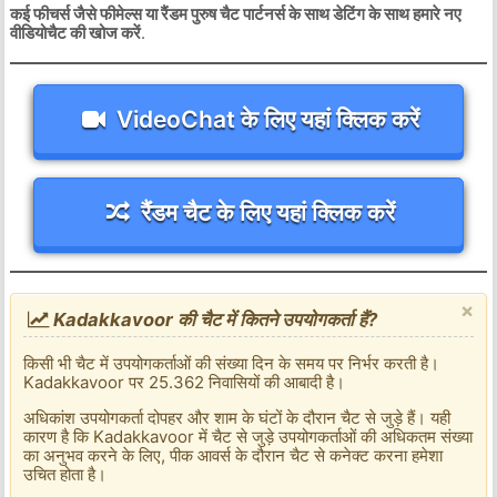
कई फीचर्स जैसे फीमेल्स या रैंडम पुरुष चैट पार्टनर्स के साथ डेटिंग के साथ हमारे नए
वीडियोचैट की खोज करें
.
VideoChat के लिए यहां क्लिक करें
रैंडम चैट के लिए यहां क्लिक करें
×
Kadakkavoor की चैट में कितने उपयोगकर्ता हैं?
किसी भी चैट में उपयोगकर्ताओं की संख्या दिन के समय पर निर्भर करती है।
Kadakkavoor पर 25.362 निवासियों की आबादी है।
अधिकांश उपयोगकर्ता दोपहर और शाम के घंटों के दौरान चैट से जुड़े हैं। यही
कारण है कि Kadakkavoor में चैट से जुड़े उपयोगकर्ताओं की अधिकतम संख्या
का अनुभव करने के लिए, पीक आवर्स के दौरान चैट से कनेक्ट करना हमेशा
उचित होता है।