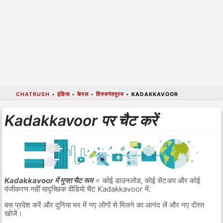
CHATRUSH
•
इंडिया
•
केरल
•
तिरुवनंतपुरम
•
KADAKKAVOOR
Kadakkavoor पर चैट करें
Kadakkavoor में मुफ्त चैट रूम
⭐ कोई डाउनलोड, कोई सेटअप और कोई
पंजीकरण नहीं यादृच्छिक वीडियो चैट Kadakkavoor में.
बस प्रवेश करें और दुनिया भर में नए लोगों से मिलने का आनंद लें और नए दोस्त
खोजें।