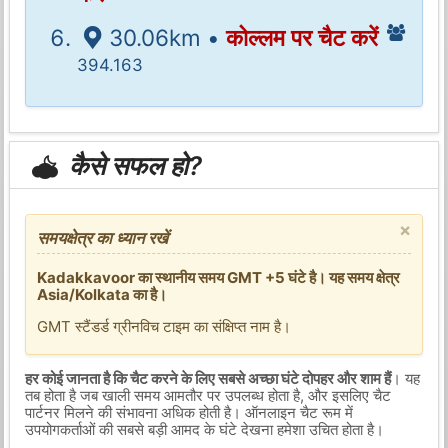
30.06km •
कोल्लम पर चैट करें
394.163
कैसे सफल हो?
×
समयक्षेत्र का ध्यान रखें
Kadakkavoor का स्थानीय समय GMT +5 घंटे है। यह समय क्षेत्र
Asia/Kolkata का है।
GMT स्टैंडर्ड ग्रीनविच टाइम का संक्षिप्त नाम है।
हर कोई जानता है कि चैट करने के लिए सबसे अच्छा घंटे दोपहर और शाम हैं
। यह
तब होता है जब खाली समय आमतौर पर उपलब्ध होता है, और इसलिए चैट
पार्टनर मिलने की संभावना अधिक होती है। ऑनलाइन चैट रूम में
उपयोगकर्ताओं की सबसे बड़ी आमद के घंटे देखना हमेशा उचित होता है।