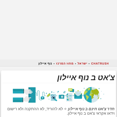
CHATRUSH
•
ישראל
•
מחוז המרכז
•
נוף איילון
צ'אט ב נוף איילון
חדר צ'אט חינם ב נוף איילון
⭐ לא להוריד, לא ההתקנה ולא רישום
וידאו אקראי צ'אט ב נוף איילון.