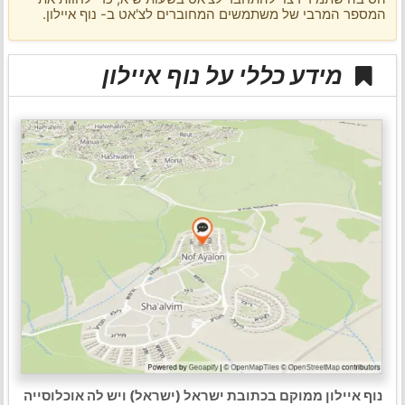
המספר המרבי של משתמשים המחוברים לצ'אט ב- נוף איילון.
מידע כללי על נוף איילון
נוף איילון ממוקם בכתובת ישראל (ישראל) ויש לה אוכלוסייה