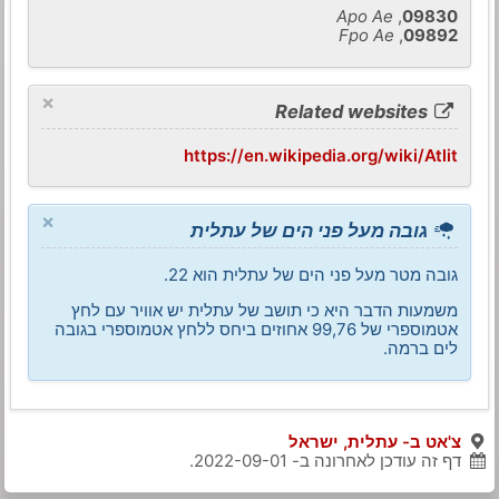
Apo Ae
,
09830
Fpo Ae
,
09892
×
Related websites
https://en.wikipedia.org/wiki/Atlit
×
גובה מעל פני הים של עתלית
גובה מטר מעל פני הים של עתלית הוא 22.
משמעות הדבר היא כי תושב של עתלית יש אוויר עם לחץ
אטמוספרי של 99,76 אחוזים ביחס ללחץ אטמוספרי בגובה
לים ברמה.
צ'אט ב- עתלית, ישראל
דף זה עודכן לאחרונה ב-
2022-09-01
.