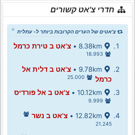
חדרי צ'אט קשורים
×
צ'אטים של הערים הקרובות ביותר ל- עתלית
8.38km •
צ'אט ב טירת כרמל
18.993
9.78km •
צ'אט ב דלית אל
25.000
כרמל
10.12km •
צ'אט ב אל פורדיס
9.999
12.82km •
צ'אט ב נשר
21.245