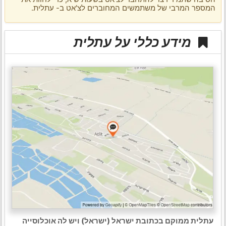
המספר המרבי של משתמשים המחוברים לצ'אט ב- עתלית.
מידע כללי על עתלית
עתלית ממוקם בכתובת ישראל (ישראל) ויש לה אוכלוסייה