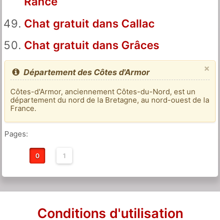
Rance
Chat gratuit dans Callac
Chat gratuit dans Grâces
×
Département des Côtes d'Armor
Côtes-d'Armor, anciennement Côtes-du-Nord, est un
département du nord de la Bretagne, au nord-ouest de la
France.
Pages:
0
1
Conditions d'utilisation