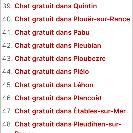
Chat gratuit dans Quintin
Chat gratuit dans Plouër-sur-Rance
Chat gratuit dans Pabu
Chat gratuit dans Pleubian
Chat gratuit dans Ploubezre
Chat gratuit dans Plélo
Chat gratuit dans Léhon
Chat gratuit dans Plancoët
Chat gratuit dans Étables-sur-Mer
Chat gratuit dans Pleudihen-sur-