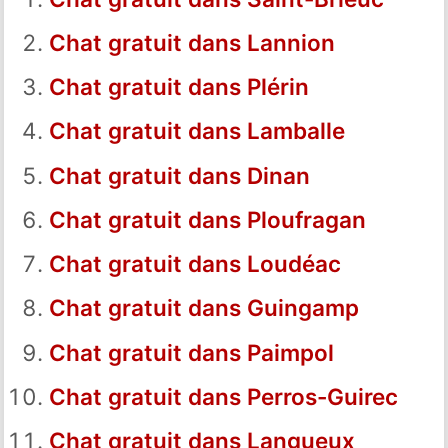
Chat gratuit dans Lannion
Chat gratuit dans Plérin
Chat gratuit dans Lamballe
Chat gratuit dans Dinan
Chat gratuit dans Ploufragan
Chat gratuit dans Loudéac
Chat gratuit dans Guingamp
Chat gratuit dans Paimpol
Chat gratuit dans Perros-Guirec
Chat gratuit dans Langueux