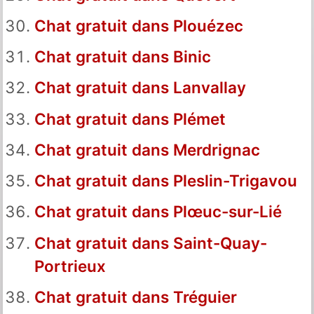
Chat gratuit dans Plouézec
Chat gratuit dans Binic
Chat gratuit dans Lanvallay
Chat gratuit dans Plémet
Chat gratuit dans Merdrignac
Chat gratuit dans Pleslin-Trigavou
Chat gratuit dans Plœuc-sur-Lié
Chat gratuit dans Saint-Quay-
Portrieux
Chat gratuit dans Tréguier