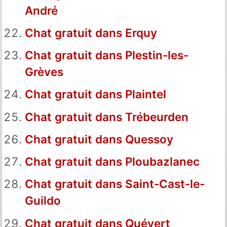
André
Chat gratuit dans Erquy
Chat gratuit dans Plestin-les-
Grèves
Chat gratuit dans Plaintel
Chat gratuit dans Trébeurden
Chat gratuit dans Quessoy
Chat gratuit dans Ploubazlanec
Chat gratuit dans Saint-Cast-le-
Guildo
Chat gratuit dans Quévert