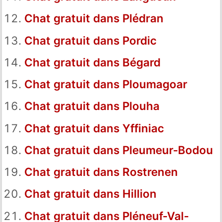
Chat gratuit dans Plédran
Chat gratuit dans Pordic
Chat gratuit dans Bégard
Chat gratuit dans Ploumagoar
Chat gratuit dans Plouha
Chat gratuit dans Yffiniac
Chat gratuit dans Pleumeur-Bodou
Chat gratuit dans Rostrenen
Chat gratuit dans Hillion
Chat gratuit dans Pléneuf-Val-