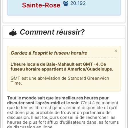
20.192
Sainte-Rose
Comment réussir?
×
Gardez à l'esprit le fuseau horaire
L'heure locale de Baie-Mahault est GMT -4. Ce
fuseau horaire appartient à America/Guadeloupe.
GMT est une abréviation de Standard Greenwich
Time.
Tout le monde sait que les meilleures heures pour
discuter sont l'après-midi et le soir
. C'est à ce moment
que le temps libre est généralement disponible et qu'il
est donc plus probable de trouver un partenaire de
discussion. Il est toujours conseillé de rechercher les
heures de plus fort afflux d'utilisateurs dans les forums
de discussion en ligne.