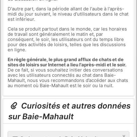
D'autre part, dans la période allant de l'aube à l'après-
midi du jour suivant, le niveau d'utilisateurs dans le chat
est inférieur.
Cela se produit partout dans le monde, car les horaires
de travail sont généralement le matin et, par
conséquent, le soir, les utilisateurs ont du temps libre
pour des activités de loisirs, telles que les discussions
en ligne.
En règle générale, le plus grand afflux de chats et de
sites de loisirs sur Internet a lieu l'après-midi et le soir.
De ce fait, si vous souhaitez initier des conversations
avec les utilisateurs connectés au chat dans Baie-
Mahault, nous vous recommandons d’accéder aux chats
au moment où Baie-Mahault est le soir ou la nuit.
Curiosités et autres données
sur Baie-Mahault
×