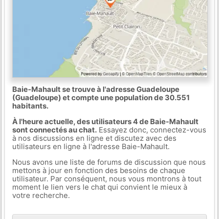
Baie-Mahault se trouve à l'adresse Guadeloupe
(Guadeloupe) et compte une population de 30.551
habitants.
À l'heure actuelle, des utilisateurs 4 de Baie-Mahault
sont connectés au chat.
Essayez donc, connectez-vous
à nos discussions en ligne et discutez avec des
utilisateurs en ligne à l'adresse Baie-Mahault.
Nous avons une liste de forums de discussion que nous
mettons à jour en fonction des besoins de chaque
utilisateur. Par conséquent, nous vous montrons à tout
moment le lien vers le chat qui convient le mieux à
votre recherche.