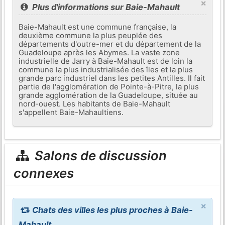
×
Plus d'informations sur Baie-Mahault
Baie-Mahault est une commune française, la
deuxième commune la plus peuplée des
départements d'outre-mer et du département de la
Guadeloupe après les Abymes. La vaste zone
industrielle de Jarry à Baie-Mahault est de loin la
commune la plus industrialisée des îles et la plus
grande parc industriel dans les petites Antilles. Il fait
partie de l'agglomération de Pointe-à-Pitre, la plus
grande agglomération de la Guadeloupe, située au
nord-ouest. Les habitants de Baie-Mahault
s'appellent Baie-Mahaultiens.
Salons de discussion
connexes
×
Chats des villes les plus proches à Baie-
Mahault