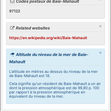
Codes postaux de Baie-Mahault
97122
×
Related websites
https://en.wikipedia.org/wiki/Baie-Mahault
×
Altitude du niveau de la mer de Baie-
Mahault
L'altitude en mètres au dessus du niveau de la mer
de Baie-Mahault est 18.
Cela signifie qu'un résident de Baie-Mahault a un air
dont la pression atmosphérique est de 99,80 p. 100
par rapport à la pression atmosphérique en
équivalent du niveau de la mer.