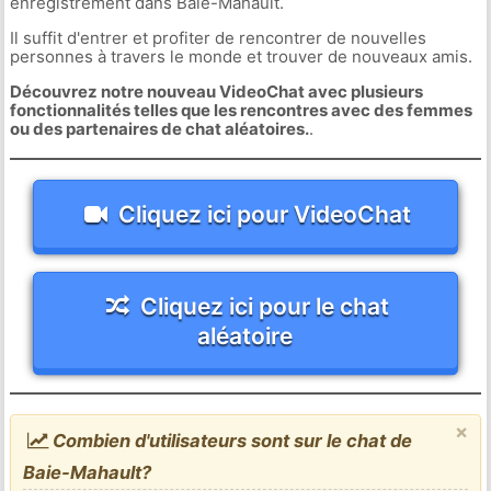
enregistrement dans Baie-Mahault.
Il suffit d'entrer et profiter de rencontrer de nouvelles
personnes à travers le monde et trouver de nouveaux amis.
Découvrez notre nouveau VideoChat avec plusieurs
fonctionnalités telles que les rencontres avec des femmes
ou des partenaires de chat aléatoires.
.
Cliquez ici pour VideoChat
Cliquez ici pour le chat
aléatoire
×
Combien d'utilisateurs sont sur le chat de
Baie-Mahault?