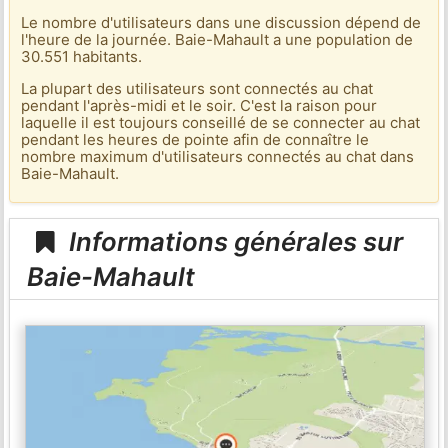
Le nombre d'utilisateurs dans une discussion dépend de
l'heure de la journée. Baie-Mahault a une population de
30.551 habitants.
La plupart des utilisateurs sont connectés au chat
pendant l'après-midi et le soir. C'est la raison pour
laquelle il est toujours conseillé de se connecter au chat
pendant les heures de pointe afin de connaître le
nombre maximum d'utilisateurs connectés au chat dans
Baie-Mahault.
Informations générales sur
Baie-Mahault