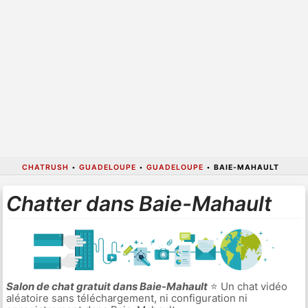
CHATRUSH
•
GUADELOUPE
•
GUADELOUPE
•
BAIE-MAHAULT
Chatter dans Baie-Mahault
Salon de chat gratuit dans Baie-Mahault
⭐ Un chat vidéo
aléatoire sans téléchargement, ni configuration ni