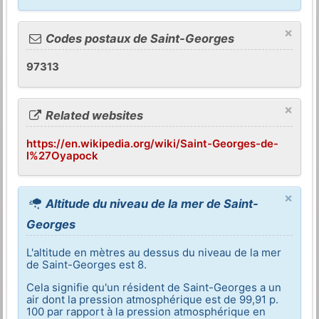
×
Codes postaux de Saint-Georges
97313
×
Related websites
https://en.wikipedia.org/wiki/Saint-Georges-de-
l%27Oyapock
×
Altitude du niveau de la mer de Saint-
Georges
L'altitude en mètres au dessus du niveau de la mer
de Saint-Georges est 8.
Cela signifie qu'un résident de Saint-Georges a un
air dont la pression atmosphérique est de 99,91 p.
100 par rapport à la pression atmosphérique en