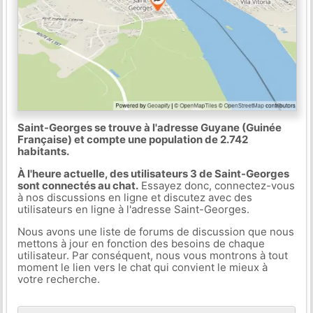
Saint-Georges se trouve à l'adresse Guyane (Guinée
Française) et compte une population de 2.742
habitants.
À l'heure actuelle, des utilisateurs 3 de Saint-Georges
sont connectés au chat.
Essayez donc, connectez-vous
à nos discussions en ligne et discutez avec des
utilisateurs en ligne à l'adresse Saint-Georges.
Nous avons une liste de forums de discussion que nous
mettons à jour en fonction des besoins de chaque
utilisateur. Par conséquent, nous vous montrons à tout
moment le lien vers le chat qui convient le mieux à
votre recherche.