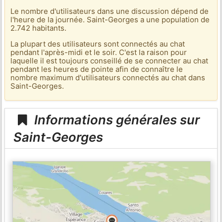
Le nombre d'utilisateurs dans une discussion dépend de
l'heure de la journée. Saint-Georges a une population de
2.742 habitants.
La plupart des utilisateurs sont connectés au chat
pendant l'après-midi et le soir. C'est la raison pour
laquelle il est toujours conseillé de se connecter au chat
pendant les heures de pointe afin de connaître le
nombre maximum d'utilisateurs connectés au chat dans
Saint-Georges.
Informations générales sur
Saint-Georges