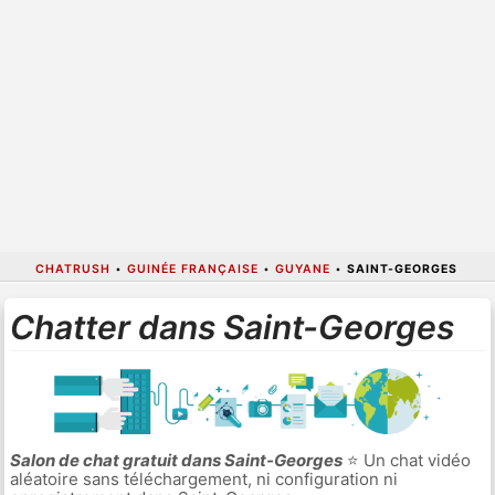
CHATRUSH
•
GUINÉE FRANÇAISE
•
GUYANE
•
SAINT-GEORGES
Chatter dans Saint-Georges
Salon de chat gratuit dans Saint-Georges
⭐ Un chat vidéo
aléatoire sans téléchargement, ni configuration ni