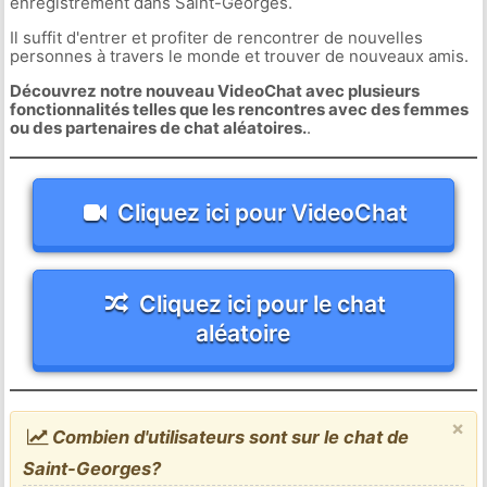
enregistrement dans Saint-Georges.
Il suffit d'entrer et profiter de rencontrer de nouvelles
personnes à travers le monde et trouver de nouveaux amis.
Découvrez notre nouveau VideoChat avec plusieurs
fonctionnalités telles que les rencontres avec des femmes
ou des partenaires de chat aléatoires.
.
Cliquez ici pour VideoChat
Cliquez ici pour le chat
aléatoire
×
Combien d'utilisateurs sont sur le chat de
Saint-Georges?