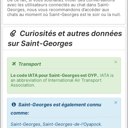
avec les utilisateurs connectés au chat dans Saint-
Georges, nous vous recommandons d’accéder aux
chats au moment où Saint-Georges est le soir ou la nuit.
Curiosités et autres données
sur Saint-Georges
×
Transport
Le code IATA pour Saint-Georges est OYP.
. IATA is
an abbreviation of International Air Transport
Association.
×
Saint-Georges est également connu
comme:
Saint-Georges
,
Saint-Georges-de-l'Oyapock
.