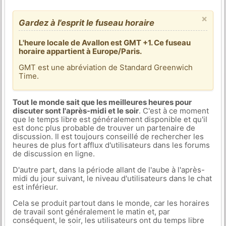
×
Gardez à l'esprit le fuseau horaire
L'heure locale de Avallon est GMT +1. Ce fuseau
horaire appartient à Europe/Paris.
GMT est une abréviation de Standard Greenwich
Time.
Tout le monde sait que les meilleures heures pour
discuter sont l'après-midi et le soir
. C'est à ce moment
que le temps libre est généralement disponible et qu'il
est donc plus probable de trouver un partenaire de
discussion. Il est toujours conseillé de rechercher les
heures de plus fort afflux d'utilisateurs dans les forums
de discussion en ligne.
D'autre part, dans la période allant de l'aube à l'après-
midi du jour suivant, le niveau d'utilisateurs dans le chat
est inférieur.
Cela se produit partout dans le monde, car les horaires
de travail sont généralement le matin et, par
conséquent, le soir, les utilisateurs ont du temps libre