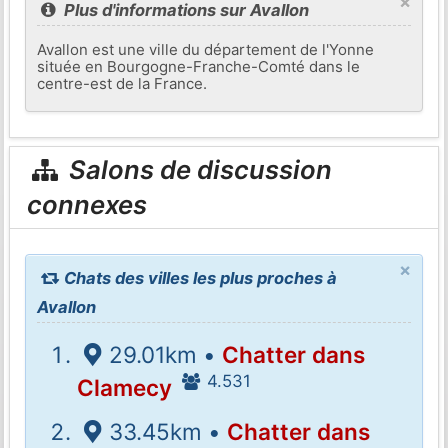
×
Plus d'informations sur Avallon
Avallon est une ville du département de l'Yonne
située en Bourgogne-Franche-Comté dans le
centre-est de la France.
Salons de discussion
connexes
×
Chats des villes les plus proches à
Avallon
29.01km •
Chatter dans
4.531
Clamecy
33.45km •
Chatter dans