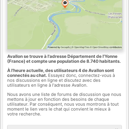
Avallon se trouve à l'adresse Département de l'Yonne
(France) et compte une population de 8.740 habitants.
À l'heure actuelle, des utilisateurs 4 de Avallon sont
connectés au chat.
Essayez donc, connectez-vous à
nos discussions en ligne et discutez avec des
utilisateurs en ligne à l'adresse Avallon.
Nous avons une liste de forums de discussion que nous
mettons à jour en fonction des besoins de chaque
utilisateur. Par conséquent, nous vous montrons à tout
moment le lien vers le chat qui convient le mieux à
votre recherche.