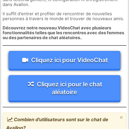
dans Avallon.
Il suffit d'entrer et profiter de rencontrer de nouvelles
personnes à travers le monde et trouver de nouveaux amis.
Découvrez notre nouveau VideoChat avec plusieurs
fonctionnalités telles que les rencontres avec des femmes
ou des partenaires de chat aléatoires.
.
Cliquez ici pour VideoChat
Cliquez ici pour le chat
aléatoire
×
Combien d'utilisateurs sont sur le chat de
Avallon?