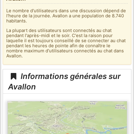
Le nombre d'utilisateurs dans une discussion dépend de
l'heure de la journée. Avallon a une population de 8.740
habitants.
La plupart des utilisateurs sont connectés au chat
pendant l'après-midi et le soir. C'est la raison pour
laquelle il est toujours conseillé de se connecter au chat
pendant les heures de pointe afin de connaître le
nombre maximum d'utilisateurs connectés au chat dans
Avallon.
Informations générales sur
Avallon