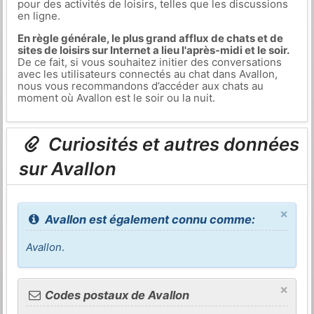
pour des activités de loisirs, telles que les discussions
en ligne.
En règle générale, le plus grand afflux de chats et de
sites de loisirs sur Internet a lieu l'après-midi et le soir.
De ce fait, si vous souhaitez initier des conversations
avec les utilisateurs connectés au chat dans Avallon,
nous vous recommandons d’accéder aux chats au
moment où Avallon est le soir ou la nuit.
Curiosités et autres données
sur Avallon
×
Avallon est également connu comme:
Avallon
.
×
Codes postaux de Avallon