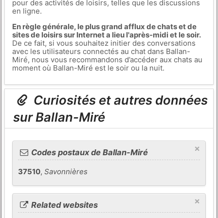
pour des activités de loisirs, telles que les discussions
en ligne.
En règle générale, le plus grand afflux de chats et de
sites de loisirs sur Internet a lieu l'après-midi et le soir.
De ce fait, si vous souhaitez initier des conversations
avec les utilisateurs connectés au chat dans Ballan-
Miré, nous vous recommandons d’accéder aux chats au
moment où Ballan-Miré est le soir ou la nuit.
Curiosités et autres données
sur Ballan-Miré
×
Codes postaux de Ballan-Miré
37510
,
Savonnières
×
Related websites