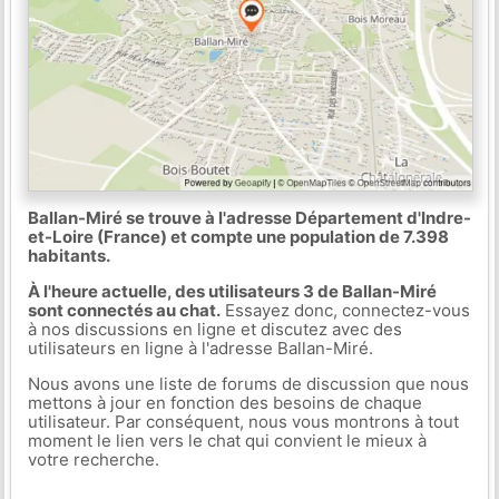
Ballan-Miré se trouve à l'adresse Département d'Indre-
et-Loire (France) et compte une population de 7.398
habitants.
À l'heure actuelle, des utilisateurs 3 de Ballan-Miré
sont connectés au chat.
Essayez donc, connectez-vous
à nos discussions en ligne et discutez avec des
utilisateurs en ligne à l'adresse Ballan-Miré.
Nous avons une liste de forums de discussion que nous
mettons à jour en fonction des besoins de chaque
utilisateur. Par conséquent, nous vous montrons à tout
moment le lien vers le chat qui convient le mieux à
votre recherche.