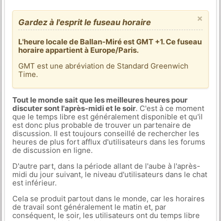
×
Gardez à l'esprit le fuseau horaire
L'heure locale de Ballan-Miré est GMT +1. Ce fuseau
horaire appartient à Europe/Paris.
GMT est une abréviation de Standard Greenwich
Time.
Tout le monde sait que les meilleures heures pour
discuter sont l'après-midi et le soir
. C'est à ce moment
que le temps libre est généralement disponible et qu'il
est donc plus probable de trouver un partenaire de
discussion. Il est toujours conseillé de rechercher les
heures de plus fort afflux d'utilisateurs dans les forums
de discussion en ligne.
D'autre part, dans la période allant de l'aube à l'après-
midi du jour suivant, le niveau d'utilisateurs dans le chat
est inférieur.
Cela se produit partout dans le monde, car les horaires
de travail sont généralement le matin et, par
conséquent, le soir, les utilisateurs ont du temps libre