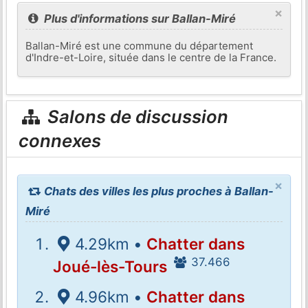
×
Plus d'informations sur Ballan-Miré
Ballan-Miré est une commune du département
d'Indre-et-Loire, située dans le centre de la France.
Salons de discussion
connexes
×
Chats des villes les plus proches à Ballan-
Miré
4.29km •
Chatter dans
37.466
Joué-lès-Tours
4.96km •
Chatter dans