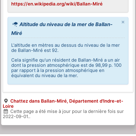
https://en.wikipedia.org/wiki/Ballan-Miré
×
Altitude du niveau de la mer de Ballan-
Miré
L'altitude en mètres au dessus du niveau de la mer
de Ballan-Miré est 92.
Cela signifie qu'un résident de Ballan-Miré a un air
dont la pression atmosphérique est de 98,99 p. 100
par rapport à la pression atmosphérique en
équivalent du niveau de la mer.
Chattez dans Ballan-Miré, Département d'Indre-et-
Loire
Cette page a été mise à jour pour la dernière fois sur
2022-09-01
..