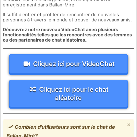
enregistrement dans Ballan-Miré.
Il suffit d'entrer et profiter de rencontrer de nouvelles
personnes à travers le monde et trouver de nouveaux amis.
Découvrez notre nouveau VideoChat avec plusieurs
fonctionnalités telles que les rencontres avec des femmes
ou des partenaires de chat aléatoires.
.
Cliquez ici pour VideoChat
Cliquez ici pour le chat
aléatoire
×
Combien d'utilisateurs sont sur le chat de
Ballan-Miré?