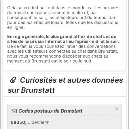
Cela se produit partout dans le monde, car les horaires
de travail sont généralement le matin et, par
conséquent, le soir, les utilisateurs ont du temps libre
pour des activités de loisirs, telles que les discussions
en ligne.
En règle générale, le plus grand afflux de chats et de
sites de loisirs sur Internet a lieu l'après-midi et le soir.
De ce fait, si vous souhaitez initier des conversations
avec les utilisateurs connectés au chat dans Brunstatt,
nous vous recommandons d’accéder aux chats au
moment où Brunstatt est le soir ou la nuit.
Curiosités et autres données
sur Brunstatt
×
Codes postaux de Brunstatt
68350
,
Didenheim