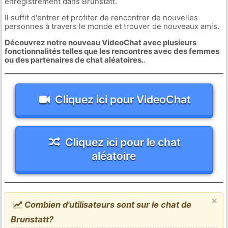
enregistrement dans Brunstatt.
Il suffit d'entrer et profiter de rencontrer de nouvelles
personnes à travers le monde et trouver de nouveaux amis.
Découvrez notre nouveau VideoChat avec plusieurs
fonctionnalités telles que les rencontres avec des femmes
ou des partenaires de chat aléatoires.
.
Cliquez ici pour VideoChat
Cliquez ici pour le chat
aléatoire
×
Combien d'utilisateurs sont sur le chat de
Brunstatt?