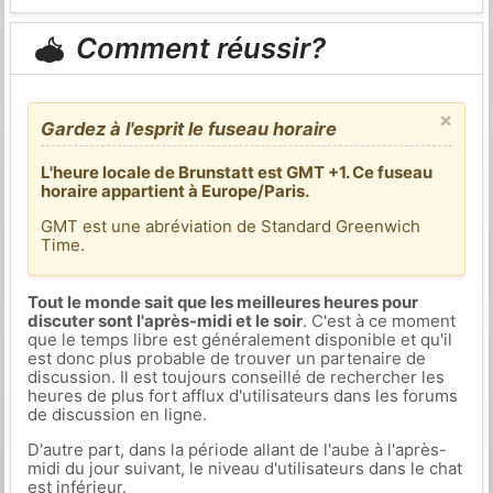
Comment réussir?
×
Gardez à l'esprit le fuseau horaire
L'heure locale de Brunstatt est GMT +1. Ce fuseau
horaire appartient à Europe/Paris.
GMT est une abréviation de Standard Greenwich
Time.
Tout le monde sait que les meilleures heures pour
discuter sont l'après-midi et le soir
. C'est à ce moment
que le temps libre est généralement disponible et qu'il
est donc plus probable de trouver un partenaire de
discussion. Il est toujours conseillé de rechercher les
heures de plus fort afflux d'utilisateurs dans les forums
de discussion en ligne.
D'autre part, dans la période allant de l'aube à l'après-
midi du jour suivant, le niveau d'utilisateurs dans le chat
est inférieur.