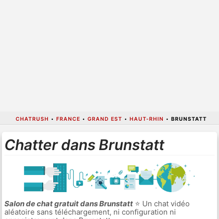
CHATRUSH
•
FRANCE
•
GRAND EST
•
HAUT-RHIN
•
BRUNSTATT
Chatter dans Brunstatt
Salon de chat gratuit dans Brunstatt
⭐ Un chat vidéo
aléatoire sans téléchargement, ni configuration ni