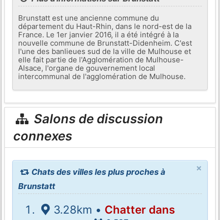
Brunstatt est une ancienne commune du
département du Haut-Rhin, dans le nord-est de la
France. Le 1er janvier 2016, il a été intégré à la
nouvelle commune de Brunstatt-Didenheim. C'est
l'une des banlieues sud de la ville de Mulhouse et
elle fait partie de l'Agglomération de Mulhouse-
Alsace, l'organe de gouvernement local
intercommunal de l'agglomération de Mulhouse.
Salons de discussion
connexes
×
Chats des villes les plus proches à
Brunstatt
3.28km •
Chatter dans