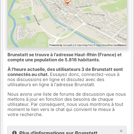
Brunstatt se trouve à l'adresse Haut-Rhin (France) et
compte une population de 5.816 habitants.
À l'heure actuelle, des utilisateurs 3 de Brunstatt sont
connectés au chat.
Essayez donc, connectez-vous à
nos discussions en ligne et discutez avec des
utilisateurs en ligne à l'adresse Brunstatt.
Nous avons une liste de forums de discussion que nous
mettons à jour en fonction des besoins de chaque
utilisateur. Par conséquent, nous vous montrons à tout
moment le lien vers le chat qui convient le mieux à
votre recherche.
×
Plus d'informations sur Brunstatt