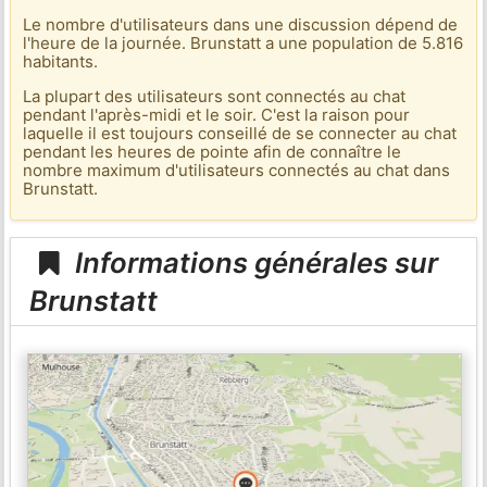
Le nombre d'utilisateurs dans une discussion dépend de
l'heure de la journée. Brunstatt a une population de 5.816
habitants.
La plupart des utilisateurs sont connectés au chat
pendant l'après-midi et le soir. C'est la raison pour
laquelle il est toujours conseillé de se connecter au chat
pendant les heures de pointe afin de connaître le
nombre maximum d'utilisateurs connectés au chat dans
Brunstatt.
Informations générales sur
Brunstatt