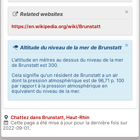
×
Related websites
https://en.wikipedia.org/wiki/Brunstatt
×
Altitude du niveau de la mer de Brunstatt
L'altitude en mètres au dessus du niveau de la mer
de Brunstatt est 300.
Cela signifie qu'un résident de Brunstatt a un air
dont la pression atmosphérique est de 96,71 p. 100
par rapport à la pression atmosphérique en
équivalent du niveau de la mer.
Chattez dans Brunstatt, Haut-Rhin
Cette page a été mise à jour pour la dernière fois sur
2022-09-01
..