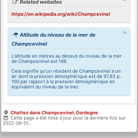
Related websites
https://en.wikipedia.org/wiki/Champcevinel
×
Altitude du niveau de la mer de
Champcevinel
L'altitude en mètres au dessus du niveau de la mer
de Champcevinel est 198.
Cela signifie qu'un résident de Champcevinel a un
air dont la pression atmosphérique est de 97,83 p.
100 par rapport à la pression atmosphérique en
équivalent du niveau de la mer.
Chattez dans Champcevinel, Dordogne
Cette page a été mise à jour pour la dernière fois sur
2022-09-01
..