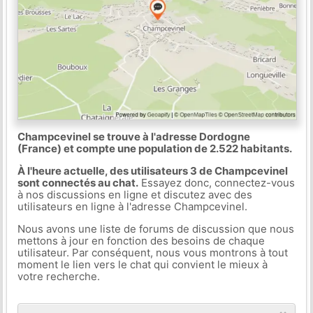
Champcevinel se trouve à l'adresse Dordogne
(France) et compte une population de 2.522 habitants.
À l'heure actuelle, des utilisateurs 3 de Champcevinel
sont connectés au chat.
Essayez donc, connectez-vous
à nos discussions en ligne et discutez avec des
utilisateurs en ligne à l'adresse Champcevinel.
Nous avons une liste de forums de discussion que nous
mettons à jour en fonction des besoins de chaque
utilisateur. Par conséquent, nous vous montrons à tout
moment le lien vers le chat qui convient le mieux à
votre recherche.