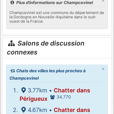
×
Plus d'informations sur Champcevinel
Champcevinel est une commune du département de
la Dordogne en Nouvelle-Aquitaine dans le sud-
ouest de la France.
Salons de discussion
connexes
×
Chats des villes les plus proches à
Champcevinel
3.77km •
Chatter dans
34.770
Périgueux
4.67km •
Chatter dans