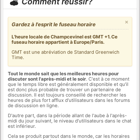
Comment réussir?
×
Gardez à l'esprit le fuseau horaire
L'heure locale de Champcevinel est GMT +1. Ce
fuseau horaire appartient à Europe/Paris.
GMT est une abréviation de Standard Greenwich
Time.
Tout le monde sait que les meilleures heures pour
discuter sont l'après-midi et le soir
. C'est à ce moment
que le temps libre est généralement disponible et qu'il
est donc plus probable de trouver un partenaire de
discussion. Il est toujours conseillé de rechercher les
heures de plus fort afflux d'utilisateurs dans les forums
de discussion en ligne.
D'autre part, dans la période allant de l'aube à l'après-
midi du jour suivant, le niveau d'utilisateurs dans le chat
est inférieur.
Cela se produit partout dans le monde, car les horaires