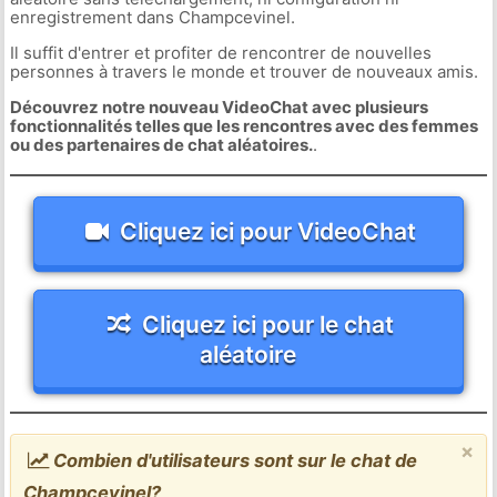
enregistrement dans Champcevinel.
Il suffit d'entrer et profiter de rencontrer de nouvelles
personnes à travers le monde et trouver de nouveaux amis.
Découvrez notre nouveau VideoChat avec plusieurs
fonctionnalités telles que les rencontres avec des femmes
ou des partenaires de chat aléatoires.
.
Cliquez ici pour VideoChat
Cliquez ici pour le chat
aléatoire
×
Combien d'utilisateurs sont sur le chat de
Champcevinel?