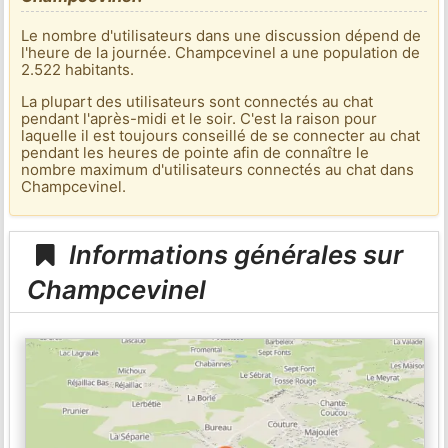
Le nombre d'utilisateurs dans une discussion dépend de
l'heure de la journée. Champcevinel a une population de
2.522 habitants.
La plupart des utilisateurs sont connectés au chat
pendant l'après-midi et le soir. C'est la raison pour
laquelle il est toujours conseillé de se connecter au chat
pendant les heures de pointe afin de connaître le
nombre maximum d'utilisateurs connectés au chat dans
Champcevinel.
Informations générales sur
Champcevinel