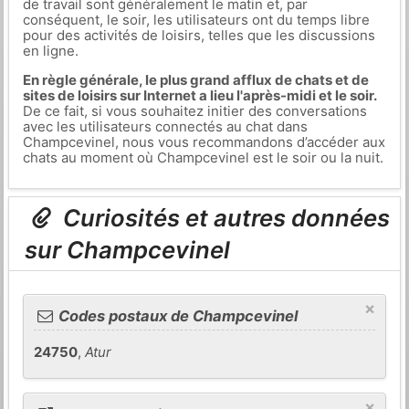
de travail sont généralement le matin et, par
conséquent, le soir, les utilisateurs ont du temps libre
pour des activités de loisirs, telles que les discussions
en ligne.
En règle générale, le plus grand afflux de chats et de
sites de loisirs sur Internet a lieu l'après-midi et le soir.
De ce fait, si vous souhaitez initier des conversations
avec les utilisateurs connectés au chat dans
Champcevinel, nous vous recommandons d’accéder aux
chats au moment où Champcevinel est le soir ou la nuit.
Curiosités et autres données
sur Champcevinel
×
Codes postaux de Champcevinel
24750
,
Atur
×