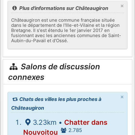
×
Plus d'informations sur Châteaugiron
Châteaugiron est une commune française située
dans le département de l'Ille-et-Vilaine et la région
Bretagne. Il s'est étendu le 1er janvier 2017 en
fusionnant avec les anciennes communes de Saint-
Aubin-du-Pavail et d'Ossé.
Salons de discussion
connexes
×
Chats des villes les plus proches à
Châteaugiron
3.23km •
Chatter dans
2.785
Nouvoitou