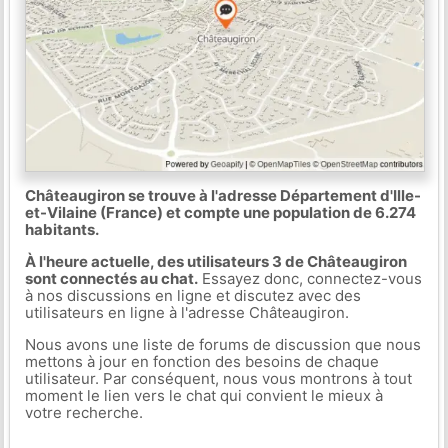
Châteaugiron se trouve à l'adresse Département d'Ille-
et-Vilaine (France) et compte une population de 6.274
habitants.
À l'heure actuelle, des utilisateurs 3 de Châteaugiron
sont connectés au chat.
Essayez donc, connectez-vous
à nos discussions en ligne et discutez avec des
utilisateurs en ligne à l'adresse Châteaugiron.
Nous avons une liste de forums de discussion que nous
mettons à jour en fonction des besoins de chaque
utilisateur. Par conséquent, nous vous montrons à tout
moment le lien vers le chat qui convient le mieux à
votre recherche.