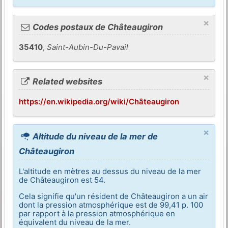
×
Codes postaux de Châteaugiron
35410
,
Saint-Aubin-Du-Pavail
×
Related websites
https://en.wikipedia.org/wiki/Châteaugiron
×
Altitude du niveau de la mer de
Châteaugiron
L'altitude en mètres au dessus du niveau de la mer
de Châteaugiron est 54.
Cela signifie qu'un résident de Châteaugiron a un air
dont la pression atmosphérique est de 99,41 p. 100
par rapport à la pression atmosphérique en
équivalent du niveau de la mer.