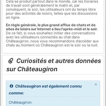
Cela se produit partout dans le monde, car les horaires
de travail sont généralement le matin et, par
conséquent, le soir, les utilisateurs ont du temps libre
pour des activités de loisirs, telles que les discussions
en ligne.
En règle générale, le plus grand afflux de chats et de
sites de loisirs sur Internet a lieu l'après-midi et le soir.
De ce fait, si vous souhaitez initier des conversations
avec les utilisateurs connectés au chat dans
Châteaugiron, nous vous recommandons d’accéder aux
chats au moment où Châteaugiron est le soir ou la nuit.
Curiosités et autres données
sur Châteaugiron
×
Châteaugiron est également connu
comme:
Châteaugiron
.