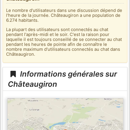
Le nombre d'utilisateurs dans une discussion dépend de
l'heure de la journée. Châteaugiron a une population de
6.274 habitants.
La plupart des utilisateurs sont connectés au chat
pendant l'après-midi et le soir. C'est la raison pour
laquelle il est toujours conseillé de se connecter au chat
pendant les heures de pointe afin de connaître le
nombre maximum d'utilisateurs connectés au chat dans
Châteaugiron.
Informations générales sur
Châteaugiron