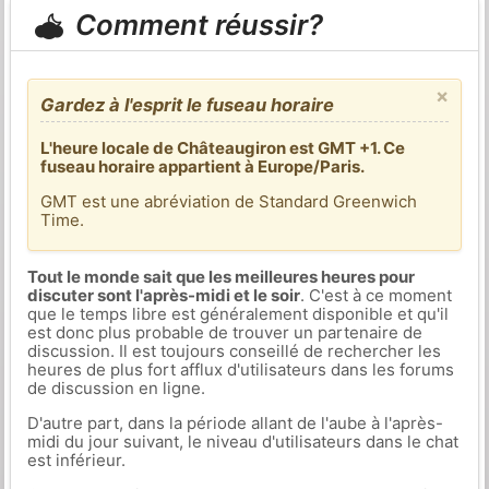
Comment réussir?
×
Gardez à l'esprit le fuseau horaire
L'heure locale de Châteaugiron est GMT +1. Ce
fuseau horaire appartient à Europe/Paris.
GMT est une abréviation de Standard Greenwich
Time.
Tout le monde sait que les meilleures heures pour
discuter sont l'après-midi et le soir
. C'est à ce moment
que le temps libre est généralement disponible et qu'il
est donc plus probable de trouver un partenaire de
discussion. Il est toujours conseillé de rechercher les
heures de plus fort afflux d'utilisateurs dans les forums
de discussion en ligne.
D'autre part, dans la période allant de l'aube à l'après-
midi du jour suivant, le niveau d'utilisateurs dans le chat
est inférieur.