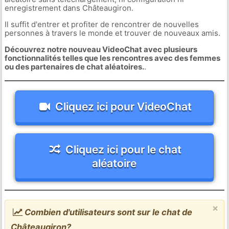
enregistrement dans Châteaugiron.
Il suffit d'entrer et profiter de rencontrer de nouvelles
personnes à travers le monde et trouver de nouveaux amis.
Découvrez notre nouveau VideoChat avec plusieurs
fonctionnalités telles que les rencontres avec des femmes
ou des partenaires de chat aléatoires.
.
Cliquez ici pour VideoChat
Cliquez ici pour le chat
aléatoire
×
Combien d'utilisateurs sont sur le chat de
Châteaugiron?