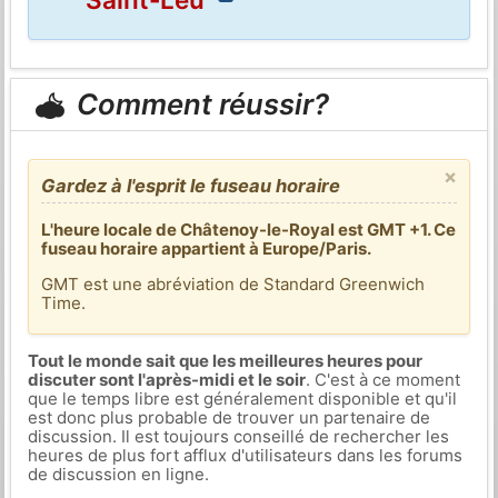
Comment réussir?
×
Gardez à l'esprit le fuseau horaire
L'heure locale de Châtenoy-le-Royal est GMT +1. Ce
fuseau horaire appartient à Europe/Paris.
GMT est une abréviation de Standard Greenwich
Time.
Tout le monde sait que les meilleures heures pour
discuter sont l'après-midi et le soir
. C'est à ce moment
que le temps libre est généralement disponible et qu'il
est donc plus probable de trouver un partenaire de
discussion. Il est toujours conseillé de rechercher les
heures de plus fort afflux d'utilisateurs dans les forums
de discussion en ligne.