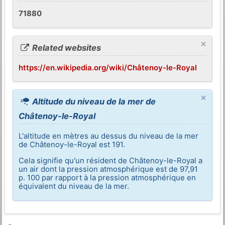
71880
×
Related websites
https://en.wikipedia.org/wiki/Châtenoy-le-Royal
×
Altitude du niveau de la mer de
Châtenoy-le-Royal
L'altitude en mètres au dessus du niveau de la mer
de Châtenoy-le-Royal est 191.
Cela signifie qu'un résident de Châtenoy-le-Royal a
un air dont la pression atmosphérique est de 97,91
p. 100 par rapport à la pression atmosphérique en
équivalent du niveau de la mer.