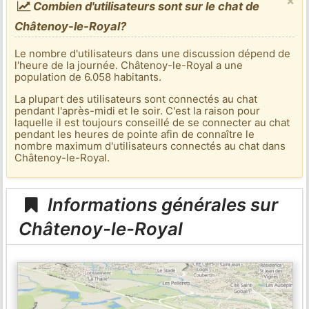
×
Combien d'utilisateurs sont sur le chat de
Châtenoy-le-Royal?
Le nombre d'utilisateurs dans une discussion dépend de
l'heure de la journée. Châtenoy-le-Royal a une
population de 6.058 habitants.
La plupart des utilisateurs sont connectés au chat
pendant l'après-midi et le soir. C'est la raison pour
laquelle il est toujours conseillé de se connecter au chat
pendant les heures de pointe afin de connaître le
nombre maximum d'utilisateurs connectés au chat dans
Châtenoy-le-Royal.
Informations générales sur
Châtenoy-le-Royal