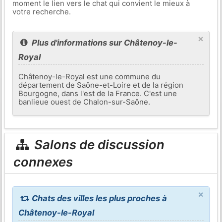
moment le lien vers le chat qui convient le mieux à
votre recherche.
×
Plus d'informations sur Châtenoy-le-
Royal
Châtenoy-le-Royal est une commune du
département de Saône-et-Loire et de la région
Bourgogne, dans l'est de la France. C'est une
banlieue ouest de Chalon-sur-Saône.
Salons de discussion
connexes
×
Chats des villes les plus proches à
Châtenoy-le-Royal