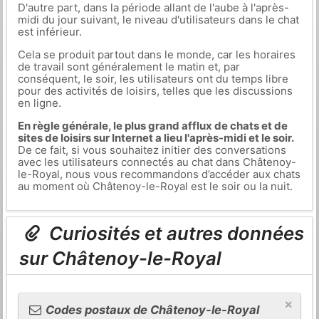
D'autre part, dans la période allant de l'aube à l'après-
midi du jour suivant, le niveau d'utilisateurs dans le chat
est inférieur.
Cela se produit partout dans le monde, car les horaires
de travail sont généralement le matin et, par
conséquent, le soir, les utilisateurs ont du temps libre
pour des activités de loisirs, telles que les discussions
en ligne.
En règle générale, le plus grand afflux de chats et de
sites de loisirs sur Internet a lieu l'après-midi et le soir.
De ce fait, si vous souhaitez initier des conversations
avec les utilisateurs connectés au chat dans Châtenoy-
le-Royal, nous vous recommandons d’accéder aux chats
au moment où Châtenoy-le-Royal est le soir ou la nuit.
Curiosités et autres données
sur Châtenoy-le-Royal
×
Codes postaux de Châtenoy-le-Royal