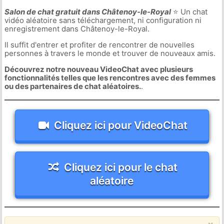
Salon de chat gratuit dans Châtenoy-le-Royal
⭐ Un chat
vidéo aléatoire sans téléchargement, ni configuration ni
enregistrement dans Châtenoy-le-Royal.
Il suffit d'entrer et profiter de rencontrer de nouvelles
personnes à travers le monde et trouver de nouveaux amis.
Découvrez notre nouveau VideoChat avec plusieurs
fonctionnalités telles que les rencontres avec des femmes
ou des partenaires de chat aléatoires.
.
Cliquez ici pour VideoChat
Cliquez ici pour le chat
aléatoire