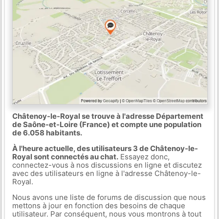
Châtenoy-le-Royal se trouve à l'adresse Département
de Saône-et-Loire (France) et compte une population
de 6.058 habitants.
À l'heure actuelle, des utilisateurs 3 de Châtenoy-le-
Royal sont connectés au chat.
Essayez donc,
connectez-vous à nos discussions en ligne et discutez
avec des utilisateurs en ligne à l'adresse Châtenoy-le-
Royal.
Nous avons une liste de forums de discussion que nous
mettons à jour en fonction des besoins de chaque
utilisateur. Par conséquent, nous vous montrons à tout