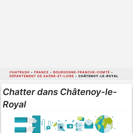
CHATRUSH
•
FRANCE
•
BOURGOGNE-FRANCHE-COMTÉ
•
DÉPARTEMENT DE SAÔNE-ET-LOIRE
•
CHÂTENOY-LE-ROYAL
Chatter dans Châtenoy-le-
Royal