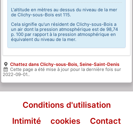
L'altitude en mètres au dessus du niveau de la mer
de Clichy-sous-Bois est 115.
Cela signifie qu'un résident de Clichy-sous-Bois a
un air dont la pression atmosphérique est de 98,74
p. 100 par rapport à la pression atmosphérique en
équivalent du niveau de la mer.
Chattez dans Clichy-sous-Bois, Seine-Saint-Denis
Cette page a été mise à jour pour la dernière fois sur
2022-09-01
..
Conditions d'utilisation
Intimité
cookies
Contact