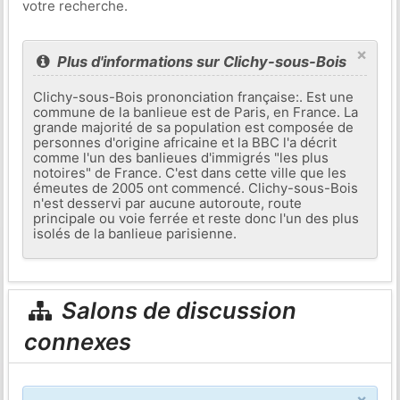
votre recherche.
×
Plus d'informations sur Clichy-sous-Bois
Clichy-sous-Bois prononciation française:. Est une
commune de la banlieue est de Paris, en France. La
grande majorité de sa population est composée de
personnes d'origine africaine et la BBC l'a décrit
comme l'un des banlieues d'immigrés "les plus
notoires" de France. C'est dans cette ville que les
émeutes de 2005 ont commencé. Clichy-sous-Bois
n'est desservi par aucune autoroute, route
principale ou voie ferrée et reste donc l'un des plus
isolés de la banlieue parisienne.
Salons de discussion
connexes
×