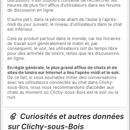
discussion. Il est toujours conseillé de rechercher les
heures de plus fort afflux d'utilisateurs dans les forums
de discussion en ligne.
D'autre part, dans la période allant de l'aube à l'après-
midi du jour suivant, le niveau d'utilisateurs dans le chat
est inférieur.
Cela se produit partout dans le monde, car les horaires
de travail sont généralement le matin et, par
conséquent, le soir, les utilisateurs ont du temps libre
pour des activités de loisirs, telles que les discussions
en ligne.
En règle générale, le plus grand afflux de chats et de
sites de loisirs sur Internet a lieu l'après-midi et le soir.
De ce fait, si vous souhaitez initier des conversations
avec les utilisateurs connectés au chat dans Clichy-
sous-Bois, nous vous recommandons d’accéder aux
chats au moment où Clichy-sous-Bois est le soir ou la
nuit.
Curiosités et autres données
sur Clichy-sous-Bois