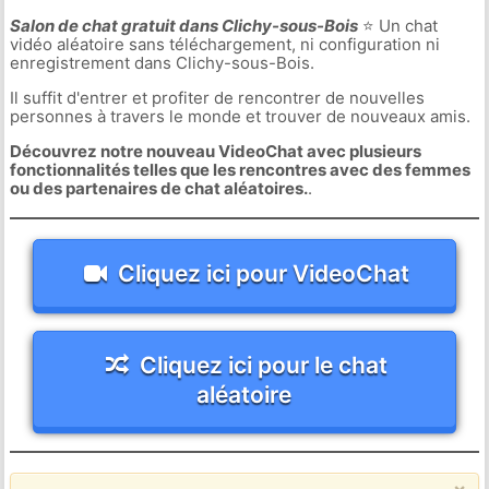
Salon de chat gratuit dans Clichy-sous-Bois
⭐ Un chat
vidéo aléatoire sans téléchargement, ni configuration ni
enregistrement dans Clichy-sous-Bois.
Il suffit d'entrer et profiter de rencontrer de nouvelles
personnes à travers le monde et trouver de nouveaux amis.
Découvrez notre nouveau VideoChat avec plusieurs
fonctionnalités telles que les rencontres avec des femmes
ou des partenaires de chat aléatoires.
.
Cliquez ici pour VideoChat
Cliquez ici pour le chat
aléatoire