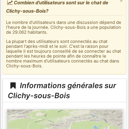
×
Combien d'utilisateurs sont sur le chat de
Clichy-sous-Bois?
Le nombre d'utilisateurs dans une discussion dépend de
l'heure de la journée. Clichy-sous-Bois a une population
de 29.062 habitants.
La plupart des utilisateurs sont connectés au chat
pendant l'après-midi et le soir. C'est la raison pour
laquelle il est toujours conseillé de se connecter au chat
pendant les heures de pointe afin de connaître le
nombre maximum d'utilisateurs connectés au chat dans
Clichy-sous-Bois.
Informations générales sur
Clichy-sous-Bois