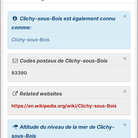
×
Clichy-sous-Bois est également connu
comme:
Clichy-sous-Bois
.
×
Codes postaux de Clichy-sous-Bois
93390
×
Related websites
https://en.wikipedia.org/wiki/Clichy-sous-Bois
×
Altitude du niveau de la mer de Clichy-
sous-Bois