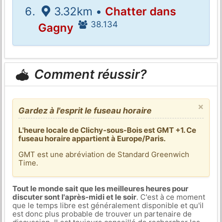
3.32km •
Chatter dans
38.134
Gagny
Comment réussir?
×
Gardez à l'esprit le fuseau horaire
L'heure locale de Clichy-sous-Bois est GMT +1. Ce
fuseau horaire appartient à Europe/Paris.
GMT est une abréviation de Standard Greenwich
Time.
Tout le monde sait que les meilleures heures pour
discuter sont l'après-midi et le soir
. C'est à ce moment
que le temps libre est généralement disponible et qu'il
est donc plus probable de trouver un partenaire de