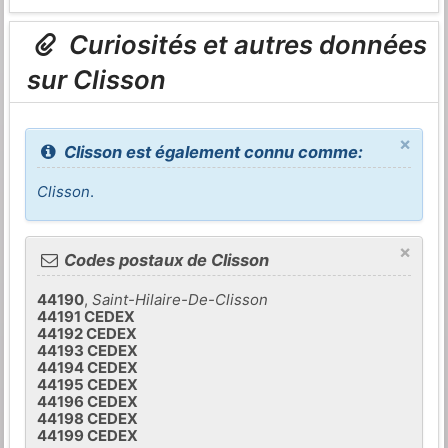
Curiosités et autres données
sur Clisson
×
Clisson est également connu comme:
Clisson
.
×
Codes postaux de Clisson
44190
,
Saint-Hilaire-De-Clisson
44191 CEDEX
44192 CEDEX
44193 CEDEX
44194 CEDEX
44195 CEDEX
44196 CEDEX
44198 CEDEX
44199 CEDEX