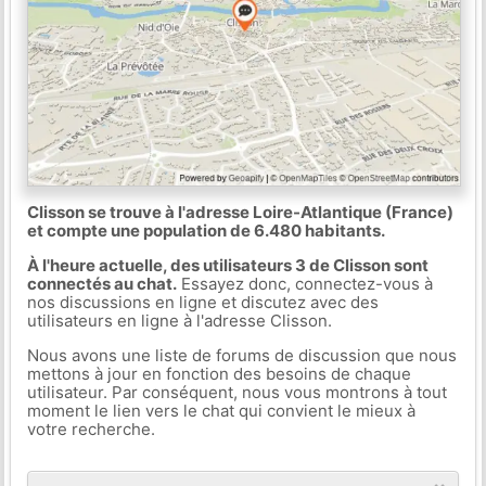
Clisson se trouve à l'adresse Loire-Atlantique (France)
et compte une population de 6.480 habitants.
À l'heure actuelle, des utilisateurs 3 de Clisson sont
connectés au chat.
Essayez donc, connectez-vous à
nos discussions en ligne et discutez avec des
utilisateurs en ligne à l'adresse Clisson.
Nous avons une liste de forums de discussion que nous
mettons à jour en fonction des besoins de chaque
utilisateur. Par conséquent, nous vous montrons à tout
moment le lien vers le chat qui convient le mieux à
votre recherche.