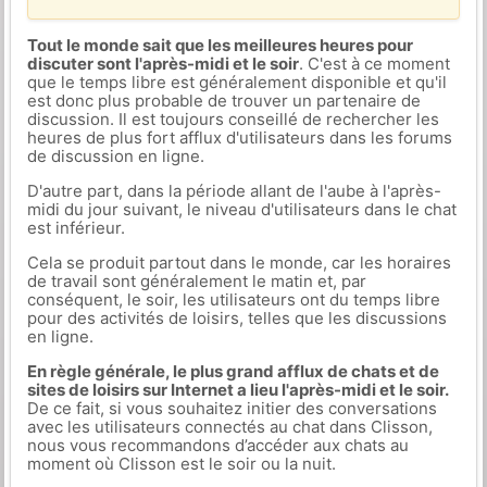
Tout le monde sait que les meilleures heures pour
discuter sont l'après-midi et le soir
. C'est à ce moment
que le temps libre est généralement disponible et qu'il
est donc plus probable de trouver un partenaire de
discussion. Il est toujours conseillé de rechercher les
heures de plus fort afflux d'utilisateurs dans les forums
de discussion en ligne.
D'autre part, dans la période allant de l'aube à l'après-
midi du jour suivant, le niveau d'utilisateurs dans le chat
est inférieur.
Cela se produit partout dans le monde, car les horaires
de travail sont généralement le matin et, par
conséquent, le soir, les utilisateurs ont du temps libre
pour des activités de loisirs, telles que les discussions
en ligne.
En règle générale, le plus grand afflux de chats et de
sites de loisirs sur Internet a lieu l'après-midi et le soir.
De ce fait, si vous souhaitez initier des conversations
avec les utilisateurs connectés au chat dans Clisson,
nous vous recommandons d’accéder aux chats au
moment où Clisson est le soir ou la nuit.