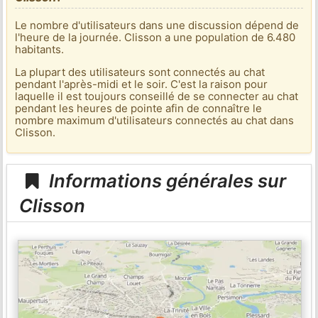
Le nombre d'utilisateurs dans une discussion dépend de
l'heure de la journée. Clisson a une population de 6.480
habitants.
La plupart des utilisateurs sont connectés au chat
pendant l'après-midi et le soir. C'est la raison pour
laquelle il est toujours conseillé de se connecter au chat
pendant les heures de pointe afin de connaître le
nombre maximum d'utilisateurs connectés au chat dans
Clisson.
Informations générales sur
Clisson