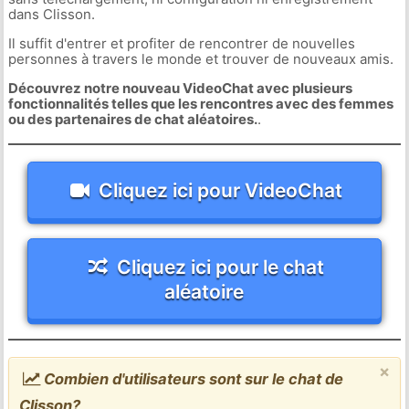
dans Clisson.
Il suffit d'entrer et profiter de rencontrer de nouvelles
personnes à travers le monde et trouver de nouveaux amis.
Découvrez notre nouveau VideoChat avec plusieurs
fonctionnalités telles que les rencontres avec des femmes
ou des partenaires de chat aléatoires.
.
Cliquez ici pour VideoChat
Cliquez ici pour le chat
aléatoire
×
Combien d'utilisateurs sont sur le chat de
Clisson?