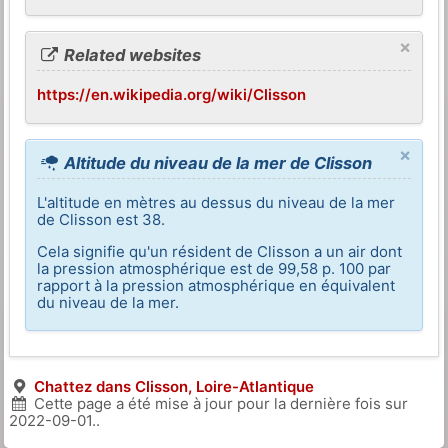
×
Related websites
https://en.wikipedia.org/wiki/Clisson
×
Altitude du niveau de la mer de Clisson
L'altitude en mètres au dessus du niveau de la mer
de Clisson est 38.
Cela signifie qu'un résident de Clisson a un air dont
la pression atmosphérique est de 99,58 p. 100 par
rapport à la pression atmosphérique en équivalent
du niveau de la mer.
Chattez dans Clisson, Loire-Atlantique
Cette page a été mise à jour pour la dernière fois sur
2022-09-01
..