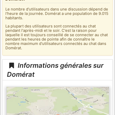
Le nombre d'utilisateurs dans une discussion dépend de
l'heure de la journée. Domérat a une population de 9.015
habitants.
La plupart des utilisateurs sont connectés au chat
pendant l'après-midi et le soir. C'est la raison pour
laquelle il est toujours conseillé de se connecter au chat
pendant les heures de pointe afin de connaître le
nombre maximum d'utilisateurs connectés au chat dans
Domérat.
Informations générales sur
Domérat