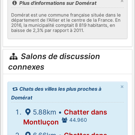
×
Plus d'informations sur Domérat
Domérat est une commune française située dans le
département de l'Allier et le centre de la France. En
2016, la municipalité comptait 8 819 habitants, en
baisse de 2,3% par rapport à 2011.
Salons de discussion
connexes
×
Chats des villes les plus proches à
Domérat
5.88km •
Chatter dans
44.960
Montluçon