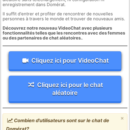
enregistrement dans Domérat.
Il suffit d'entrer et profiter de rencontrer de nouvelles
personnes à travers le monde et trouver de nouveaux amis.
Découvrez notre nouveau VideoChat avec plusieurs
fonctionnalités telles que les rencontres avec des femmes
ou des partenaires de chat aléatoires.
.
Cliquez ici pour VideoChat
Cliquez ici pour le chat
aléatoire
×
Combien d'utilisateurs sont sur le chat de
Domérat?