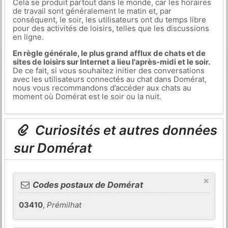
Cela se produit partout dans le monde, car les horaires
de travail sont généralement le matin et, par
conséquent, le soir, les utilisateurs ont du temps libre
pour des activités de loisirs, telles que les discussions
en ligne.
En règle générale, le plus grand afflux de chats et de
sites de loisirs sur Internet a lieu l'après-midi et le soir.
De ce fait, si vous souhaitez initier des conversations
avec les utilisateurs connectés au chat dans Domérat,
nous vous recommandons d’accéder aux chats au
moment où Domérat est le soir ou la nuit.
Curiosités et autres données
sur Domérat
×
Codes postaux de Domérat
03410
,
Prémilhat