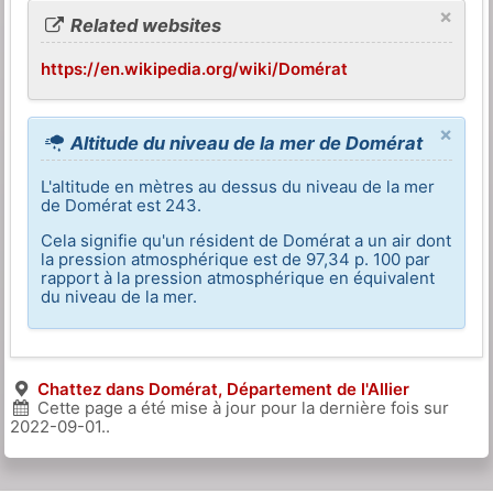
×
Related websites
https://en.wikipedia.org/wiki/Domérat
×
Altitude du niveau de la mer de Domérat
L'altitude en mètres au dessus du niveau de la mer
de Domérat est 243.
Cela signifie qu'un résident de Domérat a un air dont
la pression atmosphérique est de 97,34 p. 100 par
rapport à la pression atmosphérique en équivalent
du niveau de la mer.
Chattez dans Domérat, Département de l'Allier
Cette page a été mise à jour pour la dernière fois sur
2022-09-01
..