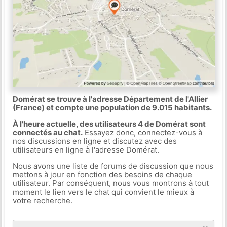
Domérat se trouve à l'adresse Département de l'Allier
(France) et compte une population de 9.015 habitants.
À l'heure actuelle, des utilisateurs 4 de Domérat sont
connectés au chat.
Essayez donc, connectez-vous à
nos discussions en ligne et discutez avec des
utilisateurs en ligne à l'adresse Domérat.
Nous avons une liste de forums de discussion que nous
mettons à jour en fonction des besoins de chaque
utilisateur. Par conséquent, nous vous montrons à tout
moment le lien vers le chat qui convient le mieux à
votre recherche.