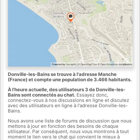
Donville-les-Bains se trouve à l'adresse Manche
(France) et compte une population de 3.466 habitants.
À l'heure actuelle, des utilisateurs 3 de Donville-les-
Bains sont connectés au chat.
Essayez donc,
connectez-vous à nos discussions en ligne et discutez
avec des utilisateurs en ligne à l'adresse Donville-les-
Bains.
Nous avons une liste de forums de discussion que nous
mettons à jour en fonction des besoins de chaque
utilisateur. Par conséquent, nous vous montrons à tout
moment le lien vers le chat qui convient le mieux à