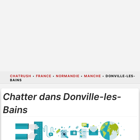
CHATRUSH
•
FRANCE
•
NORMANDIE
•
MANCHE
•
DONVILLE-LES-
BAINS
Chatter dans Donville-les-
Bains