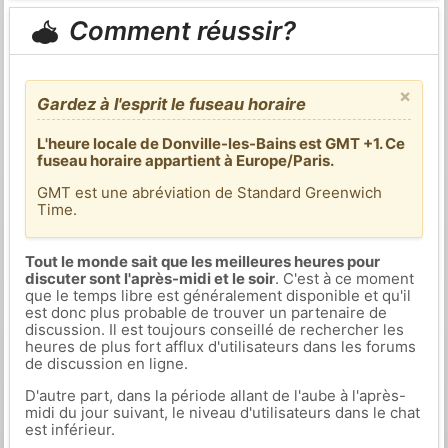
Comment réussir?
×
Gardez à l'esprit le fuseau horaire
L'heure locale de Donville-les-Bains est GMT +1. Ce
fuseau horaire appartient à Europe/Paris.
GMT est une abréviation de Standard Greenwich
Time.
Tout le monde sait que les meilleures heures pour
discuter sont l'après-midi et le soir
. C'est à ce moment
que le temps libre est généralement disponible et qu'il
est donc plus probable de trouver un partenaire de
discussion. Il est toujours conseillé de rechercher les
heures de plus fort afflux d'utilisateurs dans les forums
de discussion en ligne.
D'autre part, dans la période allant de l'aube à l'après-
midi du jour suivant, le niveau d'utilisateurs dans le chat
est inférieur.