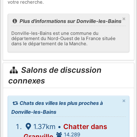
votre recherche.
×
Plus d'informations sur Donville-les-Bains
Donville-les-Bains est une commune du
département du Nord-Ouest de la France située
dans le département de la Manche.
Salons de discussion
connexes
×
Chats des villes les plus proches à
Donville-les-Bains
1.37km •
Chatter dans
14.289
Granville