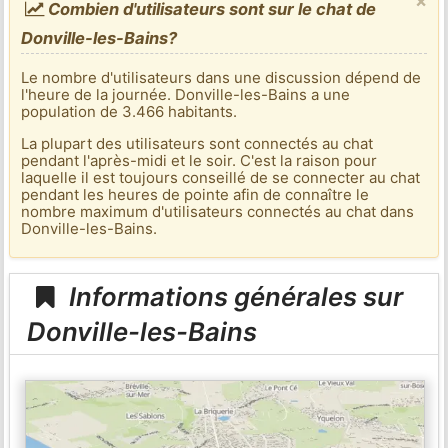
×
Combien d'utilisateurs sont sur le chat de
Donville-les-Bains?
Le nombre d'utilisateurs dans une discussion dépend de
l'heure de la journée. Donville-les-Bains a une
population de 3.466 habitants.
La plupart des utilisateurs sont connectés au chat
pendant l'après-midi et le soir. C'est la raison pour
laquelle il est toujours conseillé de se connecter au chat
pendant les heures de pointe afin de connaître le
nombre maximum d'utilisateurs connectés au chat dans
Donville-les-Bains.
Informations générales sur
Donville-les-Bains