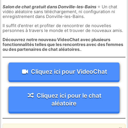
Salon de chat gratuit dans Donville-les-Bains
⭐ Un chat
vidéo aléatoire sans téléchargement, ni configuration ni
enregistrement dans Donville-les-Bains.
Il suffit d'entrer et profiter de rencontrer de nouvelles
personnes à travers le monde et trouver de nouveaux amis.
Découvrez notre nouveau VideoChat avec plusieurs
fonctionnalités telles que les rencontres avec des femmes
ou des partenaires de chat aléatoires.
.
Cliquez ici pour VideoChat
Cliquez ici pour le chat
aléatoire