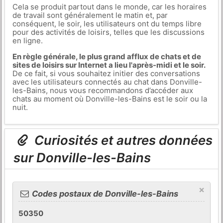
Cela se produit partout dans le monde, car les horaires
de travail sont généralement le matin et, par
conséquent, le soir, les utilisateurs ont du temps libre
pour des activités de loisirs, telles que les discussions
en ligne.
En règle générale, le plus grand afflux de chats et de
sites de loisirs sur Internet a lieu l'après-midi et le soir.
De ce fait, si vous souhaitez initier des conversations
avec les utilisateurs connectés au chat dans Donville-
les-Bains, nous vous recommandons d’accéder aux
chats au moment où Donville-les-Bains est le soir ou la
nuit.
Curiosités et autres données
sur Donville-les-Bains
×
Codes postaux de Donville-les-Bains
50350