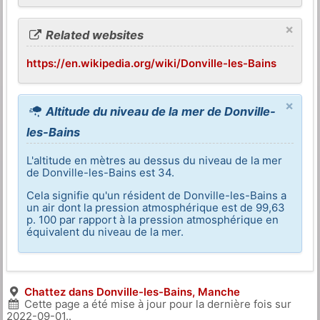
×
Related websites
https://en.wikipedia.org/wiki/Donville-les-Bains
×
Altitude du niveau de la mer de Donville-
les-Bains
L'altitude en mètres au dessus du niveau de la mer
de Donville-les-Bains est 34.
Cela signifie qu'un résident de Donville-les-Bains a
un air dont la pression atmosphérique est de 99,63
p. 100 par rapport à la pression atmosphérique en
équivalent du niveau de la mer.
Chattez dans Donville-les-Bains, Manche
Cette page a été mise à jour pour la dernière fois sur
2022-09-01
..